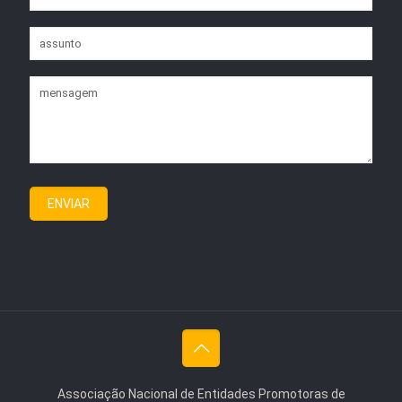
Associação Nacional de Entidades Promotoras de