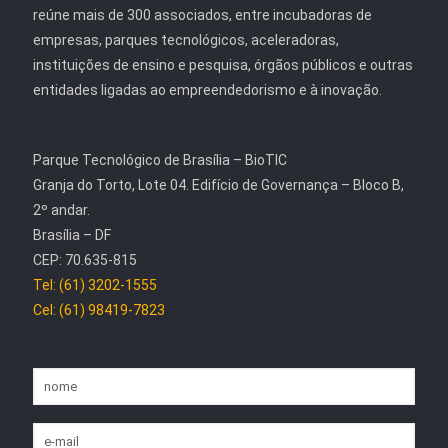
reúne mais de 300 associados, entre incubadoras de
empresas, parques tecnológicos, aceleradoras,
instituições de ensino e pesquisa, órgãos públicos e outras
entidades ligadas ao empreendedorismo e à inovação.
Parque Tecnológico de Brasília – BioTIC
Granja do Torto, Lote 04. Edifício de Governança – Bloco B,
2º andar.
Brasília – DF
CEP: 70.635-815
Tel: (61) 3202-1555
Cel: (61) 98419-7823