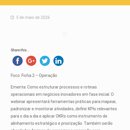
5 de maio de 2026
Share this...
Foco: Ficha 2 – Operação
Ementa: Como estruturar processos e rotinas
operacionais em negócios inovadores em fase inicial. O
webinar apresentará ferramentas práticas para mapear,
padronizar e monitorar atividades, definir KPIs relevantes
para o dia a dia e aplicar OKRs como instrumento de
alinhamento estratégico e priorização. Também serão