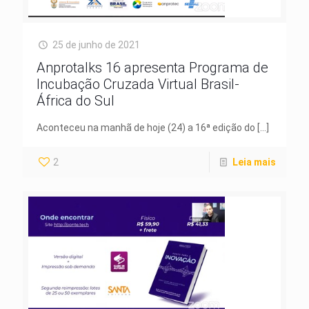
25 de junho de 2021
Anprotalks 16 apresenta Programa de
Incubação Cruzada Virtual Brasil-
África do Sul
Aconteceu na manhã de hoje (24) a 16ª edição do
[…]
2
Leia mais