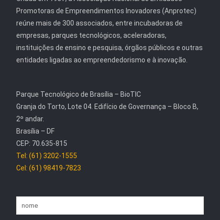
Promotoras de Empreendimentos Inovadores (Anprotec)
reúne mais de 300 associados, entre incubadoras de
empresas, parques tecnológicos, aceleradoras,
instituições de ensino e pesquisa, órgãos públicos e outras
entidades ligadas ao empreendedorismo e à inovação.
Parque Tecnológico de Brasília – BioTIC
Granja do Torto, Lote 04. Edifício de Governança – Bloco B,
2º andar.
Brasília – DF
CEP: 70.635-815
Tel: (61) 3202-1555
Cel: (61) 98419-7823