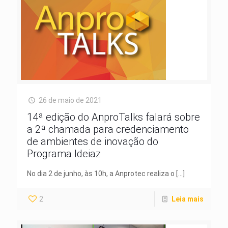
26 de maio de 2021
14ª edição do AnproTalks falará sobre
a 2ª chamada para credenciamento
de ambientes de inovação do
Programa Ideiaz
No dia 2 de junho, às 10h, a Anprotec realiza o
[…]
2
Leia mais