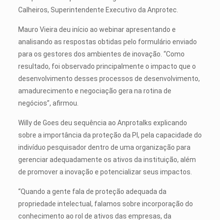
Calheiros, Superintendente Executivo da Anprotec.
Mauro Vieira deu início ao webinar apresentando e
analisando as respostas obtidas pelo formulário enviado
para os gestores dos ambientes de inovação. “Como
resultado, foi observado principalmente o impacto que o
desenvolvimento desses processos de desenvolvimento,
amadurecimento e negociação gera na rotina de
negócios”, afirmou.
Willy de Goes deu sequência ao Anprotalks explicando
sobre a importância da proteção da PI, pela capacidade do
indivíduo pesquisador dentro de uma organização para
gerenciar adequadamente os ativos da instituição, além
de promover a inovação e potencializar seus impactos.
“Quando a gente fala de proteção adequada da
propriedade intelectual, falamos sobre incorporação do
conhecimento ao rol de ativos das empresas, da