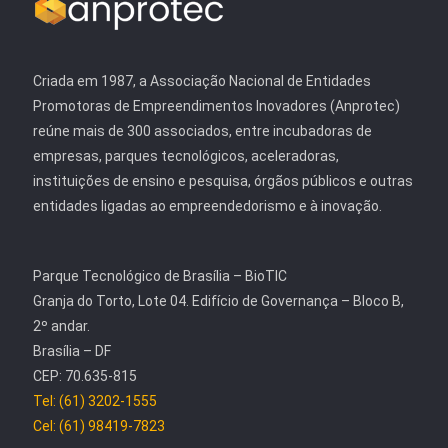
Criada em 1987, a Associação Nacional de Entidades
Promotoras de Empreendimentos Inovadores (Anprotec)
reúne mais de 300 associados, entre incubadoras de
empresas, parques tecnológicos, aceleradoras,
instituições de ensino e pesquisa, órgãos públicos e outras
entidades ligadas ao empreendedorismo e à inovação.
Parque Tecnológico de Brasília – BioTIC
Granja do Torto, Lote 04. Edifício de Governança – Bloco B,
2º andar.
Brasília – DF
CEP: 70.635-815
Tel: (61) 3202-1555
Cel: (61) 98419-7823