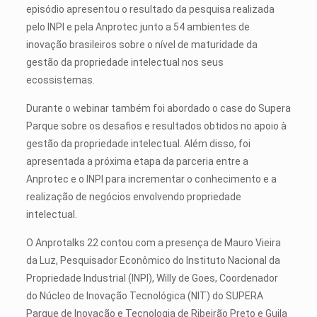
episódio apresentou o resultado da pesquisa realizada
pelo INPI e pela Anprotec junto a 54 ambientes de
inovação brasileiros sobre o nível de maturidade da
gestão da propriedade intelectual nos seus
ecossistemas.
Durante o webinar também foi abordado o case do Supera
Parque sobre os desafios e resultados obtidos no apoio à
gestão da propriedade intelectual. Além disso, foi
apresentada a próxima etapa da parceria entre a
Anprotec e o INPI para incrementar o conhecimento e a
realização de negócios envolvendo propriedade
intelectual.
O Anprotalks 22 contou com a presença de Mauro Vieira
da Luz, Pesquisador Econômico do Instituto Nacional da
Propriedade Industrial (INPI), Willy de Goes, Coordenador
do Núcleo de Inovação Tecnológica (NIT) do SUPERA
Parque de Inovação e Tecnologia de Ribeirão Preto e Guila