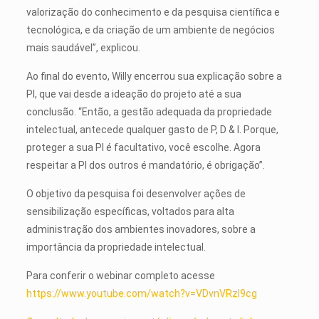
valorização do conhecimento e da pesquisa científica e
tecnológica, e da criação de um ambiente de negócios
mais saudável”, explicou.
Ao final do evento, Willy encerrou sua explicação sobre a
PI, que vai desde a ideação do projeto até a sua
conclusão. “Então, a gestão adequada da propriedade
intelectual, antecede qualquer gasto de P, D & I. Porque,
proteger a sua PI é facultativo, você escolhe. Agora
respeitar a PI dos outros é mandatório, é obrigação”.
O objetivo da pesquisa foi desenvolver ações de
sensibilização específicas, voltados para alta
administração dos ambientes inovadores, sobre a
importância da propriedade intelectual.
Para conferir o webinar completo acesse
https://www.youtube.com/watch?v=VDvnVRzI9cg