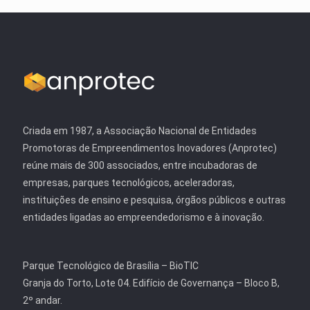
Criada em 1987, a Associação Nacional de Entidades
Promotoras de Empreendimentos Inovadores (Anprotec)
reúne mais de 300 associados, entre incubadoras de
empresas, parques tecnológicos, aceleradoras,
instituições de ensino e pesquisa, órgãos públicos e outras
entidades ligadas ao empreendedorismo e à inovação.
Parque Tecnológico de Brasília – BioTIC
Granja do Torto, Lote 04. Edifício de Governança – Bloco B,
2º andar.