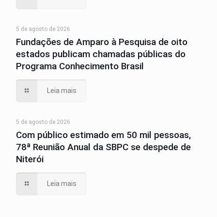
5 de agosto de 2026
Fundações de Amparo à Pesquisa de oito
estados publicam chamadas públicas do
Programa Conhecimento Brasil
Leia mais
5 de agosto de 2026
Com público estimado em 50 mil pessoas,
78ª Reunião Anual da SBPC se despede de
Niterói
Leia mais