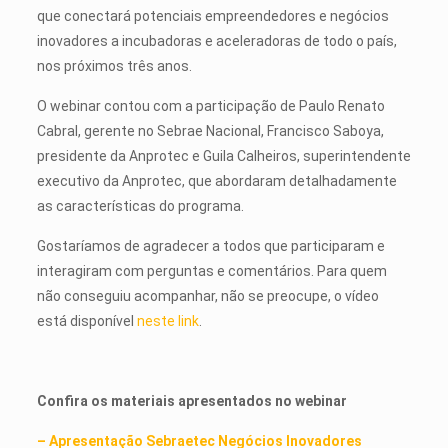
que conectará potenciais empreendedores e negócios
inovadores a incubadoras e aceleradoras de todo o país,
nos próximos três anos.
O webinar contou com a participação de Paulo Renato
Cabral, gerente no Sebrae Nacional, Francisco Saboya,
presidente da Anprotec e Guila Calheiros, superintendente
executivo da Anprotec, que abordaram detalhadamente
as características do programa.
Gostaríamos de agradecer a todos que participaram e
interagiram com perguntas e comentários. Para quem
não conseguiu acompanhar, não se preocupe, o vídeo
está disponível
neste link
.
Confira os materiais apresentados no webinar
– Apresentação Sebraetec Negócios Inovadores