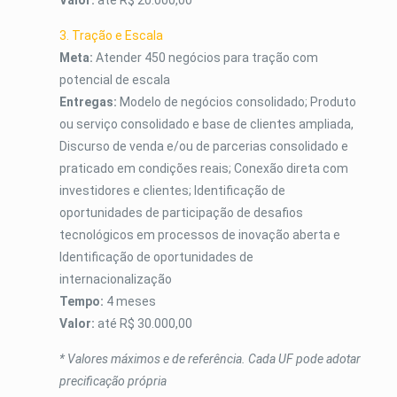
Valor:
até R$ 20.000,00
3. Tração e Escala
Meta:
Atender 450 negócios para tração com
potencial de escala
Entregas:
Modelo de negócios consolidado; Produto
ou serviço consolidado e base de clientes ampliada,
Discurso de venda e/ou de parcerias consolidado e
praticado em condições reais; Conexão direta com
investidores e clientes; Identificação de
oportunidades de participação de desafios
tecnológicos em processos de inovação aberta e
Identificação de oportunidades de
internacionalização
Tempo:
4 meses
Valor:
até
R$ 30.000,00
* Valores máximos e de referência. Cada UF pode adotar
precificação própria