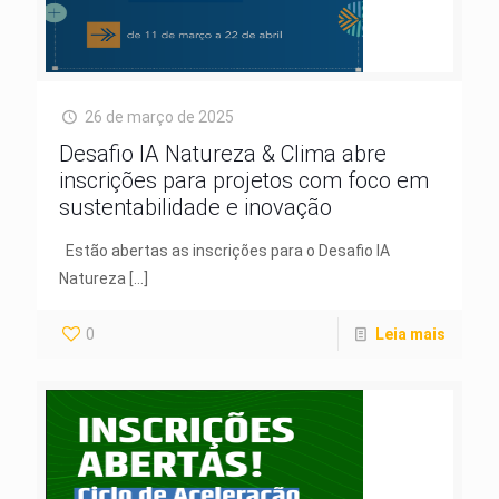
26 de março de 2025
Desafio IA Natureza & Clima abre
inscrições para projetos com foco em
sustentabilidade e inovação
Estão abertas as inscrições para o Desafio IA
Natureza
[…]
0
Leia mais