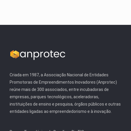
Criada em 1987, a Associação Nacional de Entidades
Promotoras de Empreendimentos Inovadores (Anprotec)
reúne mais de 300 associados, entre incubadoras de
empresas, parques tecnológicos, aceleradoras,
instituições de ensino e pesquisa, órgãos públicos e outras
entidades ligadas ao empreendedorismo e à inovação.