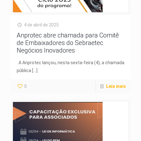
4 de abril de 2025
Anprotec abre chamada para Comitê
de Embaixadores do Sebraetec
Negócios Inovadores
A Anprotec lançou, nesta sexta-feira (4), a chamada
pública
[…]
0
Leia mais