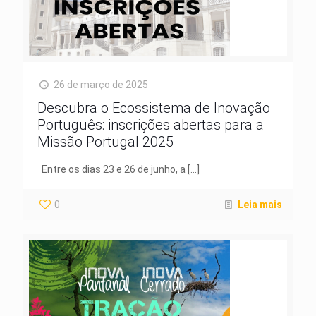
26 de março de 2025
Descubra o Ecossistema de Inovação
Português: inscrições abertas para a
Missão Portugal 2025
Entre os dias 23 e 26 de junho, a
[…]
0
Leia mais