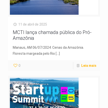
11 de abril de 2025
MCTI lança chamada pública do Pró-
Amazônia
Manaus, AM 06/07/2024. Cenas da Amazônia.
Floresta margeada pelo Rio
[…]
0
Leia mais