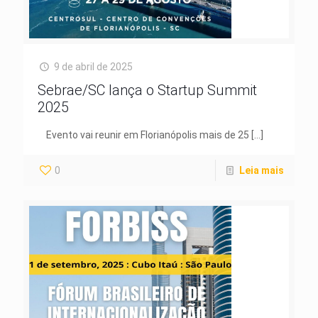
9 de abril de 2025
Sebrae/SC lança o Startup Summit
2025
Evento vai reunir em Florianópolis mais de 25
[…]
0
Leia mais