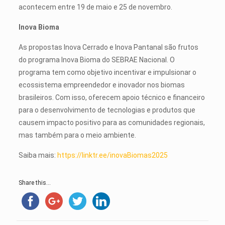
acontecem entre 19 de maio e 25 de novembro.
Inova Bioma
As propostas Inova Cerrado e Inova Pantanal são frutos
do programa Inova Bioma do SEBRAE Nacional. O
programa tem como objetivo incentivar e impulsionar o
ecossistema empreendedor e inovador nos biomas
brasileiros. Com isso, oferecem apoio técnico e financeiro
para o desenvolvimento de tecnologias e produtos que
causem impacto positivo para as comunidades regionais,
mas também para o meio ambiente.
Saiba mais:
https://linktr.ee/inovaBiomas2025
Share this...