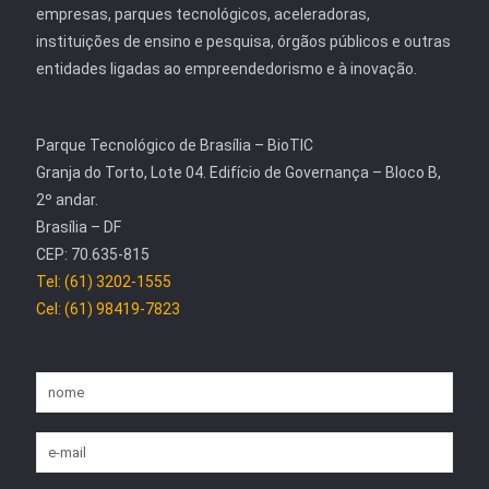
empresas, parques tecnológicos, aceleradoras,
instituições de ensino e pesquisa, órgãos públicos e outras
entidades ligadas ao empreendedorismo e à inovação.
Parque Tecnológico de Brasília – BioTIC
Granja do Torto, Lote 04. Edifício de Governança – Bloco B,
2º andar.
Brasília – DF
CEP: 70.635-815
Tel: (61) 3202-1555
Cel: (61) 98419-7823