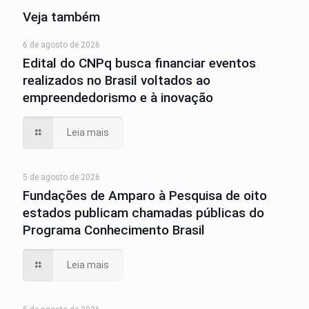
Veja também
6 de agosto de 2026
Edital do CNPq busca financiar eventos
realizados no Brasil voltados ao
empreendedorismo e à inovação
Leia mais
5 de agosto de 2026
Fundações de Amparo à Pesquisa de oito
estados publicam chamadas públicas do
Programa Conhecimento Brasil
Leia mais