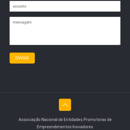
Associação Nacional de Entidades Promotoras de
Empreendimentos Inovadores