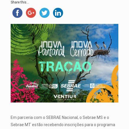
Share this...
Em parceria com o SEBRAE Nacional, o Sebrae MS e o
Sebrae MT estão recebendo inscrições para o programa