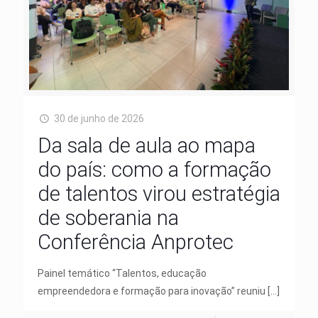
30 de junho de 2026
Da sala de aula ao mapa
do país: como a formação
de talentos virou estratégia
de soberania na
Conferência Anprotec
Painel temático “Talentos, educação
empreendedora e formação para inovação” reuniu
[…]