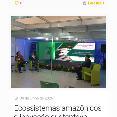
0
Leia mais
30 de junho de 2026
Ecossistemas amazônicos