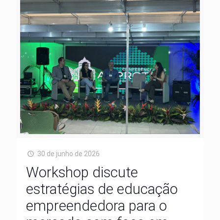
30 de junho de 2026
Workshop discute
estratégias de educação
empreendedora para o