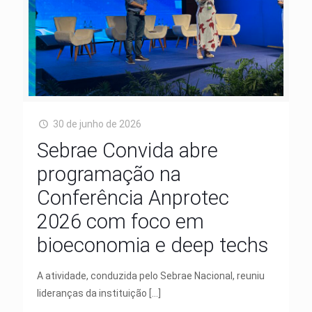
30 de junho de 2026
Sebrae Convida abre
programação na
Conferência Anprotec
2026 com foco em
bioeconomia e deep techs
A atividade, conduzida pelo Sebrae Nacional, reuniu
lideranças da instituição
[…]