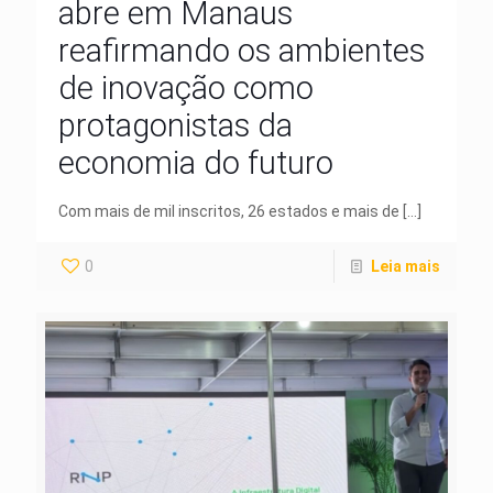
abre em Manaus
reafirmando os ambientes
de inovação como
protagonistas da
economia do futuro
Com mais de mil inscritos, 26 estados e mais de
[…]
0
Leia mais