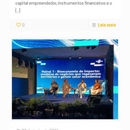
capital empreendedor, instrumentos financeiros e o
[…]
0
Leia mais