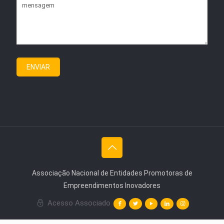
Associação Nacional de Entidades Promotoras de
Empreendimentos Inovadores
Acesso Associado