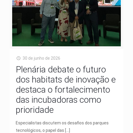
30 de junho de 2026
Plenária debate o futuro
dos habitats de inovação e
destaca o fortalecimento
das incubadoras como
prioridade
Especialistas discutem os desafios dos parques
tecnológicos, o papel das
[…]