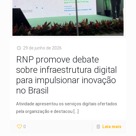
29 de junho de 2026
RNP promove debate
sobre infraestrutura digital
para impulsionar inovação
no Brasil
Atividade apresentou os serviços digitais ofertados
pela organização e destacou
[…]
0
Leia mais