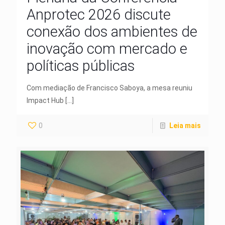
Anprotec 2026 discute
conexão dos ambientes de
inovação com mercado e
políticas públicas
Com mediação de Francisco Saboya, a mesa reuniu
Impact Hub
[…]
0
Leia mais