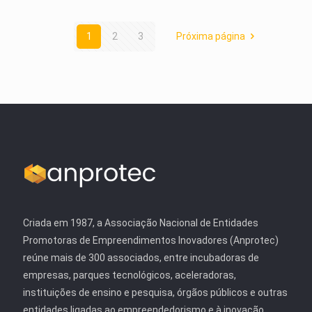
1
2
3
Próxima página
Criada em 1987, a Associação Nacional de Entidades
Promotoras de Empreendimentos Inovadores (Anprotec)
reúne mais de 300 associados, entre incubadoras de
empresas, parques tecnológicos, aceleradoras,
instituições de ensino e pesquisa, órgãos públicos e outras
entidades ligadas ao empreendedorismo e à inovação.