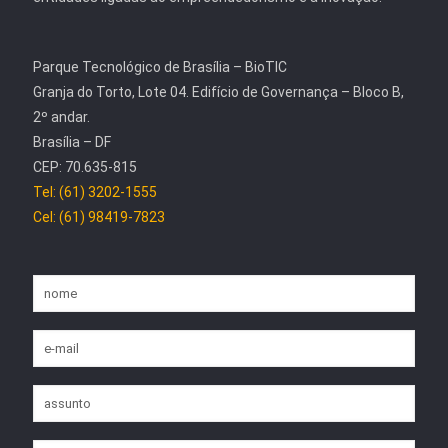
Parque Tecnológico de Brasília – BioTIC
Granja do Torto, Lote 04. Edifício de Governança – Bloco B,
2º andar.
Brasília – DF
CEP: 70.635-815
Tel: (61) 3202-1555
Cel: (61) 98419-7823