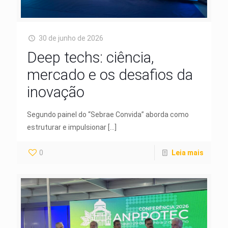
30 de junho de 2026
Deep techs: ciência,
mercado e os desafios da
inovação
Segundo painel do “Sebrae Convida” aborda como
estruturar e impulsionar
[…]
0
Leia mais