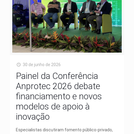
30 de junho de 2026
Painel da Conferência
Anprotec 2026 debate
financiamento e novos
modelos de apoio à
inovação
Especialistas discutiram fomento público-privado,