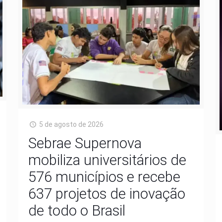
5 de agosto de 2026
Sebrae Supernova
mobiliza universitários de
576 municípios e recebe
637 projetos de inovação
de todo o Brasil