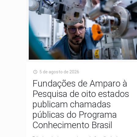
5 de agosto de 2026
Fundações de Amparo à
Pesquisa de oito estados
publicam chamadas
públicas do Programa
Conhecimento Brasil