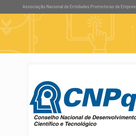
Associação Nacional de Entidades Promotoras de Empre