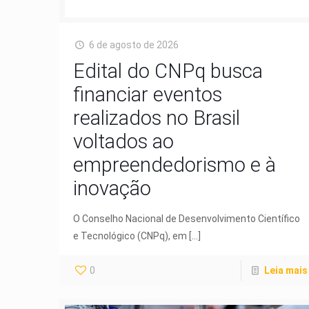
6 de agosto de 2026
Edital do CNPq busca
financiar eventos
realizados no Brasil
voltados ao
empreendedorismo e à
inovação
O Conselho Nacional de Desenvolvimento Científico
e Tecnológico (CNPq), em
[…]
0
Leia mais