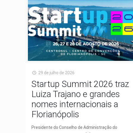
29 de julho de 2026
Startup Summit 2026 traz
Luiza Trajano e grandes
nomes internacionais a
Florianópolis
Presidente do Conselho de Administração do