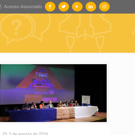
Acesso Associado
5 de agosto de 2026