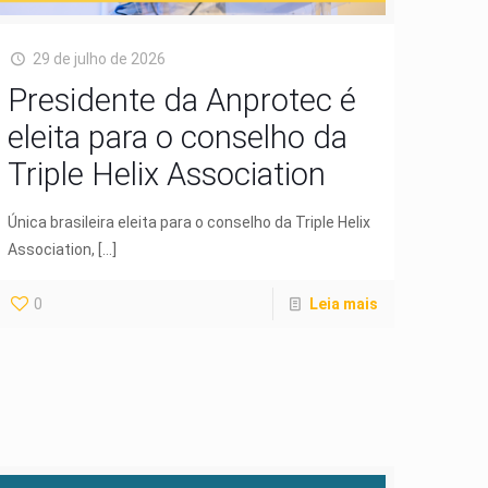
29 de julho de 2026
Presidente da Anprotec é
eleita para o conselho da
Triple Helix Association
Única brasileira eleita para o conselho da Triple Helix
Association,
[…]
0
Leia mais