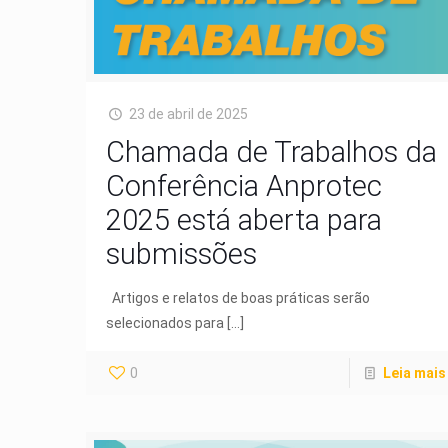
23 de abril de 2025
Chamada de Trabalhos da
Conferência Anprotec
2025 está aberta para
submissões
Artigos e relatos de boas práticas serão
selecionados para
[…]
0
Leia mais