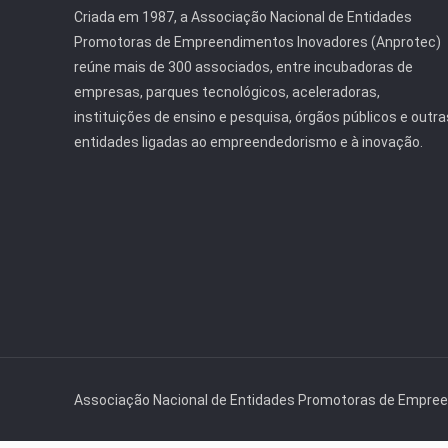
Criada em 1987, a Associação Nacional de Entidades
Promotoras de Empreendimentos Inovadores (Anprotec)
reúne mais de 300 associados, entre incubadoras de
empresas, parques tecnológicos, aceleradoras,
instituições de ensino e pesquisa, órgãos públicos e outra
entidades ligadas ao empreendedorismo e à inovação.
Associação Nacional de Entidades Promotoras de Empre