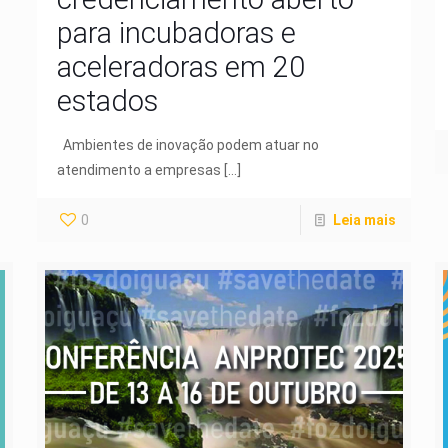
para incubadoras e
aceleradoras em 20
estados
Ambientes de inovação podem atuar no
atendimento a empresas
[…]
0
Leia mais