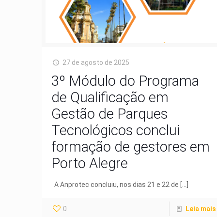
27 de agosto de 2025
3º Módulo do Programa
de Qualificação em
Gestão de Parques
Tecnológicos conclui
formação de gestores em
Porto Alegre
A Anprotec concluiu, nos dias 21 e 22 de
[…]
0
Leia mais