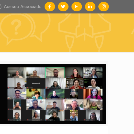
Acesso Associado