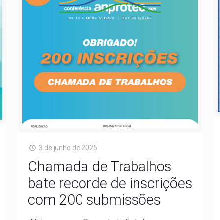
3 de junho de 2025
Chamada de Trabalhos
bate recorde de inscrições
com 200 submissões