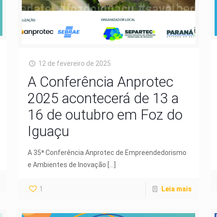
12 de fevereiro de 2025
A Conferência Anprotec
2025 acontecerá de 13 a
16 de outubro em Foz do
Iguaçu
A 35ª Conferência Anprotec de Empreendedorismo
e Ambientes de Inovação
[…]
1
Leia mais