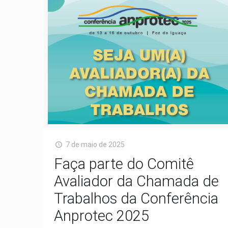
7 de maio de 2025
Faça parte do Comitê
Avaliador da Chamada de
Trabalhos da Conferência
Anprotec 2025