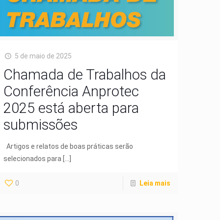
5 de maio de 2025
Chamada de Trabalhos da
Conferência Anprotec
2025 está aberta para
submissões
Artigos e relatos de boas práticas serão
selecionados para
[…]
0
Leia mais