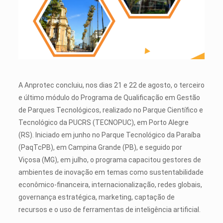
A Anprotec concluiu, nos dias 21 e 22 de agosto, o terceiro
e último módulo do Programa de Qualificação em Gestão
de Parques Tecnológicos, realizado no Parque Científico e
Tecnológico da PUCRS (TECNOPUC), em Porto Alegre
(RS). Iniciado em junho no Parque Tecnológico da Paraíba
(PaqTcPB), em Campina Grande (PB), e seguido por
Viçosa (MG), em julho, o programa capacitou gestores de
ambientes de inovação em temas como sustentabilidade
econômico-financeira, internacionalização, redes globais,
governança estratégica, marketing, captação de
recursos e o uso de ferramentas de inteligência artificial.