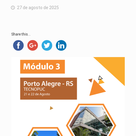
27 de agosto de 2025
Share this...