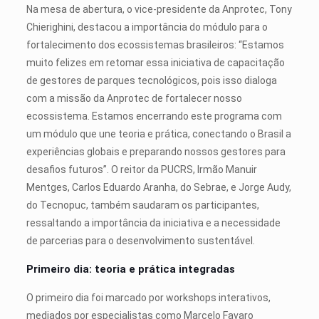
Na mesa de abertura, o vice-presidente da Anprotec, Tony
Chierighini, destacou a importância do módulo para o
fortalecimento dos ecossistemas brasileiros: “Estamos
muito felizes em retomar essa iniciativa de capacitação
de gestores de parques tecnológicos, pois isso dialoga
com a missão da Anprotec de fortalecer nosso
ecossistema. Estamos encerrando este programa com
um módulo que une teoria e prática, conectando o Brasil a
experiências globais e preparando nossos gestores para
desafios futuros”. O reitor da PUCRS, Irmão Manuir
Mentges, Carlos Eduardo Aranha, do Sebrae, e Jorge Audy,
do Tecnopuc, também saudaram os participantes,
ressaltando a importância da iniciativa e a necessidade
de parcerias para o desenvolvimento sustentável.
Primeiro dia: teoria e prática integradas
O primeiro dia foi marcado por workshops interativos,
mediados por especialistas como Marcelo Favaro