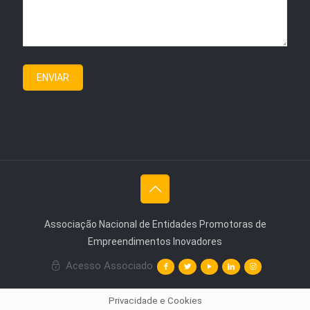
Associação Nacional de Entidades Promotoras de
Empreendimentos Inovadores
Acesso Associado
Privacidade e Cookies