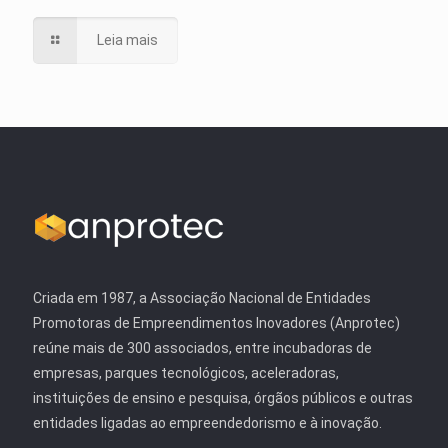
Leia mais
Criada em 1987, a Associação Nacional de Entidades
Promotoras de Empreendimentos Inovadores (Anprotec)
reúne mais de 300 associados, entre incubadoras de
empresas, parques tecnológicos, aceleradoras,
instituições de ensino e pesquisa, órgãos públicos e outras
entidades ligadas ao empreendedorismo e à inovação.