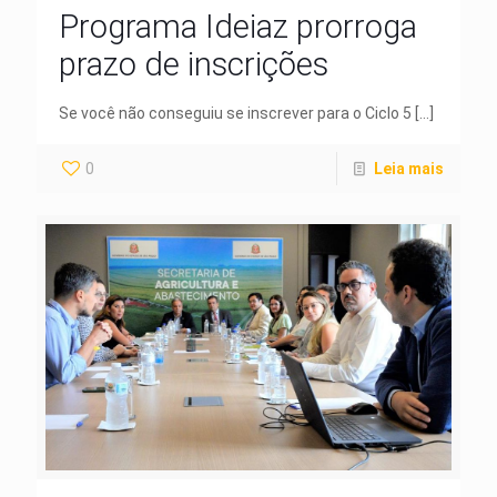
Programa Ideiaz prorroga
prazo de inscrições
Se você não conseguiu se inscrever para o Ciclo 5
[…]
0
Leia mais