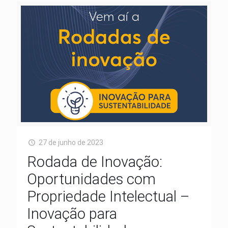
27 de junho de 2023
Rodada de Inovação:
Oportunidades com
Propriedade Intelectual –
Inovação para