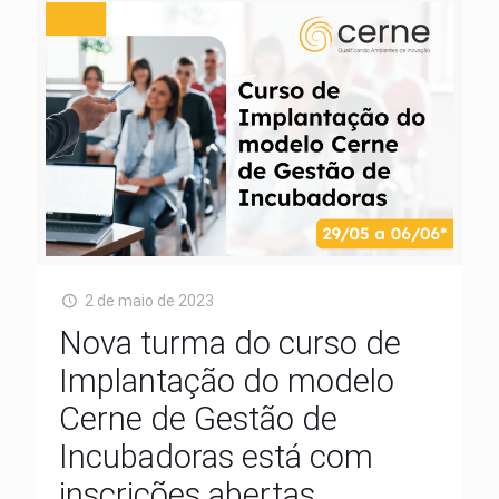
2 de maio de 2023
Nova turma do curso de
Implantação do modelo
Cerne de Gestão de
Incubadoras está com
inscrições abertas