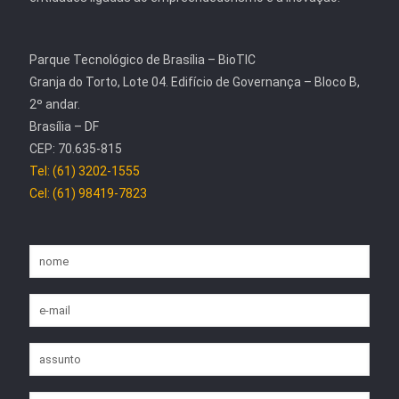
Parque Tecnológico de Brasília – BioTIC
Granja do Torto, Lote 04. Edifício de Governança – Bloco B,
2º andar.
Brasília – DF
CEP: 70.635-815
Tel: (61) 3202-1555
Cel: (61) 98419-7823