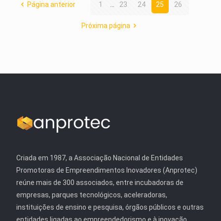
Página anterior
1
...
23
24
25
26
Próxima página
Criada em 1987, a Associação Nacional de Entidades
Promotoras de Empreendimentos Inovadores (Anprotec)
reúne mais de 300 associados, entre incubadoras de
empresas, parques tecnológicos, aceleradoras,
instituições de ensino e pesquisa, órgãos públicos e outras
entidades ligadas ao empreendedorismo e à inovação.