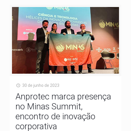
30 de junho de 2023
Anprotec marca presença
no Minas Summit,
encontro de inovação
corporativa