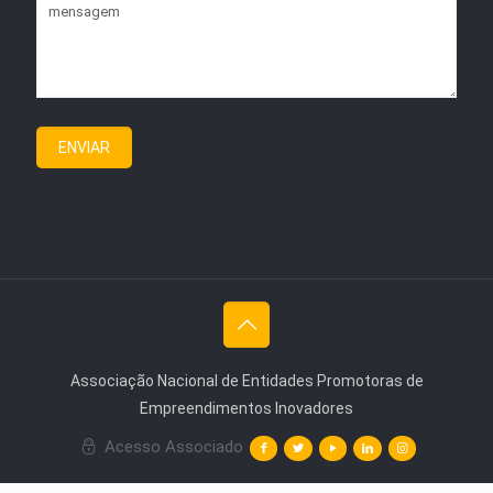
Associação Nacional de Entidades Promotoras de
Empreendimentos Inovadores
Acesso Associado