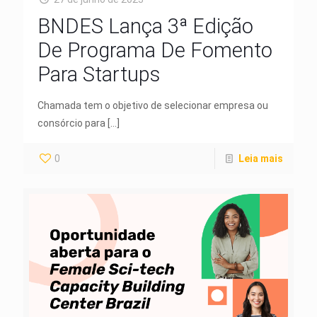
BNDES Lança 3ª Edição
De Programa De Fomento
Para Startups
Chamada tem o objetivo de selecionar empresa ou
consórcio para
[…]
0
Leia mais