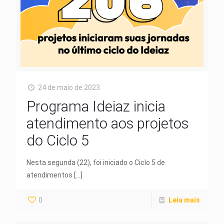
24 de maio de 2023
Programa Ideiaz inicia
atendimento aos projetos
do Ciclo 5
Nesta segunda (22), foi iniciado o Ciclo 5 de
atendimentos
[…]
0
Leia mais