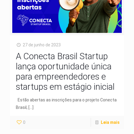
27 de junho de 2023
A Conecta Brasil Startup
lança oportunidade única
para empreendedores e
startups em estágio inicial
Estão abertas as inscrições para o projeto Conecta
Brasil,
[…]
0
Leia mais