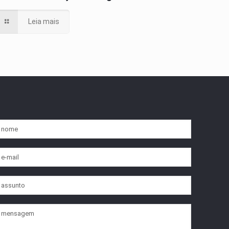
Leia mais