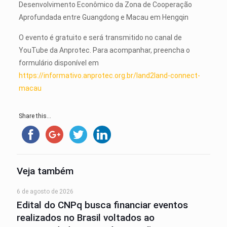
Desenvolvimento Econômico da Zona de Cooperação
Aprofundada entre Guangdong e Macau em Hengqin
O evento é gratuito e será transmitido no canal de
YouTube da Anprotec. Para acompanhar, preencha o
formulário disponível em
https://informativo.anprotec.org.br/land2land-connect-
macau
Share this...
Veja também
6 de agosto de 2026
Edital do CNPq busca financiar eventos
realizados no Brasil voltados ao