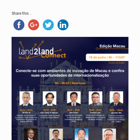
Share this...