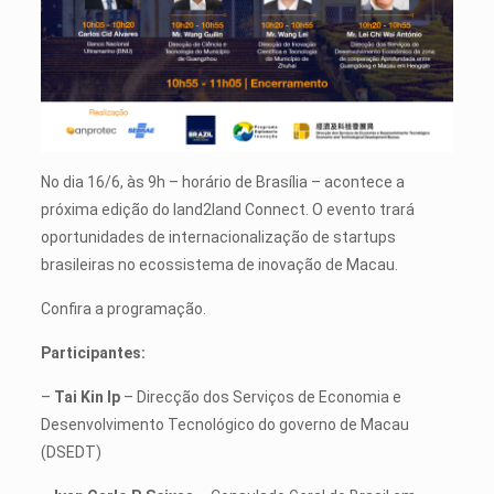
No dia 16/6, às 9h – horário de Brasília – acontece a
próxima edição do land2land Connect. O evento trará
oportunidades de internacionalização de startups
brasileiras no ecossistema de inovação de Macau.
Confira a programação.
Participantes:
–
Tai Kin Ip
– Direcção dos Serviços de Economia e
Desenvolvimento Tecnológico do governo de Macau
(DSEDT)