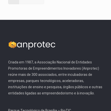
Criada em 1987, a Associação Nacional de Entidades
Promotoras de Empreendimentos Inovadores (Anprotec)
reúne mais de 300 associados, entre incubadoras de
empresas, parques tecnológicos, aceleradoras,
instituições de ensino e pesquisa, órgãos públicos e outras
entidades ligadas ao empreendedorismo e à inovação.
Parque Tecnológico de Brasília – BioTIC