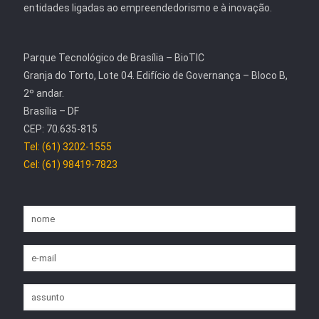
entidades ligadas ao empreendedorismo e à inovação.
Parque Tecnológico de Brasília – BioTIC
Granja do Torto, Lote 04. Edifício de Governança – Bloco B,
2º andar.
Brasília – DF
CEP: 70.635-815
Tel: (61) 3202-1555
Cel: (61) 98419-7823