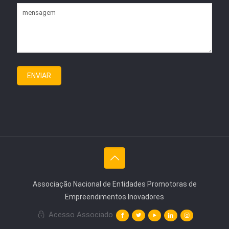
Associação Nacional de Entidades Promotoras de
Empreendimentos Inovadores
Acesso Associado