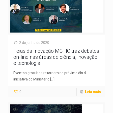
2 de junho de 2020
Teias da Inovação MCTIC traz debates
on-line nas áreas de ciência, inovação
e tecnologia
Eventos gratuitos retornam no próximo dia 4;
iniciativa do Ministério
[…]
0
Leia mais