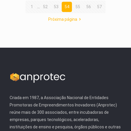
1
...
52
53
54
55
56
57
Próxima página
Criada em 1987, a Associação Nacional de Entidades
Promotoras de Empreendimentos Inovadores (Anprotec)
reúne mais de 300 associados, entre incubadoras de
empresas, parques tecnológicos, aceleradoras,
instituições de ensino e pesquisa, órgãos públicos e outras