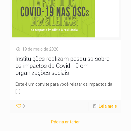
19 de maio de 2020
Instituições realizam pesquisa sobre
os impactos da Covid-19 em
organizações sociais
Este é um convite para você relatar os impactos da
[…]
0
Leia mais
Página anterior