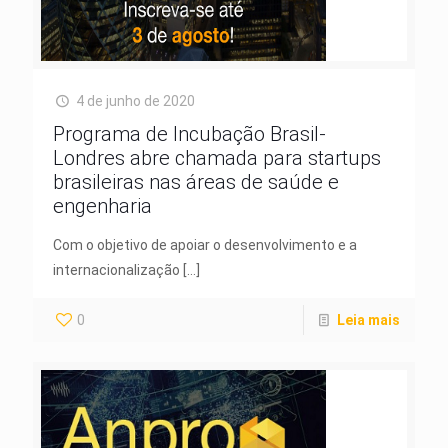
4 de junho de 2020
Programa de Incubação Brasil-
Londres abre chamada para startups
brasileiras nas áreas de saúde e
engenharia
Com o objetivo de apoiar o desenvolvimento e a
internacionalização
[…]
0
Leia mais