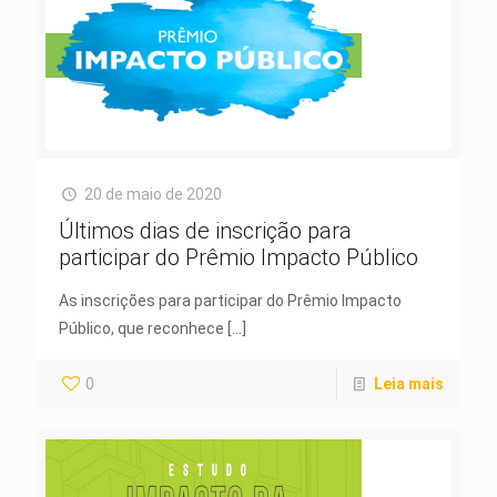
20 de maio de 2020
Últimos dias de inscrição para
participar do Prêmio Impacto Público
As inscrições para participar do Prêmio Impacto
Público, que reconhece
[…]
0
Leia mais