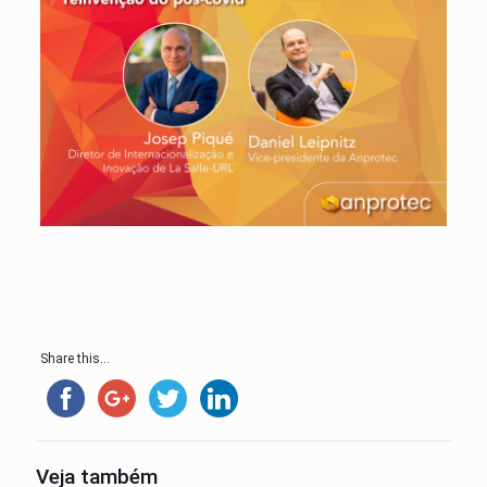
Share this...
Veja também