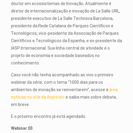
doutor em ecossistemas de Inovação. Atualmente é
diretor de internacionalização e inovação de La Salle-URL,
presidente executivo de La Salle Technova Barcelona,
presidente da Rede Catalana de Parques Científicos e
Tecnológicos, vice-pesidente da Associação de Parques
Científicos e Tecnológicos da Espanha, e ex-presidente da
IASP Internacional. Sua linha central de atividade é o
projeto de economia e sociedade baseados no
conhecimento.
Caso você não tenha acompanhado ao vivo o primeiro
webinar da série, com o tema “1000 dias para os
ambientes de inovação se reinventarem“, acesse a
área
notícias no site da Anprotec
e saiba mais sobre debate,
em breve.
E o próximo encontro já está agendado.
Webinar 03