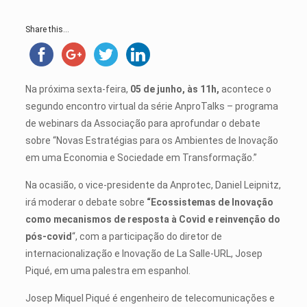
Share this...
Na próxima sexta-feira,
05 de junho, às 11h,
acontece o
segundo encontro virtual da série AnproTalks – programa
de webinars da Associação para aprofundar o debate
sobre “Novas Estratégias para os Ambientes de Inovação
em uma Economia e Sociedade em Transformação.”
Na ocasião, o vice-presidente da Anprotec, Daniel Leipnitz,
irá moderar o debate sobre
“Ecossistemas de Inovação
como mecanismos de resposta à Covid e reinvenção do
pós-covid
“, com a participação do diretor de
internacionalização e Inovação de La Salle-URL, Josep
Piqué, em uma palestra em espanhol.
Josep Miquel Piqué é engenheiro de telecomunicações e