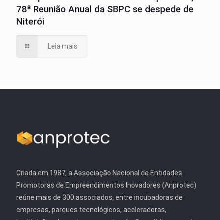
78ª Reunião Anual da SBPC se despede de
Niterói
Leia mais
Criada em 1987, a Associação Nacional de Entidades
Promotoras de Empreendimentos Inovadores (Anprotec)
reúne mais de 300 associados, entre incubadoras de
empresas, parques tecnológicos, aceleradoras,