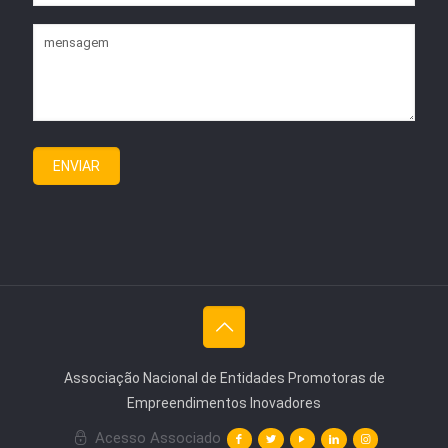
Associação Nacional de Entidades Promotoras de
Empreendimentos Inovadores
Acesso Associado