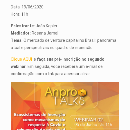
Data: 19/06/2020
Hora: 11h
Palestrante:
João Kepler
Mediador:
Rosana Jamal
Tema:
O mercado de venture capital no Brasil: panorama
atual e perspectivas no quadro de recessão.
Clique AQUI
e
faça sua pré-inscrição no segundo
webinar
. Em seguida, você receberá um e-mail de
confirmação com o link para acessar a live.