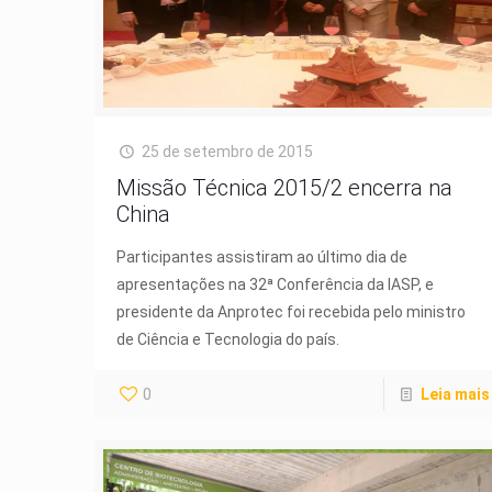
25 de setembro de 2015
Missão Técnica 2015/2 encerra na
China
Participantes assistiram ao último dia de
apresentações na 32ª Conferência da IASP, e
presidente da Anprotec foi recebida pelo ministro
de Ciência e Tecnologia do país.
0
Leia mais