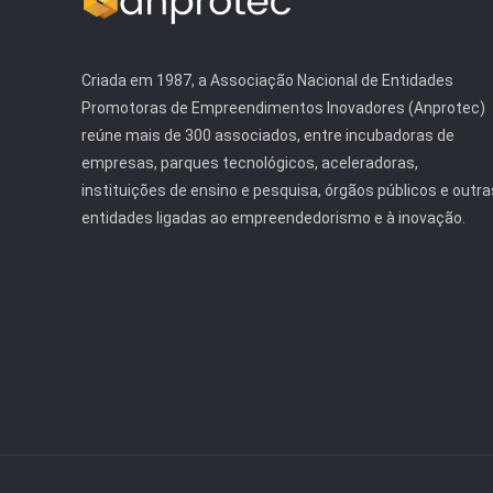
Criada em 1987, a Associação Nacional de Entidades
Promotoras de Empreendimentos Inovadores (Anprotec)
reúne mais de 300 associados, entre incubadoras de
empresas, parques tecnológicos, aceleradoras,
instituições de ensino e pesquisa, órgãos públicos e outra
entidades ligadas ao empreendedorismo e à inovação.