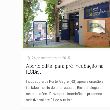
24 de setembro de 2015
Aberto edital para pré-incubação na
IECBiot
Incubadora de Porto Alegre (RS) apoia a criação e
fortalecimento de empresas de Biotecnologia e
setores afins . Prazo para inscrição no processo
seletivo vai até 31 de outubro.