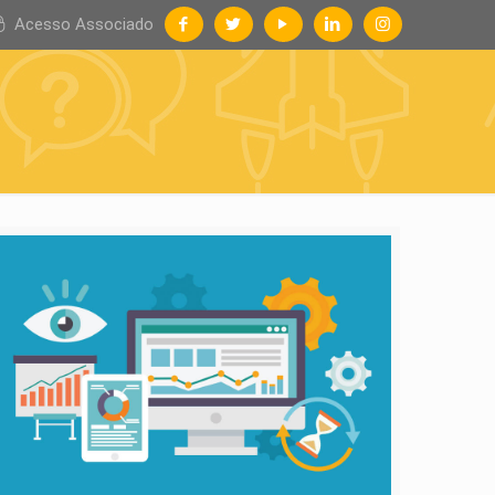
Acesso Associado