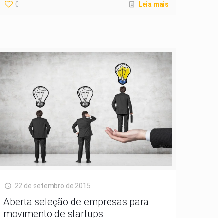
0
Leia mais
22 de setembro de 2015
Aberta seleção de empresas para
movimento de startups