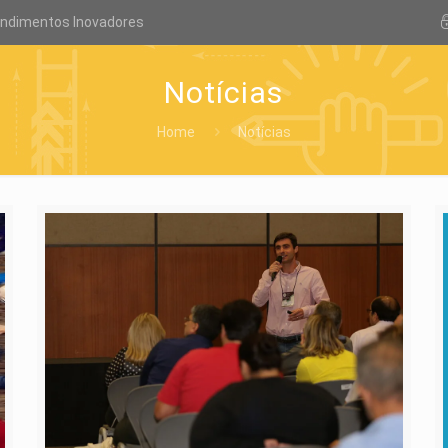
endimentos Inovadores
Notícias
Home
Notícias