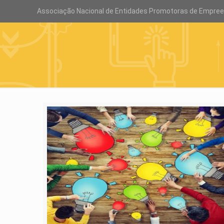
Associação Nacional de Entidades Promotoras de Empre