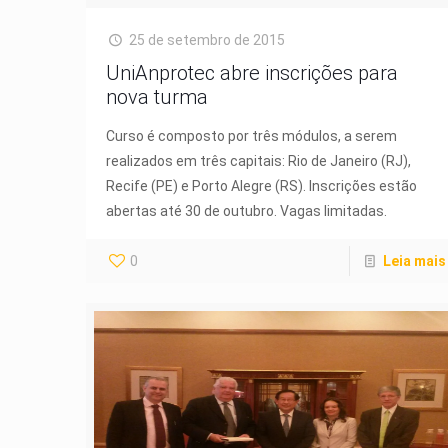
25 de setembro de 2015
UniAnprotec abre inscrições para
nova turma
Curso é composto por três módulos, a serem
realizados em três capitais: Rio de Janeiro (RJ),
Recife (PE) e Porto Alegre (RS). Inscrições estão
abertas até 30 de outubro. Vagas limitadas.
0
Leia mais