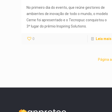
No primeiro dia do evento, que reúne gestores de
ambientes de inovação de todo o mundo, o modelo
Cerne foi apresentado e o Tecnopuc conquistou o
3º lugar do prêmio Inspiring Solutions.
0
Leia mais
Página a