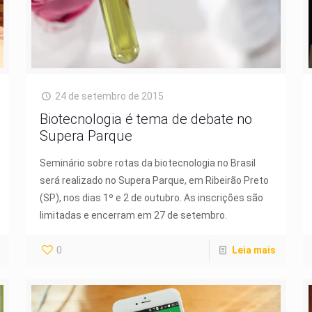
24 de setembro de 2015
Biotecnologia é tema de debate no
Supera Parque
Seminário sobre rotas da biotecnologia no Brasil
será realizado no Supera Parque, em Ribeirão Preto
(SP), nos dias 1º e 2 de outubro. As inscrições são
limitadas e encerram em 27 de setembro.
0
Leia mais