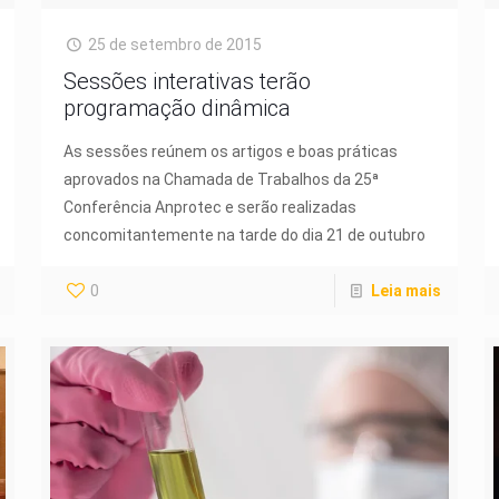
25 de setembro de 2015
Sessões interativas terão
programação dinâmica
As sessões reúnem os artigos e boas práticas
aprovados na Chamada de Trabalhos da 25ª
Conferência Anprotec e serão realizadas
concomitantemente na tarde do dia 21 de outubro
0
Leia mais