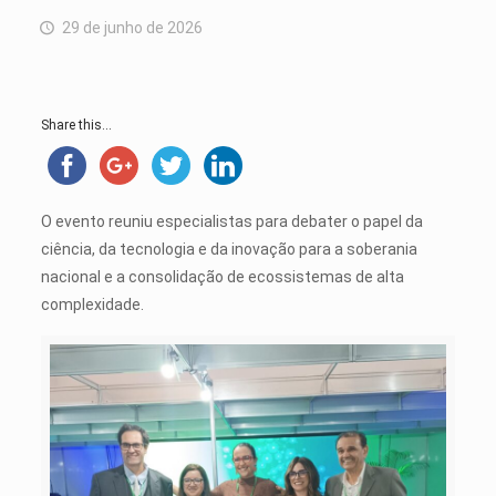
29 de junho de 2026
Share this...
O evento reuniu especialistas para debater o papel da
ciência, da tecnologia e da inovação para a soberania
nacional e a consolidação de ecossistemas de alta
complexidade.