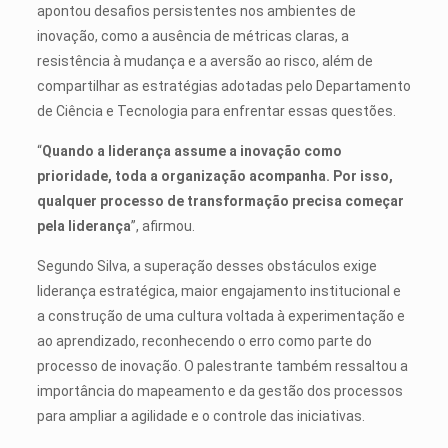
apontou desafios persistentes nos ambientes de
inovação, como a ausência de métricas claras, a
resistência à mudança e a aversão ao risco, além de
compartilhar as estratégias adotadas pelo Departamento
de Ciência e Tecnologia para enfrentar essas questões.
“
Quando a liderança assume a inovação como
prioridade, toda a organização acompanha. Por isso,
qualquer processo de transformação precisa começar
pela liderança
”, afirmou.
Segundo Silva, a superação desses obstáculos exige
liderança estratégica, maior engajamento institucional e
a construção de uma cultura voltada à experimentação e
ao aprendizado, reconhecendo o erro como parte do
processo de inovação. O palestrante também ressaltou a
importância do mapeamento e da gestão dos processos
para ampliar a agilidade e o controle das iniciativas.