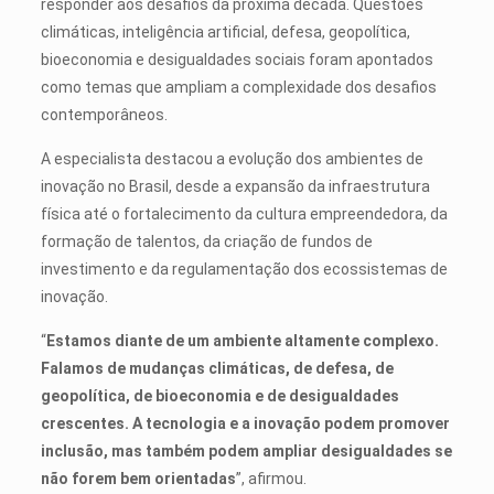
responder aos desafios da próxima década. Questões
climáticas, inteligência artificial, defesa, geopolítica,
bioeconomia e desigualdades sociais foram apontados
como temas que ampliam a complexidade dos desafios
contemporâneos.
A especialista destacou a evolução dos ambientes de
inovação no Brasil, desde a expansão da infraestrutura
física até o fortalecimento da cultura empreendedora, da
formação de talentos, da criação de fundos de
investimento e da regulamentação dos ecossistemas de
inovação.
“
Estamos diante de um ambiente altamente complexo.
Falamos de mudanças climáticas, de defesa, de
geopolítica, de bioeconomia e de desigualdades
crescentes. A tecnologia e a inovação podem promover
inclusão, mas também podem ampliar desigualdades se
não forem bem orientadas
”, afirmou.