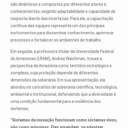
são dinâmicos e compostos por diferentes atores e
conhecimentos, exigindo adaptabilidade e capacidade de
resposta diante das incertezas. Para ele, a capacitação
contínua das equipes representa um dos principais
instrumentos para disseminar conhecimento, aprimorar
processos e fortalecer os ambientes de trabalho.
Em seguida, a professora titular da Universidade Federal
do Amazonas (UFAM), Andrea Waichman, trouxe a
perspectiva da Amazônia como território estratégico e
complexo, cuja proteção depende de diferentes
dimensões da soberania. Em sua apresentação, ela
abordou os conceitos de soberania científica, tecnológica,
ambiental e institucional, defendendo que a diversidade é
uma condição fundamental para a resiliência dos
sistemas.
“
Sistemas de inovação funcionam como sistemas vivos,
não como máquinas. Eles aprendem, se adaptam,