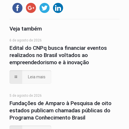
Veja também
6 de agosto de 2026
Edital do CNPq busca financiar eventos
realizados no Brasil voltados ao
empreendedorismo e à inovação
Leia mais
5 de agosto de 2026
Fundações de Amparo à Pesquisa de oito
estados publicam chamadas públicas do
Programa Conhecimento Brasil