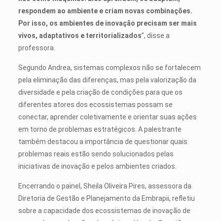
respondem ao ambiente e criam novas combinações.
Por isso, os ambientes de inovação precisam ser mais
vivos, adaptativos e territorializados
”, disse a
professora.
Segundo Andrea, sistemas complexos não se fortalecem
pela eliminação das diferenças, mas pela valorização da
diversidade e pela criação de condições para que os
diferentes atores dos ecossistemas possam se
conectar, aprender coletivamente e orientar suas ações
em torno de problemas estratégicos. A palestrante
também destacou a importância de questionar quais
problemas reais estão sendo solucionados pelas
iniciativas de inovação e pelos ambientes criados.
Encerrando o painel, Sheila Oliveira Pires, assessora da
Diretoria de Gestão e Planejamento da Embrapii, refletiu
sobre a capacidade dos ecossistemas de inovação de