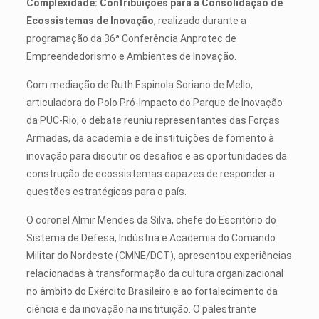
Complexidade: Contribuições para a Consolidação de
Ecossistemas de Inovação
, realizado durante a
programação da 36ª Conferência Anprotec de
Empreendedorismo e Ambientes de Inovação.
Com mediação de Ruth Espinola Soriano de Mello,
articuladora do Polo Pró-Impacto do Parque de Inovação
da PUC-Rio, o debate reuniu representantes das Forças
Armadas, da academia e de instituições de fomento à
inovação para discutir os desafios e as oportunidades da
construção de ecossistemas capazes de responder a
questões estratégicas para o país.
O coronel Almir Mendes da Silva, chefe do Escritório do
Sistema de Defesa, Indústria e Academia do Comando
Militar do Nordeste (CMNE/DCT), apresentou experiências
relacionadas à transformação da cultura organizacional
no âmbito do Exército Brasileiro e ao fortalecimento da
ciência e da inovação na instituição. O palestrante