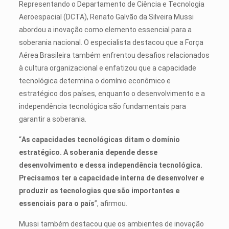
Representando o Departamento de Ciência e Tecnologia
Aeroespacial (DCTA), Renato Galvão da Silveira Mussi
abordou a inovação como elemento essencial para a
soberania nacional. O especialista destacou que a Força
Aérea Brasileira também enfrentou desafios relacionados
à cultura organizacional e enfatizou que a capacidade
tecnológica determina o domínio econômico e
estratégico dos países, enquanto o desenvolvimento e a
independência tecnológica são fundamentais para
garantir a soberania.
“
As capacidades tecnológicas ditam o domínio
estratégico. A soberania depende desse
desenvolvimento e dessa independência tecnológica.
Precisamos ter a capacidade interna de desenvolver e
produzir as tecnologias que são importantes e
essenciais para o país
”, afirmou.
Mussi também destacou que os ambientes de inovação