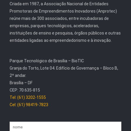
Criada em 1987, a Associação Nacional de Entidades
Promotoras de Empreendimentos Inovadores (Anprotec)
reúne mais de 300 associados, entre incubadoras de
empresas, parques tecnológicos, aceleradoras,
instituições de ensino e pesquisa, órgãos públicos e outras
entidades ligadas ao empreendedorismo e à inovação.
Parque Tecnológico de Brasília – BioTIC
Granja do Torto, Lote 04. Edifício de Governança – Bloco B,
2º andar.
Brasília – DF
CEP: 70.635-815
Tel: (61) 3202-1555
Cel: (61) 98419-7823