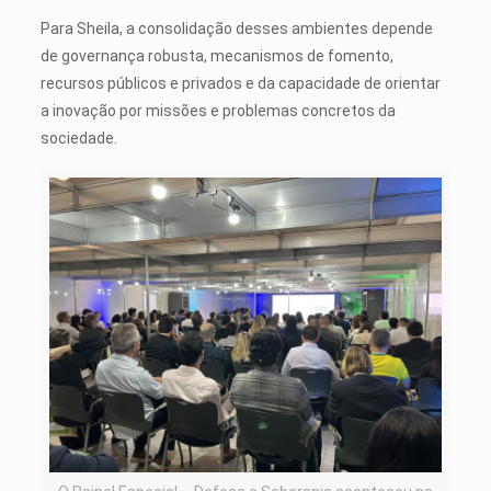
Para Sheila, a consolidação desses ambientes depende
de governança robusta, mecanismos de fomento,
recursos públicos e privados e da capacidade de orientar
a inovação por missões e problemas concretos da
sociedade.