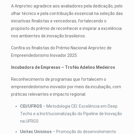
A Anprotec agradece aos avaliadores pela dedicação, pelo
olhar técnico e pela contribuição essencial na seleção das
iniciativas finalistas e vencedoras, fortalecendo o
propósito do prêmio de reconhecer e inspirar a excelência
nos ambientes de inovação brasileiros.
Confira os finalistas do Prêmio Nacional Anprotec de
Empreendedorismo Inovador 2025:
Incubadora de Empresas – Troféu Adelino Medeiros
Reconhecimento de programas que fortalecem o
empreendedorismo inovador por meio da incubação, com
práticas relevantes e impacto regional.
CEI/UFRGS
– Metodologia CEI: Excelência em Deep
Techs e a Institucionalização do Pipeline de Inovação
na UFRGS
Unitec Unisinos
– Promoção do desenvolvimento