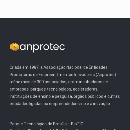
Criada em 1987, a Associação Nacional de Entidades
Promotoras de Empreendimentos Inovadores (Anprotec)
reúne mais de 300 associados, entre incubadoras de
empresas, parques tecnológicos, aceleradoras,
instituições de ensino e pesquisa, órgãos públicos e outras
entidades ligadas ao empreendedorismo e à inovação.
Parque Tecnológico de Brasília – BioTIC