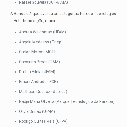
Rafael Gouveia (SUFRAMA)
A Banca 02, que avaliou as categorias Parque Tecnológico
e Hub de Inovação, reuniu:
Andrea Waichman (UFAM)
Ângela Medeiros (Finep)
Carlos Matos (MCTI)
Cassiana Braga (IFAM)
Dalton Vilela (UFAM)
Ernani Andrade (IFCE)
Matheus Queiroz (Sebrae)
Nadja Maria Oliveira (Parque Tecnológico da Paraíba)
Olívia Simão (UFAM)
Rodrigo Quites Reis (UFPA)