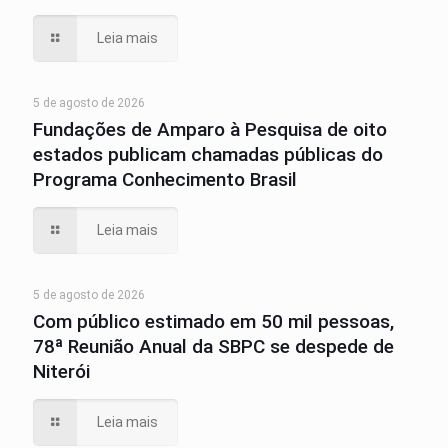
Leia mais
5 de agosto de 2026
Fundações de Amparo à Pesquisa de oito
estados publicam chamadas públicas do
Programa Conhecimento Brasil
Leia mais
5 de agosto de 2026
Com público estimado em 50 mil pessoas,
78ª Reunião Anual da SBPC se despede de
Niterói
Leia mais