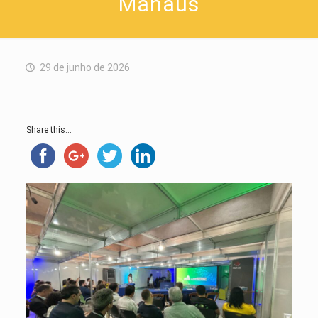
Manaus
29 de junho de 2026
Share this...