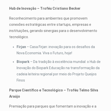
Hub de Inovação – Troféu Cristiano Becker
Reconhecimento para ambientes que promovem
conexões estratégicas entre startups, empresas e
instituições, gerando sinergias para o desenvolvimento
tecnológico.
Firjan
– Casa Firjan: inovação para os desafios da
Nova Economia. Viva o Futuro, hoje!
Biopark
– Da tradição à excelência mundial: o Hub de
Inovação do Biopark Educação na transformação da
cadeia leiteira regional por meio do Projeto Queijos
Finos
Parque Científico e Tecnológico – Troféu Telmo Silva
Araújo
Premiação para parques que fomentam a inovação e a