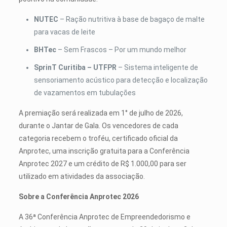
NUTEC
– Ração nutritiva à base de bagaço de malte
para vacas de leite
BHTec
– Sem Frascos – Por um mundo melhor
SprinT Curitiba – UTFPR
– Sistema inteligente de
sensoriamento acústico para detecção e localização
de vazamentos em tubulações
A premiação será realizada em 1° de julho de 2026,
durante o Jantar de Gala. Os vencedores de cada
categoria recebem o troféu, certificado oficial da
Anprotec, uma inscrição gratuita para a Conferência
Anprotec 2027 e um crédito de R$ 1.000,00 para ser
utilizado em atividades da associação.
Sobre a Conferência Anprotec 2026
A 36ª Conferência Anprotec de Empreendedorismo e