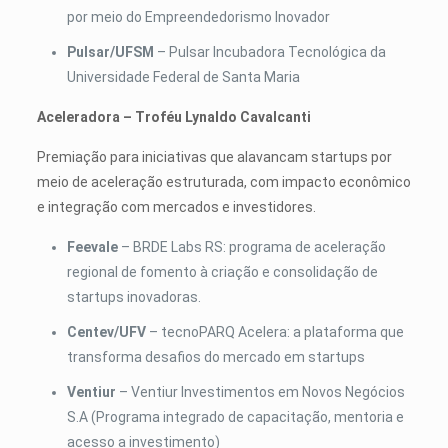
por meio do Empreendedorismo Inovador
Pulsar/UFSM
– Pulsar Incubadora Tecnológica da
Universidade Federal de Santa Maria
Aceleradora – Troféu Lynaldo Cavalcanti
Premiação para iniciativas que alavancam startups por
meio de aceleração estruturada, com impacto econômico
e integração com mercados e investidores.
Feevale
– BRDE Labs RS: programa de aceleração
regional de fomento à criação e consolidação de
startups inovadoras.
Centev/UFV
– tecnoPARQ Acelera: a plataforma que
transforma desafios do mercado em startups
Ventiur
– Ventiur Investimentos em Novos Negócios
S.A (Programa integrado de capacitação, mentoria e
acesso a investimento)