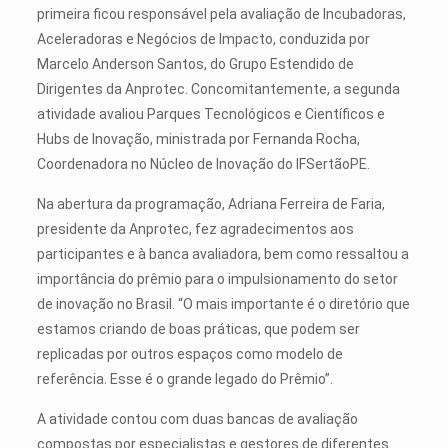
primeira ficou responsável pela avaliação de Incubadoras,
Aceleradoras e Negócios de Impacto, conduzida por
Marcelo Anderson Santos, do Grupo Estendido de
Dirigentes da Anprotec. Concomitantemente, a segunda
atividade avaliou Parques Tecnológicos e Científicos e
Hubs de Inovação, ministrada por Fernanda Rocha,
Coordenadora no Núcleo de Inovação do IFSertãoPE.
Na abertura da programação, Adriana Ferreira de Faria,
presidente da Anprotec, fez agradecimentos aos
participantes e à banca avaliadora, bem como ressaltou a
importância do prêmio para o impulsionamento do setor
de inovação no Brasil. “O mais importante é o diretório que
estamos criando de boas práticas, que podem ser
replicadas por outros espaços como modelo de
referência. Esse é o grande legado do Prêmio”.
A atividade contou com duas bancas de avaliação
compostas por especialistas e gestores de diferentes