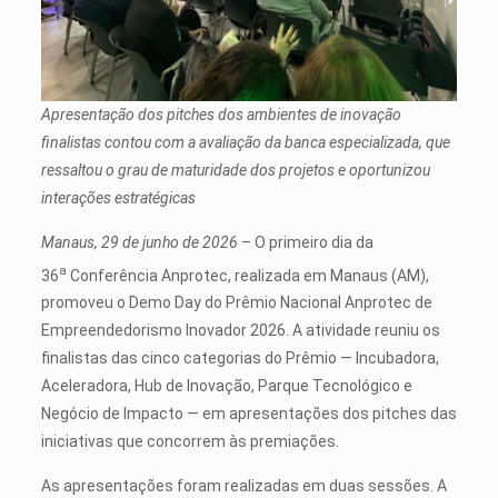
Apresentação dos pitches dos ambientes de inovação
finalistas contou com a avaliação da banca especializada, que
ressaltou o grau de maturidade dos projetos e oportunizou
interações estratégicas
Manaus, 29 de junho de 2026
– O primeiro dia da
a
36
Conferência Anprotec, realizada em Manaus (AM),
promoveu o Demo Day do Prêmio Nacional Anprotec de
Empreendedorismo Inovador 2026. A atividade reuniu os
finalistas das cinco categorias do Prêmio — Incubadora,
Aceleradora, Hub de Inovação, Parque Tecnológico e
Negócio de Impacto — em apresentações dos pitches das
iniciativas que concorrem às premiações.
As apresentações foram realizadas em duas sessões. A