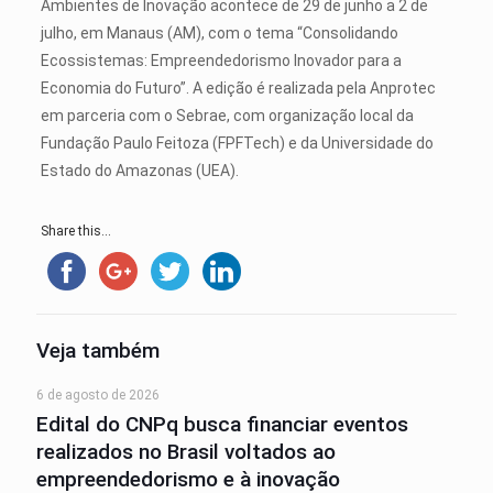
Ambientes de Inovação acontece de 29 de junho a 2 de
julho, em Manaus (AM), com o tema “Consolidando
Ecossistemas: Empreendedorismo Inovador para a
Economia do Futuro”. A edição é realizada pela Anprotec
em parceria com o Sebrae, com organização local da
Fundação Paulo Feitoza (FPFTech) e da Universidade do
Estado do Amazonas (UEA).
Share this...
Veja também
6 de agosto de 2026
Edital do CNPq busca financiar eventos
realizados no Brasil voltados ao
empreendedorismo e à inovação