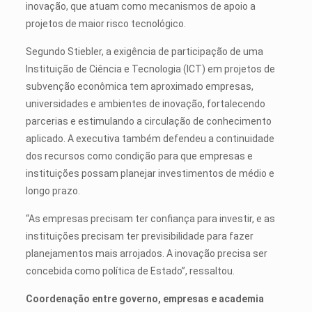
inovação, que atuam como mecanismos de apoio a
projetos de maior risco tecnológico.
Segundo Stiebler, a exigência de participação de uma
Instituição de Ciência e Tecnologia (ICT) em projetos de
subvenção econômica tem aproximado empresas,
universidades e ambientes de inovação, fortalecendo
parcerias e estimulando a circulação de conhecimento
aplicado. A executiva também defendeu a continuidade
dos recursos como condição para que empresas e
instituições possam planejar investimentos de médio e
longo prazo.
“As empresas precisam ter confiança para investir, e as
instituições precisam ter previsibilidade para fazer
planejamentos mais arrojados. A inovação precisa ser
concebida como política de Estado”, ressaltou.
Coordenação entre governo, empresas e academia