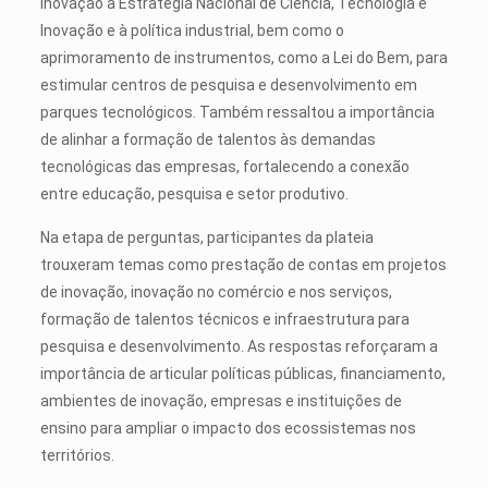
inovação à Estratégia Nacional de Ciência, Tecnologia e
Inovação e à política industrial, bem como o
aprimoramento de instrumentos, como a Lei do Bem, para
estimular centros de pesquisa e desenvolvimento em
parques tecnológicos. Também ressaltou a importância
de alinhar a formação de talentos às demandas
tecnológicas das empresas, fortalecendo a conexão
entre educação, pesquisa e setor produtivo.
Na etapa de perguntas, participantes da plateia
trouxeram temas como prestação de contas em projetos
de inovação, inovação no comércio e nos serviços,
formação de talentos técnicos e infraestrutura para
pesquisa e desenvolvimento. As respostas reforçaram a
importância de articular políticas públicas, financiamento,
ambientes de inovação, empresas e instituições de
ensino para ampliar o impacto dos ecossistemas nos
territórios.