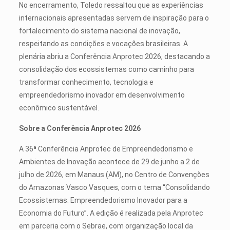
No encerramento, Toledo ressaltou que as experiências
internacionais apresentadas servem de inspiração para o
fortalecimento do sistema nacional de inovação,
respeitando as condições e vocações brasileiras. A
plenária abriu a Conferência Anprotec 2026, destacando a
consolidação dos ecossistemas como caminho para
transformar conhecimento, tecnologia e
empreendedorismo inovador em desenvolvimento
econômico sustentável.
Sobre a Conferência Anprotec 2026
A 36ª Conferência Anprotec de Empreendedorismo e
Ambientes de Inovação acontece de 29 de junho a 2 de
julho de 2026, em Manaus (AM), no Centro de Convenções
do Amazonas Vasco Vasques, com o tema “Consolidando
Ecossistemas: Empreendedorismo Inovador para a
Economia do Futuro”. A edição é realizada pela Anprotec
em parceria com o Sebrae, com organização local da