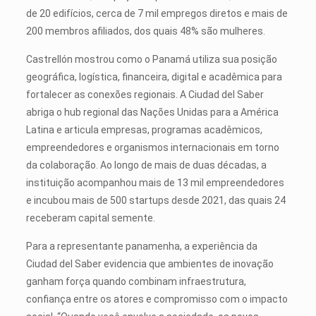
de 20 edifícios, cerca de 7 mil empregos diretos e mais de
200 membros afiliados, dos quais 48% são mulheres.
Castrellón mostrou como o Panamá utiliza sua posição
geográfica, logística, financeira, digital e acadêmica para
fortalecer as conexões regionais. A Ciudad del Saber
abriga o hub regional das Nações Unidas para a América
Latina e articula empresas, programas acadêmicos,
empreendedores e organismos internacionais em torno
da colaboração. Ao longo de mais de duas décadas, a
instituição acompanhou mais de 13 mil empreendedores
e incubou mais de 500 startups desde 2021, das quais 24
receberam capital semente.
Para a representante panamenha, a experiência da
Ciudad del Saber evidencia que ambientes de inovação
ganham força quando combinam infraestrutura,
confiança entre os atores e compromisso com o impacto