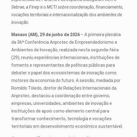
Sebrae, a Finep e o MCTI sobre coordenação, financiamento,
vocações territoriais e internacionalização dos ambientes de
inovação.
Manaus (AM), 29 de junho de 2026
– A primeira plenária
da 36ª Conferência Anprotec de Empreendedorismo e
Ambientes de Inovação, realizada nesta segunda-feira
(29), reuniu experiências internacionais, instituições de
fomento e representantes de políticas públicas para
debater o papel dos ecossistemas de inovação como
motores da economia do futuro. A sessão, mediada por
Romildo Toledo, diretor de Relações Internacionais da
Anprotec, destacou a coordenação entre governo,
empresas, universidades, ambientes de inovação e
instituições de apoio como elemento central para
transformar conhecimento, tecnologia e vocações
territoriais em desenvolvimento econômico sustentável.