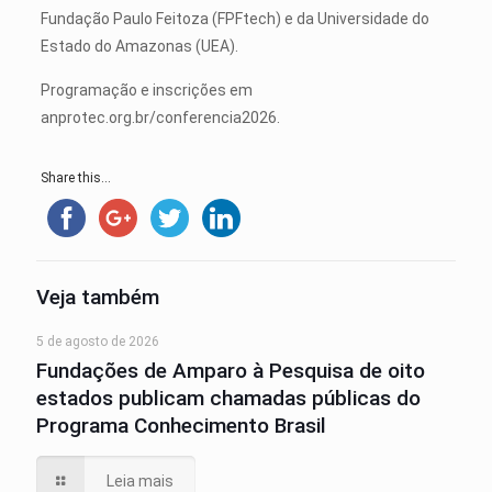
Fundação Paulo Feitoza (FPFtech) e da Universidade do
Estado do Amazonas (UEA).
Programação e inscrições em
anprotec.org.br/conferencia2026.
Share this...
Veja também
5 de agosto de 2026
Fundações de Amparo à Pesquisa de oito
estados publicam chamadas públicas do
Programa Conhecimento Brasil
Leia mais