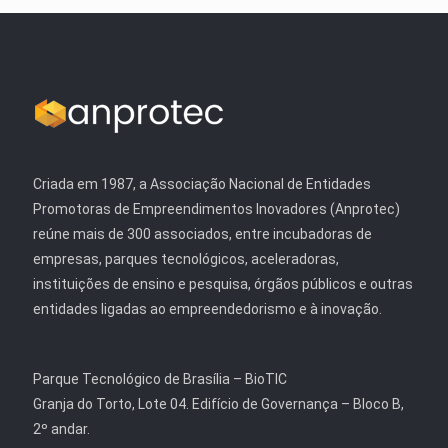
Criada em 1987, a Associação Nacional de Entidades
Promotoras de Empreendimentos Inovadores (Anprotec)
reúne mais de 300 associados, entre incubadoras de
empresas, parques tecnológicos, aceleradoras,
instituições de ensino e pesquisa, órgãos públicos e outras
entidades ligadas ao empreendedorismo e à inovação.
Parque Tecnológico de Brasília – BioTIC
Granja do Torto, Lote 04. Edifício de Governança – Bloco B,
2º andar.