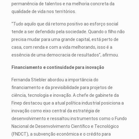
permanência de talentos e na melhoria concreta da
qualidade de vida nos territórios.
“Tudo aquilo que dá retorno positivo ao esforço social
tende a ser defendido pela sociedade. Quando o filho não
precisa mudar para uma grande capital, está perto de
casa, com renda e com a vida melhorando, isso é a
essência de uma democracia de resultados”, afirmou.
Financiamento e continuidade para inovação
Fernanda Stiebler abordou a importância do
financiamento e da previsibilidade para projetos de
ciência, tecnologia e inovação. A chefe de gabinete da
Finep destacou que a atual política industrial posiciona a
inovação como eixo central da estratégia de
desenvolvimento e ressaltou instrumentos como o Fundo
Nacional de Desenvolvimento Científico e Tecnológico
(FNDCT), a subvenção econômica e o crédito para