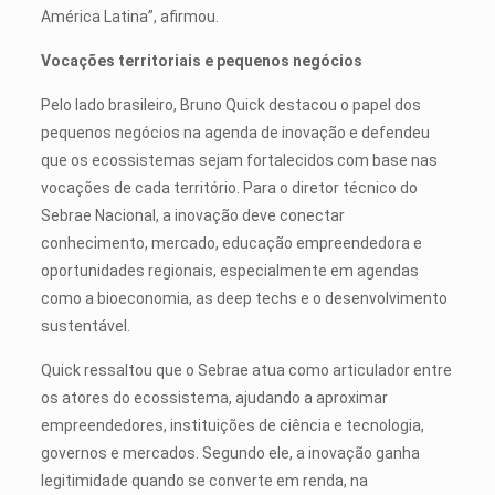
América Latina”, afirmou.
Vocações territoriais e pequenos negócios
Pelo lado brasileiro, Bruno Quick destacou o papel dos
pequenos negócios na agenda de inovação e defendeu
que os ecossistemas sejam fortalecidos com base nas
vocações de cada território. Para o diretor técnico do
Sebrae Nacional, a inovação deve conectar
conhecimento, mercado, educação empreendedora e
oportunidades regionais, especialmente em agendas
como a bioeconomia, as deep techs e o desenvolvimento
sustentável.
Quick ressaltou que o Sebrae atua como articulador entre
os atores do ecossistema, ajudando a aproximar
empreendedores, instituições de ciência e tecnologia,
governos e mercados. Segundo ele, a inovação ganha
legitimidade quando se converte em renda, na