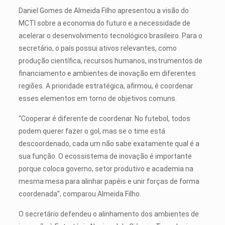
Daniel Gomes de Almeida Filho apresentou a visão do
MCTI sobre a economia do futuro e a necessidade de
acelerar o desenvolvimento tecnológico brasileiro. Para o
secretário, o país possui ativos relevantes, como
produção científica, recursos humanos, instrumentos de
financiamento e ambientes de inovação em diferentes
regiões. A prioridade estratégica, afirmou, é coordenar
esses elementos em torno de objetivos comuns.
“Cooperar é diferente de coordenar. No futebol, todos
podem querer fazer o gol, mas se o time está
descoordenado, cada um não sabe exatamente qual é a
sua função. O ecossistema de inovação é importante
porque coloca governo, setor produtivo e academia na
mesma mesa para alinhar papéis e unir forças de forma
coordenada”, comparou Almeida Filho.
O secretário defendeu o alinhamento dos ambientes de