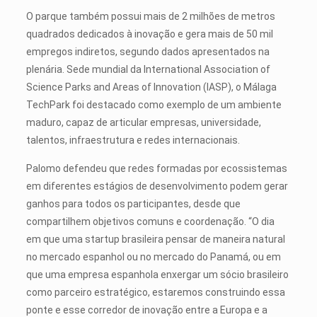
O parque também possui mais de 2 milhões de metros
quadrados dedicados à inovação e gera mais de 50 mil
empregos indiretos, segundo dados apresentados na
plenária. Sede mundial da International Association of
Science Parks and Areas of Innovation (IASP), o Málaga
TechPark foi destacado como exemplo de um ambiente
maduro, capaz de articular empresas, universidade,
talentos, infraestrutura e redes internacionais.
Palomo defendeu que redes formadas por ecossistemas
em diferentes estágios de desenvolvimento podem gerar
ganhos para todos os participantes, desde que
compartilhem objetivos comuns e coordenação. “O dia
em que uma startup brasileira pensar de maneira natural
no mercado espanhol ou no mercado do Panamá, ou em
que uma empresa espanhola enxergar um sócio brasileiro
como parceiro estratégico, estaremos construindo essa
ponte e esse corredor de inovação entre a Europa e a