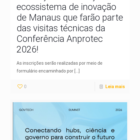
ecossistema de inovação
de Manaus que farão parte
das visitas técnicas da
Conferência Anprotec
2026!
As inscrições serão realizadas por meio de
formulário encaminhado por
[…]
0
Leia mais