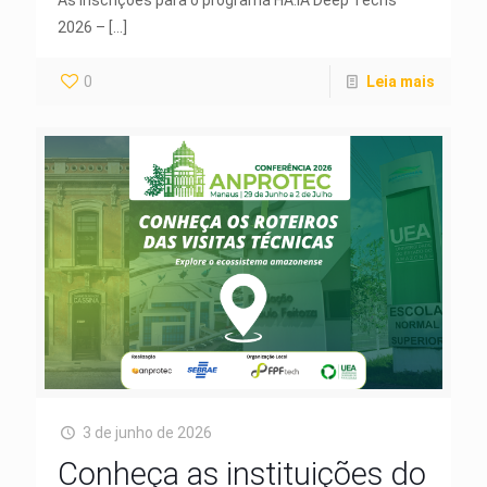
2026 –
[…]
0
Leia mais
3 de junho de 2026
Conheça as instituições do