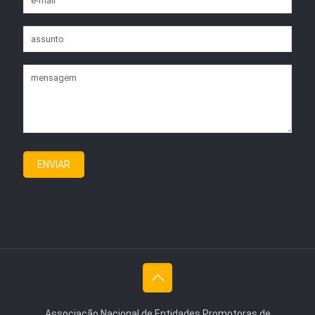
Associação Nacional de Entidades Promotoras de