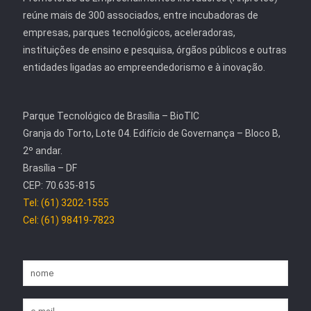
reúne mais de 300 associados, entre incubadoras de
empresas, parques tecnológicos, aceleradoras,
instituições de ensino e pesquisa, órgãos públicos e outras
entidades ligadas ao empreendedorismo e à inovação.
Parque Tecnológico de Brasília – BioTIC
Granja do Torto, Lote 04. Edifício de Governança – Bloco B,
2º andar.
Brasília – DF
CEP: 70.635-815
Tel: (61) 3202-1555
Cel: (61) 98419-7823