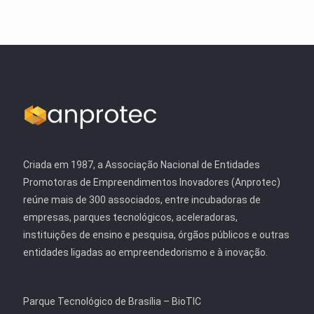
Criada em 1987, a Associação Nacional de Entidades
Promotoras de Empreendimentos Inovadores (Anprotec)
reúne mais de 300 associados, entre incubadoras de
empresas, parques tecnológicos, aceleradoras,
instituições de ensino e pesquisa, órgãos públicos e outras
entidades ligadas ao empreendedorismo e à inovação.
Parque Tecnológico de Brasília – BioTIC