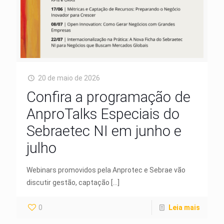
20 de maio de 2026
Confira a programação de
AnproTalks Especiais do
Sebraetec NI em junho e
julho
Webinars promovidos pela Anprotec e Sebrae vão
discutir gestão, captação
[…]
0
Leia mais