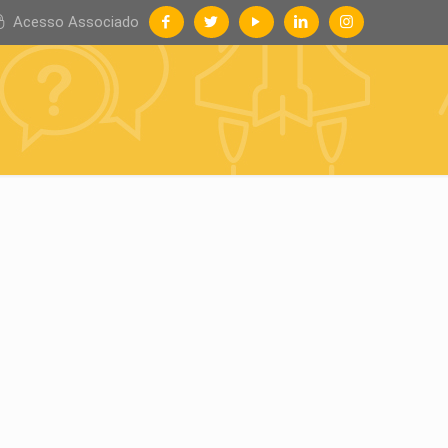
Acesso Associado