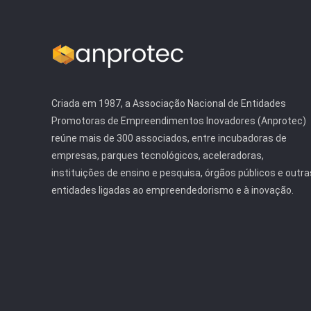
Criada em 1987, a Associação Nacional de Entidades
Promotoras de Empreendimentos Inovadores (Anprotec)
reúne mais de 300 associados, entre incubadoras de
empresas, parques tecnológicos, aceleradoras,
instituições de ensino e pesquisa, órgãos públicos e outra
entidades ligadas ao empreendedorismo e à inovação.