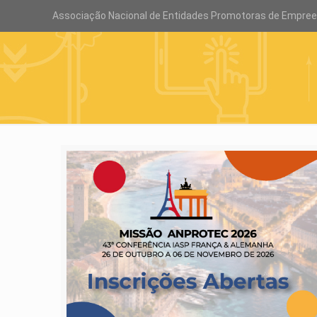
Associação Nacional de Entidades Promotoras de Empre