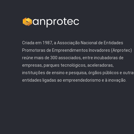
Criada em 1987, a Associação Nacional de Entidades
Promotoras de Empreendimentos Inovadores (Anprotec)
reúne mais de 300 associados, entre incubadoras de
empresas, parques tecnológicos, aceleradoras,
instituições de ensino e pesquisa, órgãos públicos e outra
entidades ligadas ao empreendedorismo e à inovação.