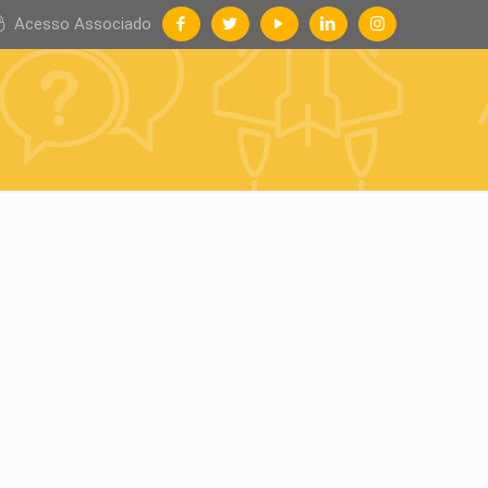
Acesso Associado