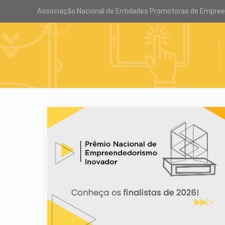
Associação Nacional de Entidades Promotoras de Empre