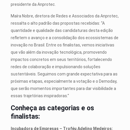
presidente da Anprotec.
Maíra Nobre, diretora de Redes e Associados da Anprotec,
ressalta o alto padrão das propostas recebidas: “A
quantidade e qualidade das candidaturas desta edição
refletem o avanço e a consolidação dos ecossistemas de
inovação no Brasil. Entre os finalistas, vemos iniciativas
que vão além da inovação tecnológica, promovendo
impactos concretos em seus territórios, fortalecendo
redes de colaboração e impulsionando soluções
sustentáveis. Seguimos com grande expectativa para as
próximas etapas, especialmente a votação e o Demoday,
que serão momentos importantes para dar visibilidade a
essas trajetórias inspiradoras.”
Conheça as categorias e os
finalistas:
Incubadora de Empresas – Troféu Adelino Medeiros: