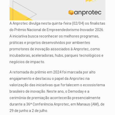
A Anprotec divulga nesta quinta-feira (02/04) os finalistas
do Prêmio Nacional de Empreendedorismo Inovador 2026.
A iniciativa busca reconhecer os melhores programas,
práticas e projetos desenvolvidos por ambientes
promotores de inovação associados à Anprotec, como
incubadoras, aceleradoras, hubs, parques tecnológicos e
negócios de impacto.
A retomada do prêmio em 2024 foi marcada por alto
engajamento e destacou o papel da Anprotec na
valorização das iniciativas que fortalecem o ecossistema
brasileiro de inovação. Neste ano, o Demoday e a
cerimônia de premiação acontecerão presencialmente
durante a 36ª Conferência Anprotec, em Manaus (AM), de
29 de junho a 2 de julho.