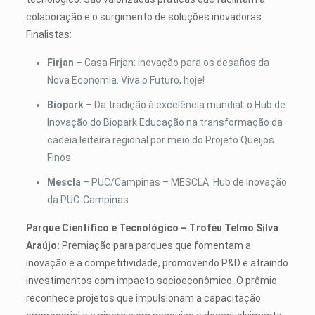
colaboração e o surgimento de soluções inovadoras.
Finalistas:
Firjan
– Casa Firjan: inovação para os desafios da
Nova Economia. Viva o Futuro, hoje!
Biopark
– Da tradição à excelência mundial: o Hub de
Inovação do Biopark Educação na transformação da
cadeia leiteira regional por meio do Projeto Queijos
Finos
Mescla
– PUC/Campinas – MESCLA: Hub de Inovação
da PUC-Campinas
Parque Científico e Tecnológico – Troféu Telmo Silva
Araújo:
Premiação para parques que fomentam a
inovação e a competitividade, promovendo P&D e atraindo
investimentos com impacto socioeconômico. O prêmio
reconhece projetos que impulsionam a capacitação