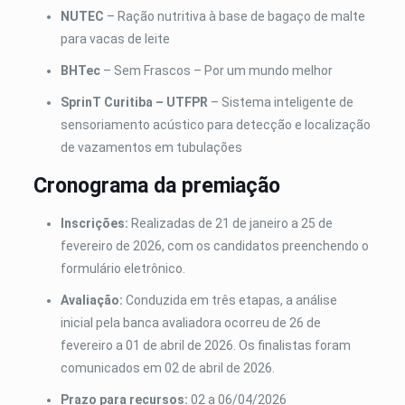
NUTEC
– Ração nutritiva à base de bagaço de malte
para vacas de leite
BHTec
– Sem Frascos – Por um mundo melhor
SprinT Curitiba – UTFPR
– Sistema inteligente de
sensoriamento acústico para detecção e localização
de vazamentos em tubulações
Cronograma da premiação
Inscrições:
Realizadas de 21 de janeiro a 25 de
fevereiro de 2026, com os candidatos preenchendo o
formulário eletrônico.
Avaliação:
Conduzida em três etapas, a análise
inicial pela banca avaliadora ocorreu de 26 de
fevereiro a 01 de abril de 2026. Os finalistas foram
comunicados em 02 de abril de 2026.
Prazo para recursos:
02 a 06/04/2026