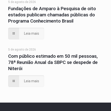
5 de agosto de 2026
Fundações de Amparo à Pesquisa de oito
estados publicam chamadas públicas do
Programa Conhecimento Brasil
Leia mais
5 de agosto de 2026
Com público estimado em 50 mil pessoas,
78ª Reunião Anual da SBPC se despede de
Niterói
Leia mais