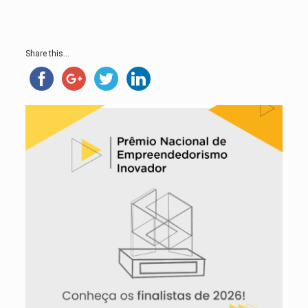
Share this...