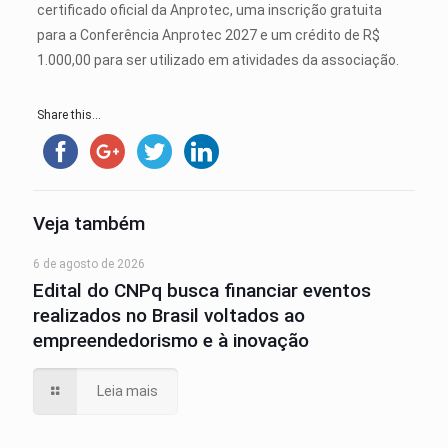
certificado oficial da Anprotec, uma inscrição gratuita
para a Conferência Anprotec 2027 e um crédito de R$
1.000,00 para ser utilizado em atividades da associação.
Share this...
Veja também
6 de agosto de 2026
Edital do CNPq busca financiar eventos
realizados no Brasil voltados ao
empreendedorismo e à inovação
Leia mais