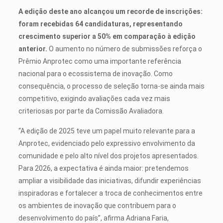
A edição deste ano alcançou um recorde de inscrições:
foram recebidas 64 candidaturas, representando
crescimento superior a 50% em comparação à edição
anterior.
O aumento no número de submissões reforça o
Prêmio Anprotec como uma importante referência
nacional para o ecossistema de inovação. Como
consequência, o processo de seleção torna-se ainda mais
competitivo, exigindo avaliações cada vez mais
criteriosas por parte da Comissão Avaliadora.
“A edição de 2025 teve um papel muito relevante para a
Anprotec, evidenciado pelo expressivo envolvimento da
comunidade e pelo alto nível dos projetos apresentados.
Para 2026, a expectativa é ainda maior: pretendemos
ampliar a visibilidade das iniciativas, difundir experiências
inspiradoras e fortalecer a troca de conhecimentos entre
os ambientes de inovação que contribuem para o
desenvolvimento do país”, afirma Adriana Faria,