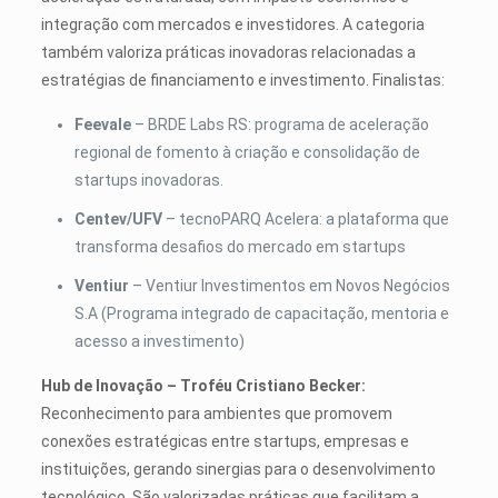
integração com mercados e investidores. A categoria
também valoriza práticas inovadoras relacionadas a
estratégias de financiamento e investimento. Finalistas:
Feevale
– BRDE Labs RS: programa de aceleração
regional de fomento à criação e consolidação de
startups inovadoras.
Centev/UFV
– tecnoPARQ Acelera: a plataforma que
transforma desafios do mercado em startups
Ventiur
– Ventiur Investimentos em Novos Negócios
S.A (Programa integrado de capacitação, mentoria e
acesso a investimento)
Hub de Inovação – Troféu Cristiano Becker:
Reconhecimento para ambientes que promovem
conexões estratégicas entre startups, empresas e
instituições, gerando sinergias para o desenvolvimento
tecnológico. São valorizadas práticas que facilitam a