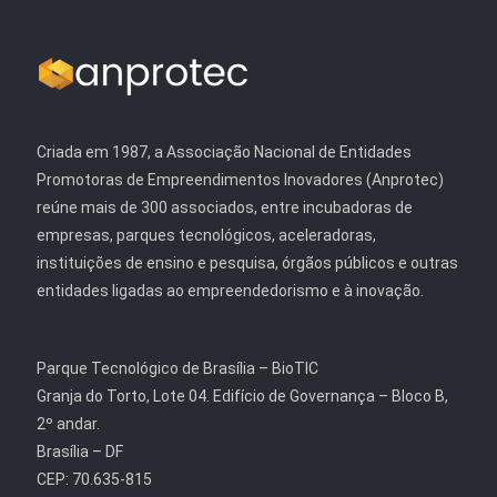
Criada em 1987, a Associação Nacional de Entidades
Promotoras de Empreendimentos Inovadores (Anprotec)
reúne mais de 300 associados, entre incubadoras de
empresas, parques tecnológicos, aceleradoras,
instituições de ensino e pesquisa, órgãos públicos e outras
entidades ligadas ao empreendedorismo e à inovação.
Parque Tecnológico de Brasília – BioTIC
Granja do Torto, Lote 04. Edifício de Governança – Bloco B,
2º andar.
Brasília – DF
CEP: 70.635-815