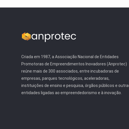
Criada em 1987, a Associação Nacional de Entidades
Promotoras de Empreendimentos Inovadores (Anprotec)
reúne mais de 300 associados, entre incubadoras de
empresas, parques tecnológicos, aceleradoras,
instituições de ensino e pesquisa, órgãos públicos e outra
entidades ligadas ao empreendedorismo e à inovação.