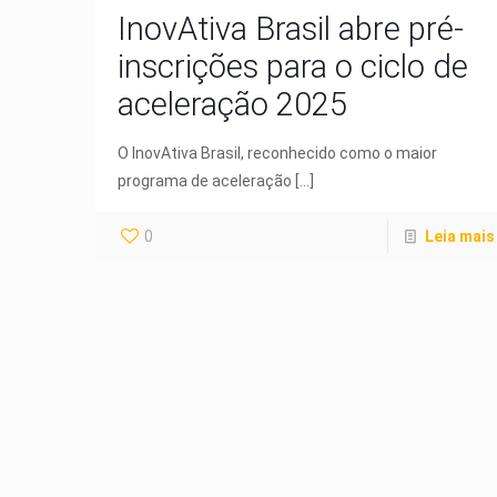
InovAtiva Brasil abre pré-
inscrições para o ciclo de
aceleração 2025
O InovAtiva Brasil, reconhecido como o maior
programa de aceleração
[…]
0
Leia mais