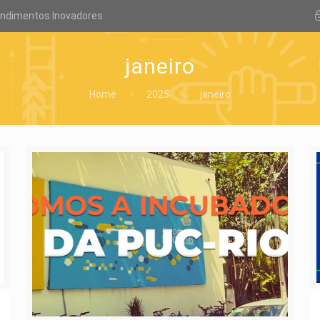
endimentos Inovadores
janeiro
Home
2025
janeiro