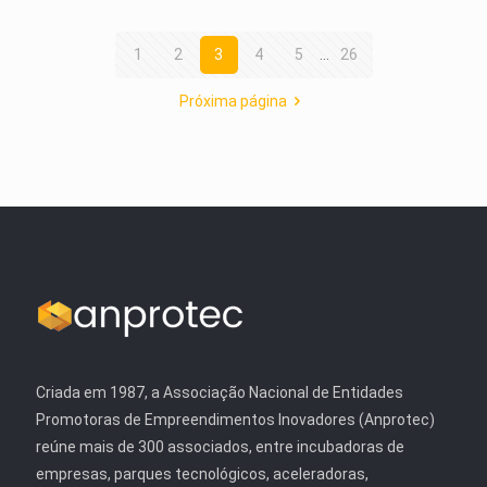
1
2
3
4
5
...
26
Próxima página
Criada em 1987, a Associação Nacional de Entidades
Promotoras de Empreendimentos Inovadores (Anprotec)
reúne mais de 300 associados, entre incubadoras de
empresas, parques tecnológicos, aceleradoras,