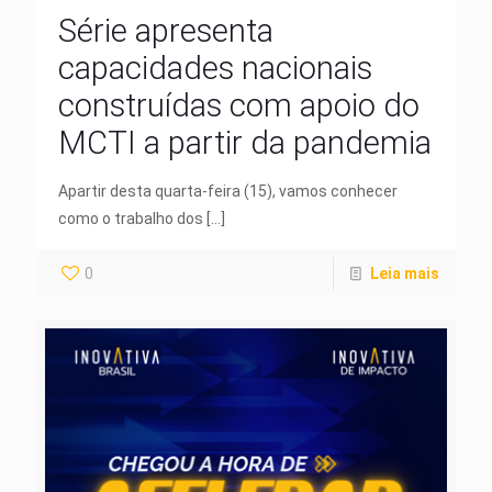
Série apresenta
capacidades nacionais
construídas com apoio do
MCTI a partir da pandemia
Apartir desta quarta-feira (15), vamos conhecer
como o trabalho dos
[…]
0
Leia mais