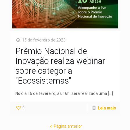
15 de fevereiro de 2023
Prêmio Nacional de
Inovação realiza webinar
sobre categoria
“Ecossistemas”
No dia 16 de fevereiro, às 16h, será realizada uma
[…]
0
Leia mais
Página anterior