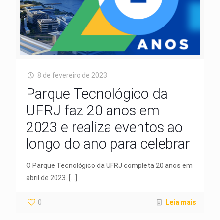
8 de fevereiro de 2023
Parque Tecnológico da
UFRJ faz 20 anos em
2023 e realiza eventos ao
longo do ano para celebrar
O Parque Tecnológico da UFRJ completa 20 anos em
abril de 2023.
[…]
0
Leia mais