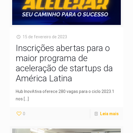
15 de fevereiro de 2023
Inscrições abertas para o
maior programa de
aceleração de startups da
América Latina
Hub InovAtiva oferece 280 vagas para o ciclo 2023.1
nos
[…]
0
Leia mais