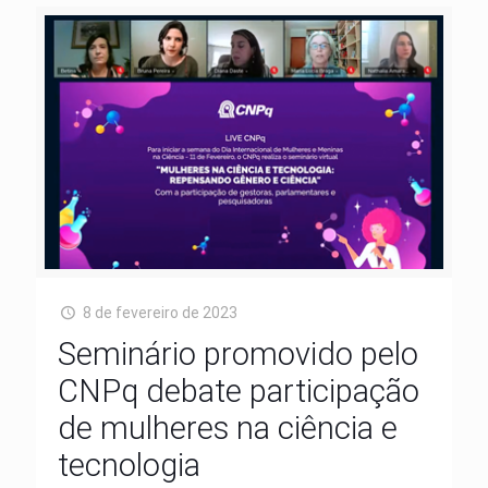
8 de fevereiro de 2023
Seminário promovido pelo
CNPq debate participação
de mulheres na ciência e
tecnologia