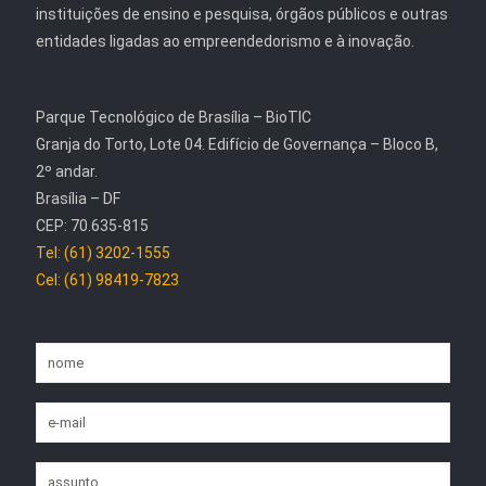
instituições de ensino e pesquisa, órgãos públicos e outras
entidades ligadas ao empreendedorismo e à inovação.
Parque Tecnológico de Brasília – BioTIC
Granja do Torto, Lote 04. Edifício de Governança – Bloco B,
2º andar.
Brasília – DF
CEP: 70.635-815
Tel: (61) 3202-1555
Cel: (61) 98419-7823