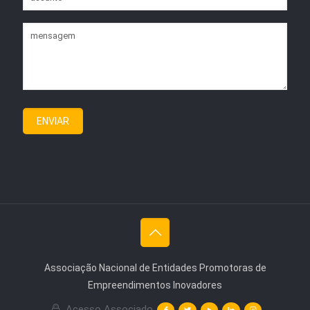
Associação Nacional de Entidades Promotoras de
Empreendimentos Inovadores
Acesso Associado