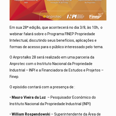
Em sua 28ª edição, que acontecerá no dia 3/8, às 10h, o
webinar falará sobre o Programa FINEP Propriedade
Intelectual, discutindo seus benefícios, aplicações e
formas de acesso para o público interessado pelo tema.
O Anprotalks 28 será realizado em uma parceria da
Anprotec com o Instituto Nacional da Propriedade
Industrial – INPI e a Financiadora de Estudos e Projetos –
Finep.
O episódio contará com a presença de :
•
Mauro Vieira da Luz
– Pesquisador Econômico do
Instituto Nacional da Propriedade Industrial (INPI)
•
William Rospendowski
– Superintendente da Área de