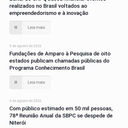
realizados no Brasil voltados ao
empreendedorismo e à inovação
Leia mais
5 de agosto de 2026
Fundações de Amparo à Pesquisa de oito
estados publicam chamadas públicas do
Programa Conhecimento Brasil
Leia mais
5 de agosto de 2026
Com público estimado em 50 mil pessoas,
78ª Reunião Anual da SBPC se despede de
Niterói