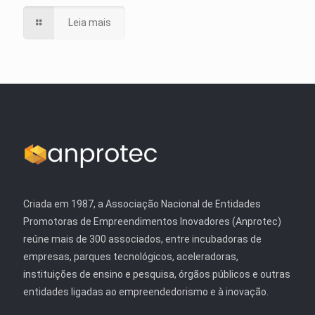
Leia mais
Criada em 1987, a Associação Nacional de Entidades
Promotoras de Empreendimentos Inovadores (Anprotec)
reúne mais de 300 associados, entre incubadoras de
empresas, parques tecnológicos, aceleradoras,
instituições de ensino e pesquisa, órgãos públicos e outras
entidades ligadas ao empreendedorismo e à inovação.