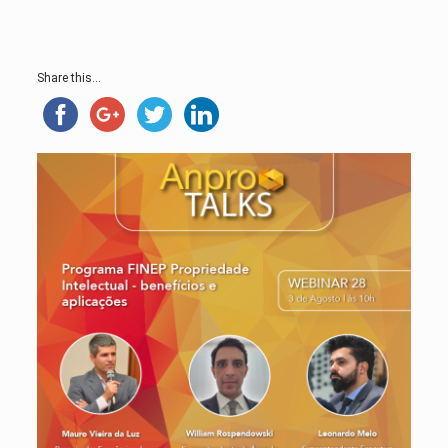
Share this...