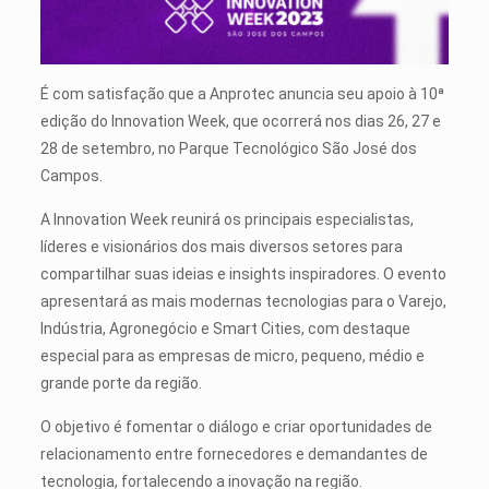
É com satisfação que a Anprotec anuncia seu apoio à 10ª
edição do Innovation Week, que ocorrerá nos dias 26, 27 e
28 de setembro, no Parque Tecnológico São José dos
Campos.
A Innovation Week reunirá os principais especialistas,
líderes e visionários dos mais diversos setores para
compartilhar suas ideias e insights inspiradores. O evento
apresentará as mais modernas tecnologias para o Varejo,
Indústria, Agronegócio e Smart Cities, com destaque
especial para as empresas de micro, pequeno, médio e
grande porte da região.
O objetivo é fomentar o diálogo e criar oportunidades de
relacionamento entre fornecedores e demandantes de
tecnologia, fortalecendo a inovação na região.