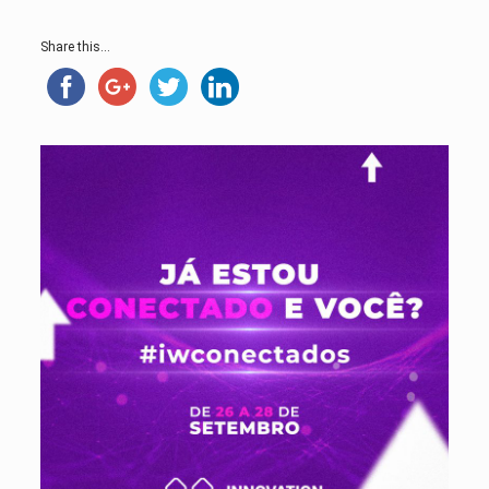
Share this...