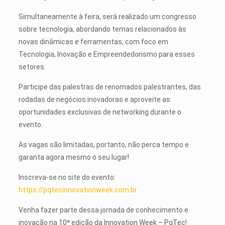
Simultaneamente à feira, será realizado um congresso
sobre tecnologia, abordando temas relacionados às
novas dinâmicas e ferramentas, com foco em
Tecnologia, Inovação e Empreendedorismo para esses
setores.
Participe das palestras de renomados palestrantes, das
rodadas de negócios inovadoras e aproveite as
oportunidades exclusivas de networking durante o
evento.
As vagas são limitadas, portanto, não perca tempo e
garanta agora mesmo o seu lugar!
Inscreva-se no site do evento:
https://pqtecinnovationweek.com.br
Venha fazer parte dessa jornada de conhecimento e
inovação na 10ª edição da Innovation Week – PqTec!