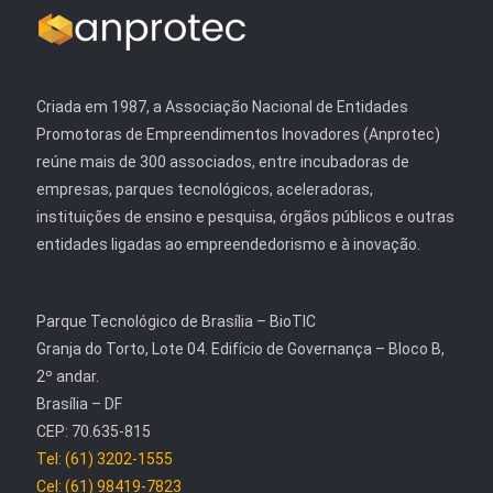
Criada em 1987, a Associação Nacional de Entidades
Promotoras de Empreendimentos Inovadores (Anprotec)
reúne mais de 300 associados, entre incubadoras de
empresas, parques tecnológicos, aceleradoras,
instituições de ensino e pesquisa, órgãos públicos e outras
entidades ligadas ao empreendedorismo e à inovação.
Parque Tecnológico de Brasília – BioTIC
Granja do Torto, Lote 04. Edifício de Governança – Bloco B,
2º andar.
Brasília – DF
CEP: 70.635-815
Tel: (61) 3202-1555
Cel: (61) 98419-7823