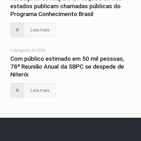
estados publicam chamadas públicas do
Programa Conhecimento Brasil
Leia mais
5 de agosto de 2026
Com público estimado em 50 mil pessoas,
78ª Reunião Anual da SBPC se despede de
Niterói
Leia mais