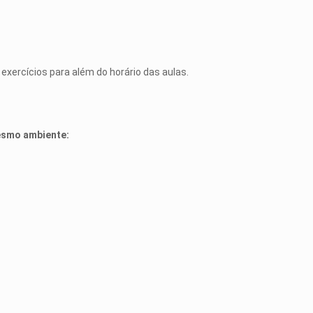
exercícios para além do horário das aulas.
esmo ambiente: