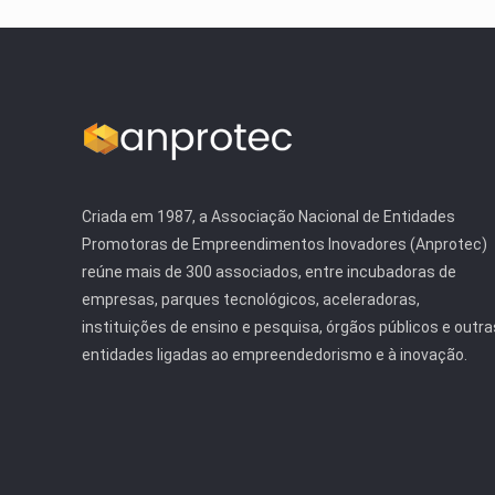
Criada em 1987, a Associação Nacional de Entidades
Promotoras de Empreendimentos Inovadores (Anprotec)
reúne mais de 300 associados, entre incubadoras de
empresas, parques tecnológicos, aceleradoras,
instituições de ensino e pesquisa, órgãos públicos e outra
entidades ligadas ao empreendedorismo e à inovação.