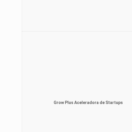
Grow Plus Aceleradora de Startups