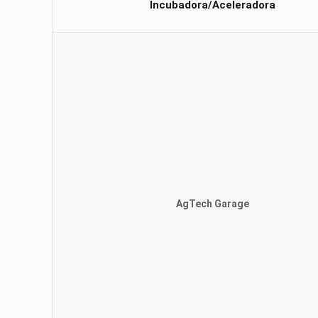
Incubadora/Aceleradora
AgTech Garage