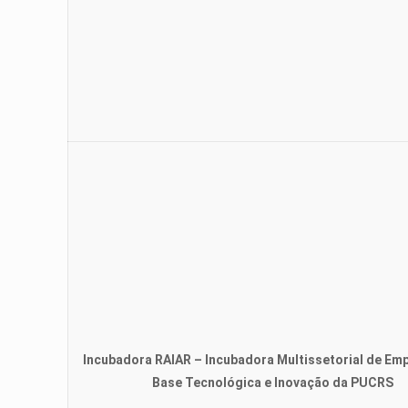
Incubadora RAIAR – Incubadora Multissetorial de Em
Base Tecnológica e Inovação da PUCRS