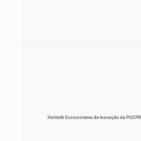
Hotmilk Ecossistema de Inovação da PUCPR