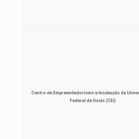
Centro de Empreendedorismo e Incubação da Unive
Federal de Goiás (CEI)