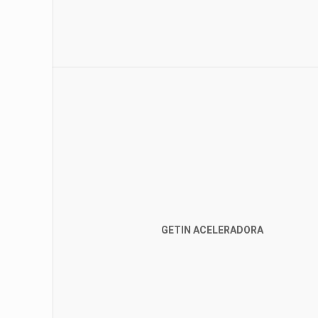
GETIN ACELERADORA