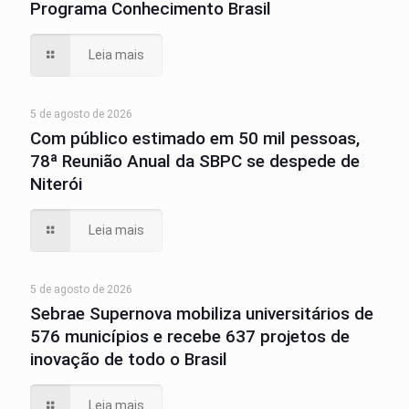
Programa Conhecimento Brasil
Leia mais
5 de agosto de 2026
Com público estimado em 50 mil pessoas,
78ª Reunião Anual da SBPC se despede de
Niterói
Leia mais
5 de agosto de 2026
Sebrae Supernova mobiliza universitários de
576 municípios e recebe 637 projetos de
inovação de todo o Brasil
Leia mais