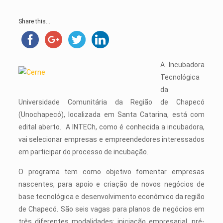
Share this...
A Incubadora
Tecnológica
da
Universidade Comunitária da Região de Chapecó
(Unochapecó), localizada em Santa Catarina, está com
edital aberto. A INTECh, como é conhecida a incubadora,
vai selecionar empresas e empreendedores interessados
em participar do processo de incubação.
O programa tem como objetivo fomentar empresas
nascentes, para apoio e criação de novos negócios de
base tecnológica e desenvolvimento econômico da região
de Chapecó. São seis vagas para planos de negócios em
três diferentes modalidades: iniciação empresarial, pré-