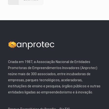
Criada em 1987, a Associação Nacional de Entidades
Promotoras de Empreendimentos Inovadores (Anprotec)
reúne mais de 300 associados, entre incubadoras de
empresas, parques tecnológicos, aceleradoras,
instituições de ensino e pesquisa, órgãos públicos e outras
entidades ligadas ao empreendedorismo e à inovação.