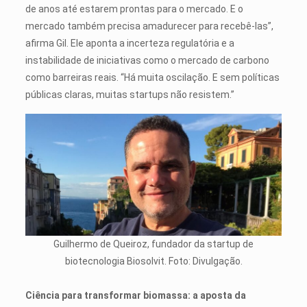
de anos até estarem prontas para o mercado. E o
mercado também precisa amadurecer para recebê-las”,
afirma Gil. Ele aponta a incerteza regulatória e a
instabilidade de iniciativas como o mercado de carbono
como barreiras reais. “Há muita oscilação. E sem políticas
públicas claras, muitas startups não resistem.”
Guilhermo de Queiroz, fundador da startup de
biotecnologia Biosolvit. Foto: Divulgação.
Ciência para transformar biomassa: a aposta da