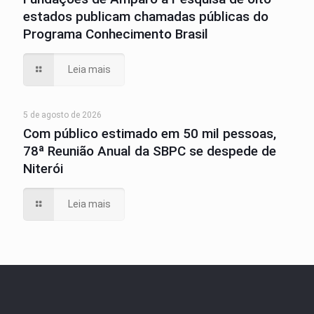
estados publicam chamadas públicas do
Programa Conhecimento Brasil
Leia mais
5 de agosto de 2026
Com público estimado em 50 mil pessoas,
78ª Reunião Anual da SBPC se despede de
Niterói
Leia mais