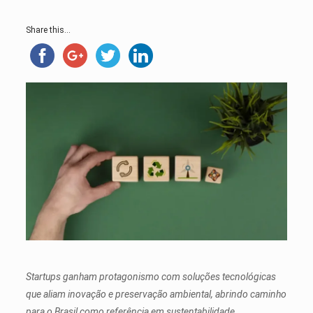
Share this...
Startups ganham protagonismo com soluções tecnológicas
que aliam inovação e preservação ambiental, abrindo caminho
para o Brasil como referência em sustentabilidade