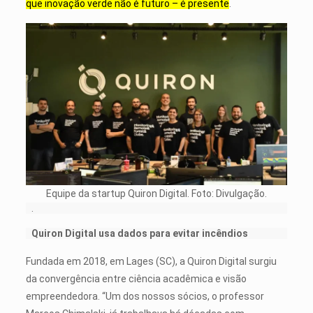
que inovação verde não é futuro – é presente
.
Equipe da startup Quiron Digital. Foto: Divulgação.
.
Quiron Digital usa dados para evitar incêndios
Fundada em 2018, em Lages (SC), a Quiron Digital surgiu
da convergência entre ciência acadêmica e visão
empreendedora. “Um dos nossos sócios, o professor