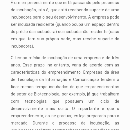
É um empreendimento que está passando pelo processo
de incubação, isto é, que está recebendo suporte de uma
incubadora para o seu desenvolvimento. A empresa pode
ser incubada residente (quando ocupa um espaço dentro
do prédio da incubadora) ou incubada não residente (caso
em que tem sua própria sede, mas recebe suporte da
incubadora).
O tempo médio de incubação de uma empresa é de três
anos. Esse prazo, no entanto, varia de acordo com as
características do empreendimento. Empresas da área
de Tecnologia da Informação e Comunicação tendem a
ficar menos tempo incubadas do que empreendimentos
do setor de Biotecnologia, por exemplo, já que trabalham
com tecnologias que possuem um ciclo de
desenvolvimento mais curto. O importante é que o
empreendimento, ao se graduar, esteja preparado para o
mercado. Durante o processo de incubação, as