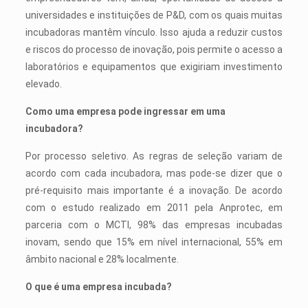
universidades e instituições de P&D, com os quais muitas
incubadoras mantêm vínculo. Isso ajuda a reduzir custos
e riscos do processo de inovação, pois permite o acesso a
laboratórios e equipamentos que exigiriam investimento
elevado.
Como uma empresa pode ingressar em uma
incubadora?
Por processo seletivo. As regras de seleção variam de
acordo com cada incubadora, mas pode-se dizer que o
pré-requisito mais importante é a inovação. De acordo
com o estudo realizado em 2011 pela Anprotec, em
parceria com o MCTI, 98% das empresas incubadas
inovam, sendo que 15% em nível internacional, 55% em
âmbito nacional e 28% localmente.
O que é uma empresa incubada?