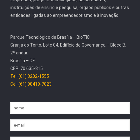
instituições de ensino e pesquisa, órgãos públicos e outras
entidades ligadas ao empreendedorismo e à inovação.
Parque Tecnológico de Brasília – BioTIC
Granja do Torto, Lote 04. Edifício de Governança – Bloco B,
2º andar.
Brasília – DF
CEP: 70.635-815
Tel: (61) 3202-1555
Cel: (61) 98419-7823