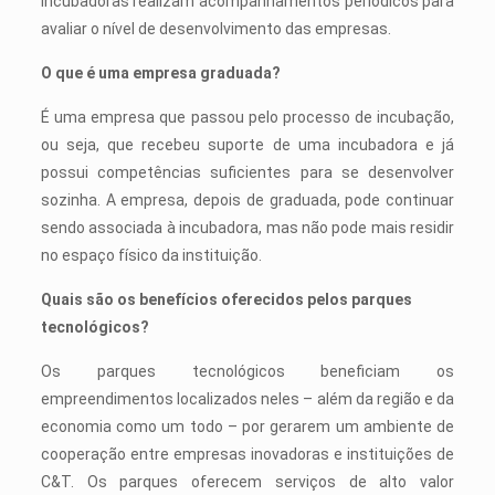
incubadoras realizam acompanhamentos periódicos para
avaliar o nível de desenvolvimento das empresas.
O que é uma empresa graduada?
É uma empresa que passou pelo processo de incubação,
ou seja, que recebeu suporte de uma incubadora e já
possui competências suficientes para se desenvolver
sozinha. A empresa, depois de graduada, pode continuar
sendo associada à incubadora, mas não pode mais residir
no espaço físico da instituição.
Quais são os benefícios oferecidos pelos parques
tecnológicos?
Os parques tecnológicos beneficiam os
empreendimentos localizados neles – além da região e da
economia como um todo – por gerarem um ambiente de
cooperação entre empresas inovadoras e instituições de
C&T. Os parques oferecem serviços de alto valor