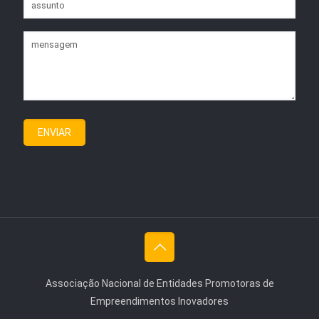
Associação Nacional de Entidades Promotoras de
Empreendimentos Inovadores