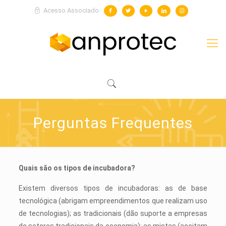
Acesso Associado
Perguntas Frequentes
Quais são os tipos de incubadora?
Existem diversos tipos de incubadoras: as de base
tecnológica (abrigam empreendimentos que realizam uso
de tecnologias); as tradicionais (dão suporte a empresas