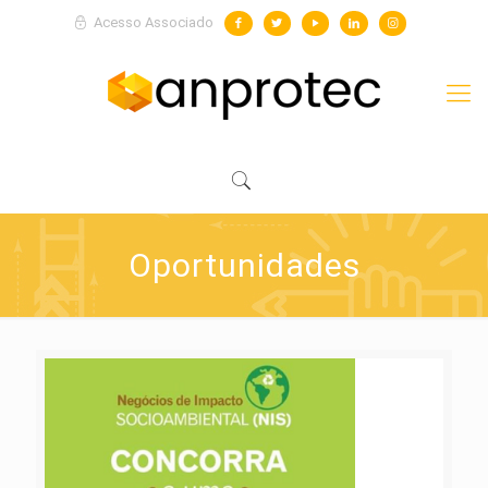
Acesso Associado
Oportunidades