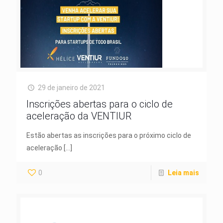
29 de janeiro de 2021
Inscrições abertas para o ciclo de
aceleração da VENTIUR
Estão abertas as inscrições para o próximo ciclo de
aceleração
[…]
0
Leia mais