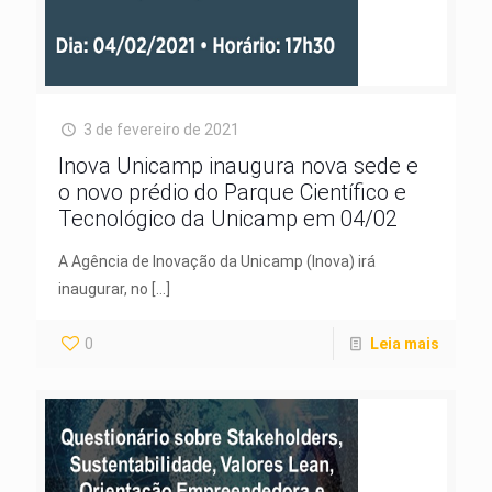
3 de fevereiro de 2021
Inova Unicamp inaugura nova sede e
o novo prédio do Parque Científico e
Tecnológico da Unicamp em 04/02
A Agência de Inovação da Unicamp (Inova) irá
inaugurar, no
[…]
0
Leia mais