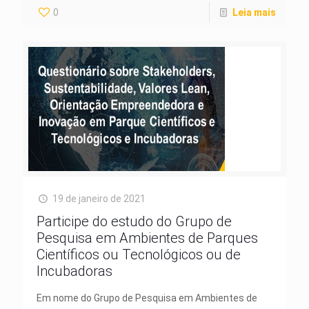
0
Leia mais
19 de janeiro de 2021
Participe do estudo do Grupo de
Pesquisa em Ambientes de Parques
Científicos ou Tecnológicos ou de
Incubadoras
Em nome do Grupo de Pesquisa em Ambientes de