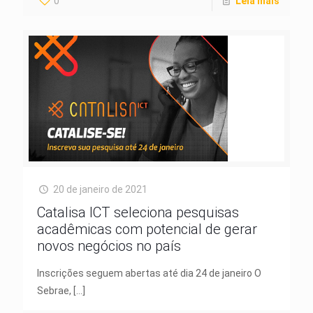
0
Leia mais
20 de janeiro de 2021
Catalisa ICT seleciona pesquisas
acadêmicas com potencial de gerar
novos negócios no país
Inscrições seguem abertas até dia 24 de janeiro O
Sebrae,
[…]