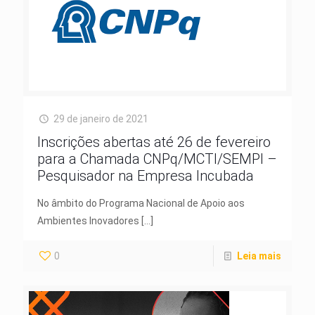
29 de janeiro de 2021
Inscrições abertas até 26 de fevereiro
para a Chamada CNPq/MCTI/SEMPI –
Pesquisador na Empresa Incubada
No âmbito do Programa Nacional de Apoio aos
Ambientes Inovadores
[…]
0
Leia mais