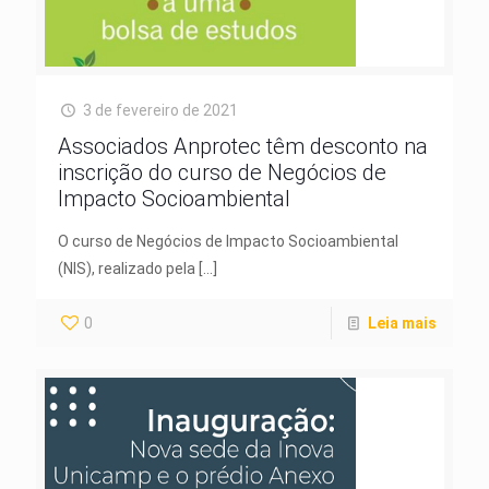
3 de fevereiro de 2021
Associados Anprotec têm desconto na
inscrição do curso de Negócios de
Impacto Socioambiental
O curso de Negócios de Impacto Socioambiental
(NIS), realizado pela
[…]
0
Leia mais