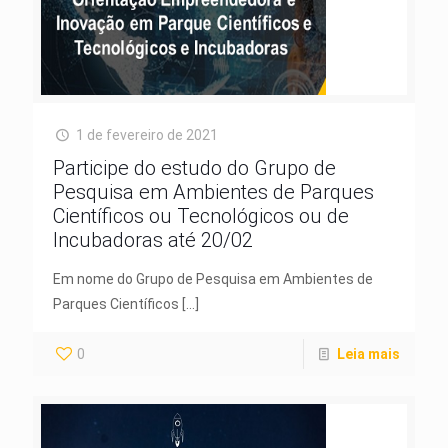
1 de fevereiro de 2021
Participe do estudo do Grupo de
Pesquisa em Ambientes de Parques
Científicos ou Tecnológicos ou de
Incubadoras até 20/02
Em nome do Grupo de Pesquisa em Ambientes de
Parques Científicos
[…]
0
Leia mais