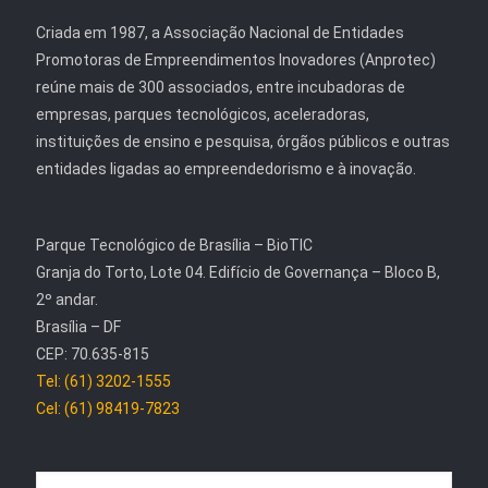
Criada em 1987, a Associação Nacional de Entidades
Promotoras de Empreendimentos Inovadores (Anprotec)
reúne mais de 300 associados, entre incubadoras de
empresas, parques tecnológicos, aceleradoras,
instituições de ensino e pesquisa, órgãos públicos e outras
entidades ligadas ao empreendedorismo e à inovação.
Parque Tecnológico de Brasília – BioTIC
Granja do Torto, Lote 04. Edifício de Governança – Bloco B,
2º andar.
Brasília – DF
CEP: 70.635-815
Tel: (61) 3202-1555
Cel: (61) 98419-7823