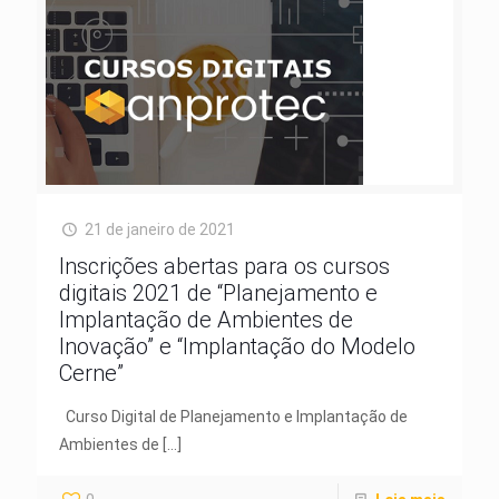
21 de janeiro de 2021
Inscrições abertas para os cursos
digitais 2021 de “Planejamento e
Implantação de Ambientes de
Inovação” e “Implantação do Modelo
Cerne”
Curso Digital de Planejamento e Implantação de
Ambientes de
[…]