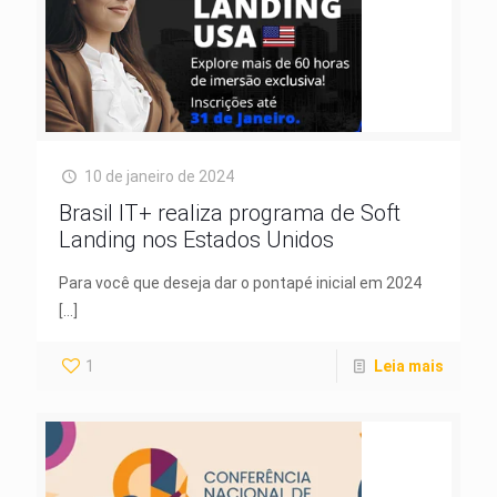
10 de janeiro de 2024
Brasil IT+ realiza programa de Soft
Landing nos Estados Unidos
Para você que deseja dar o pontapé inicial em 2024
[…]
1
Leia mais