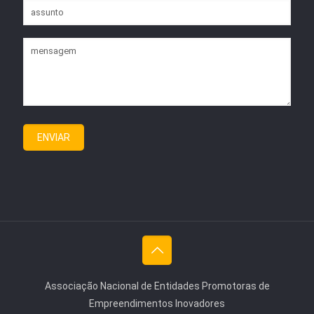
Associação Nacional de Entidades Promotoras de
Empreendimentos Inovadores