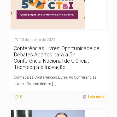
10 de janeiro de 2024
Conferências Livres: Oportunidade de
Debates Abertos para a 5ª
Conferência Nacional de Ciência,
Tecnologia e Inovação
Conheça as Conferências Livres As Conferências
Livres são uma dentre
[…]
0
Leia mais