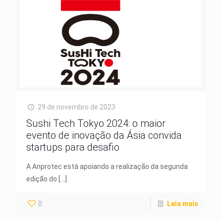
29 de novembro de 2023
Sushi Tech Tokyo 2024: o maior
evento de inovação da Ásia convida
startups para desafio
A Anprotec está apoiando a realização da segunda
edição do
[…]
0
Leia mais