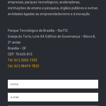
empresas, parques tecnológicos, aceleradoras,
instituições de ensino e pesquisa, órgãos públicos e outras
entidades ligadas ao empreendedorismo e à inovação.
Parque Tecnológico de Brasília – BioTIC
Granja do Torto, Lote 04. Edifício de Governança – Bloco B,
2º andar.
Brasília – DF
CEP: 70.635-815
Tel: (61) 3202-1555
Cel: (61) 98419-7823