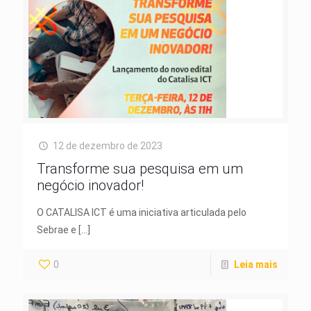
12 de dezembro de 2023
Transforme sua pesquisa em um
negócio inovador!
O CATALISA ICT é uma iniciativa articulada pelo
Sebrae e
[…]
0
Leia mais