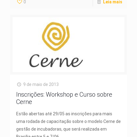
0
Leia mais
9 de maio de 2013
Inscrições: Workshop e Curso sobre
Cerne
Estão abertas até 29/05 as inscrições para mais
uma rodada de capacitação sobre o modelo Cerne de
gestão de incubadoras, que será realizada em
Brasília entre 5 e 7/06.