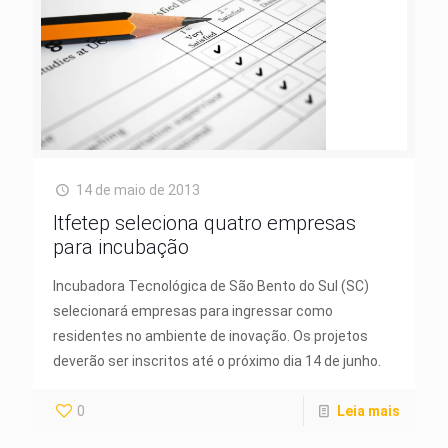
14 de maio de 2013
Itfetep seleciona quatro empresas
para incubação
Incubadora Tecnológica de São Bento do Sul (SC)
selecionará empresas para ingressar como
residentes no ambiente de inovação. Os projetos
deverão ser inscritos até o próximo dia 14 de junho.
0
Leia mais