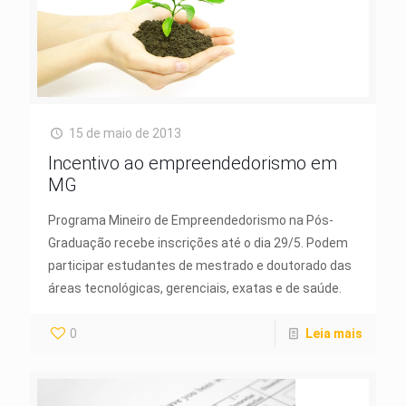
15 de maio de 2013
Incentivo ao empreendedorismo em
MG
Programa Mineiro de Empreendedorismo na Pós-
Graduação recebe inscrições até o dia 29/5. Podem
participar estudantes de mestrado e doutorado das
áreas tecnológicas, gerenciais, exatas e de saúde.
0
Leia mais