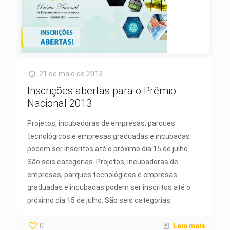
21 de maio de 2013
Inscrições abertas para o Prêmio
Nacional 2013
Projetos, incubadoras de empresas, parques
tecnológicos e empresas graduadas e incubadas
podem ser inscritos até o próximo dia 15 de julho.
São seis categorias. Projetos, incubadoras de
empresas, parques tecnológicos e empresas
graduadas e incubadas podem ser inscritos até o
próximo dia 15 de julho. São seis categorias.
0
Leia mais