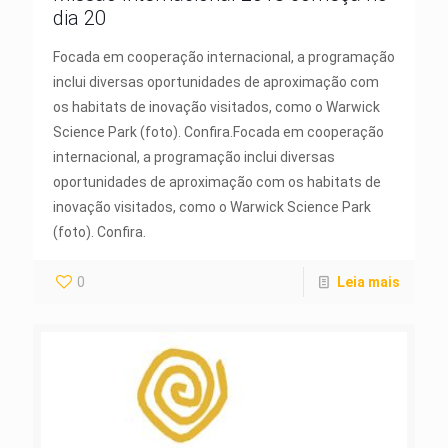
dia 20
Focada em cooperação internacional, a programação
inclui diversas oportunidades de aproximação com
os habitats de inovação visitados, como o Warwick
Science Park (foto). Confira.Focada em cooperação
internacional, a programação inclui diversas
oportunidades de aproximação com os habitats de
inovação visitados, como o Warwick Science Park
(foto). Confira.
0
Leia mais