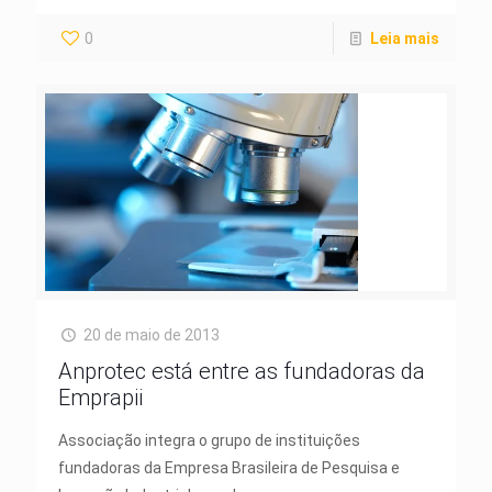
0
Leia mais
20 de maio de 2013
Anprotec está entre as fundadoras da
Emprapii
Associação integra o grupo de instituições
fundadoras da Empresa Brasileira de Pesquisa e