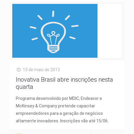
13 de maio de 2013
Inovativa Brasil abre inscrições nesta
quarta
Programa desenvolvido por MDIC, Endeavor e
McKinsey & Company pretende capacitar
empreendedores para a geração de negócios
altamente inovadores. Inscrições vão até 15/06.