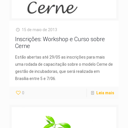
15 de maio de 2013
Inscrições: Workshop e Curso sobre
Cerne
Estão abertas até 29/05 as inscrições para mais
uma rodada de capacitação sobre o modelo Cerne de
gestão de incubadoras, que será realizada em
Brasília entre 5 e 7/06.
0
Leia mais