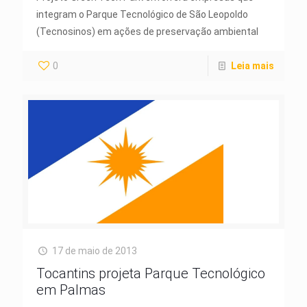
integram o Parque Tecnológico de São Leopoldo
(Tecnosinos) em ações de preservação ambiental
0
Leia mais
17 de maio de 2013
Tocantins projeta Parque Tecnológico
em Palmas