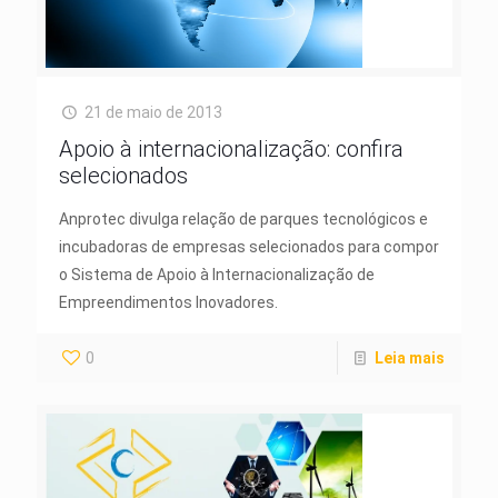
21 de maio de 2013
Apoio à internacionalização: confira
selecionados
Anprotec divulga relação de parques tecnológicos e
incubadoras de empresas selecionados para compor
o Sistema de Apoio à Internacionalização de
Empreendimentos Inovadores.
0
Leia mais