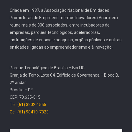
Criada em 1987, a Associação Nacional de Entidades
Promotoras de Empreendimentos Inovadores (Anprotec)
reúne mais de 300 associados, entre incubadoras de
empresas, parques tecnológicos, aceleradoras,
instituições de ensino e pesquisa, órgãos públicos e outras
entidades ligadas ao empreendedorismo e à inovação.
Parque Tecnológico de Brasília – BioTIC
Granja do Torto, Lote 04. Edifício de Governança – Bloco B,
2º andar.
Brasília – DF
CEP: 70.635-815
Tel: (61) 3202-1555
Cel: (61) 98419-7823