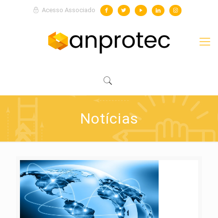
Acesso Associado
Notícias