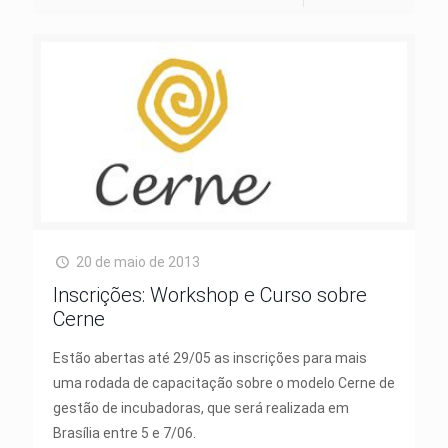
20 de maio de 2013
Inscrições: Workshop e Curso sobre
Cerne
Estão abertas até 29/05 as inscrições para mais
uma rodada de capacitação sobre o modelo Cerne de
gestão de incubadoras, que será realizada em
Brasília entre 5 e 7/06.