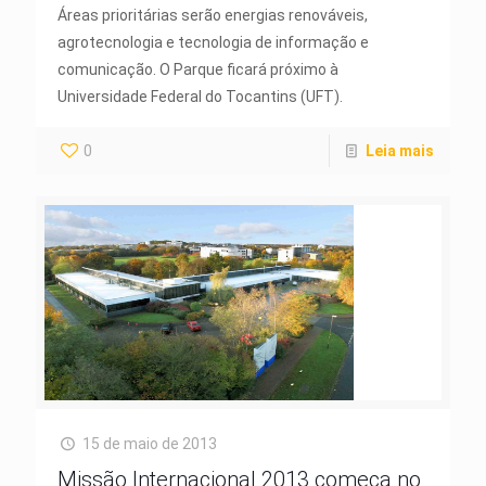
Áreas prioritárias serão energias renováveis,
agrotecnologia e tecnologia de informação e
comunicação. O Parque ficará próximo à
Universidade Federal do Tocantins (UFT).
0
Leia mais
15 de maio de 2013
Missão Internacional 2013 começa no