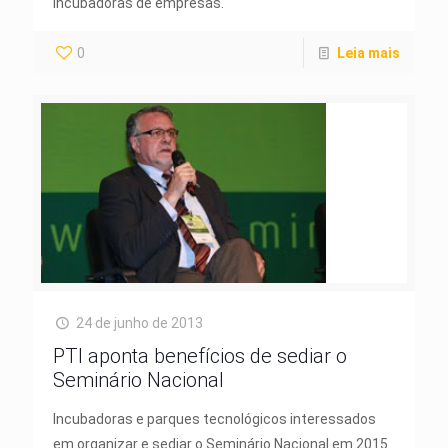
incubadoras de empresas.
0
Leia mais
24 de junho de 2013
PTI aponta benefícios de sediar o
Seminário Nacional
Incubadoras e parques tecnológicos interessados
em organizar e sediar o Seminário Nacional em 2015