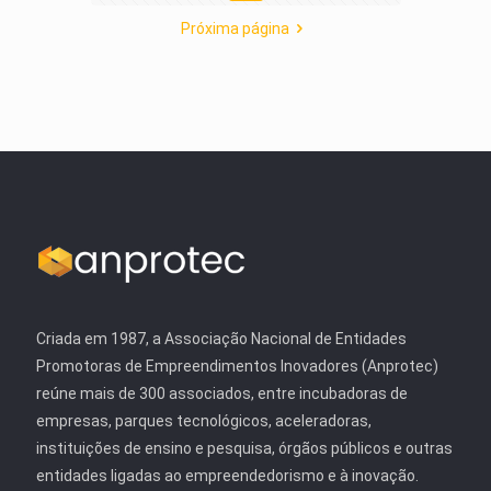
Próxima página
Criada em 1987, a Associação Nacional de Entidades
Promotoras de Empreendimentos Inovadores (Anprotec)
reúne mais de 300 associados, entre incubadoras de
empresas, parques tecnológicos, aceleradoras,
instituições de ensino e pesquisa, órgãos públicos e outras
entidades ligadas ao empreendedorismo e à inovação.