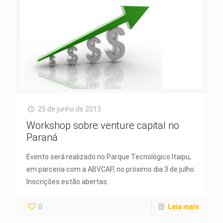
25 de junho de 2013
Workshop sobre venture capital no
Paraná
Evento será realizado no Parque Tecnológico Itaipu,
em parceria com a ABVCAP, no próximo dia 3 de julho.
Inscrições estão abertas.
0
Leia mais