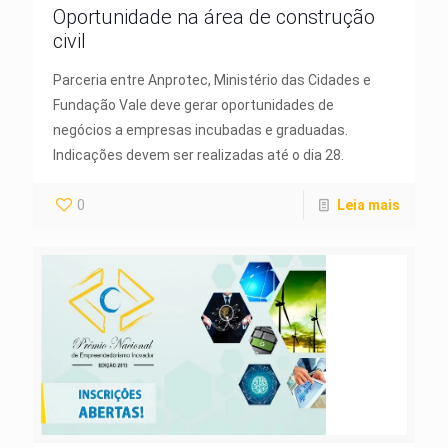
Oportunidade na área de construção
civil
Parceria entre Anprotec, Ministério das Cidades e
Fundação Vale deve gerar oportunidades de
negócios a empresas incubadas e graduadas.
Indicações devem ser realizadas até o dia 28.
0
Leia mais