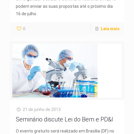
podem enviar as suas propostas até o próximo dia
16 de julho.
0
Leia mais
21 de junho de 2013
Seminário discute Lei do Bem e PD&I
O evento gratuito será realizado em Brasília (DF) no