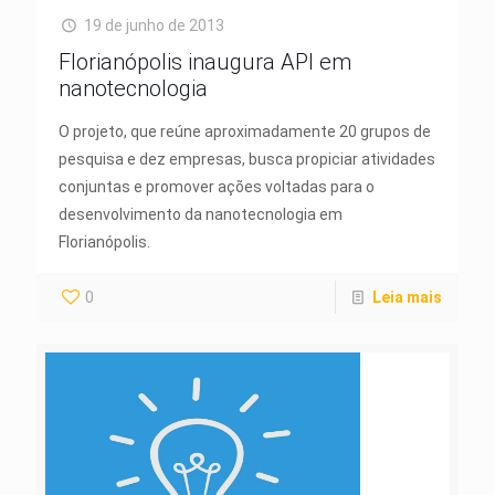
19 de junho de 2013
Florianópolis inaugura API em
nanotecnologia
O projeto, que reúne aproximadamente 20 grupos de
pesquisa e dez empresas, busca propiciar atividades
conjuntas e promover ações voltadas para o
desenvolvimento da nanotecnologia em
Florianópolis.
0
Leia mais