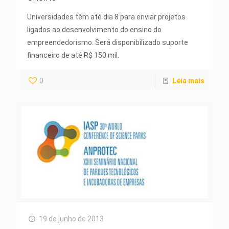
Universidades têm até dia 8 para enviar projetos
ligados ao desenvolvimento do ensino do
empreendedorismo. Será disponibilizado suporte
financeiro de até R$ 150 mil.
0
Leia mais
19 de junho de 2013