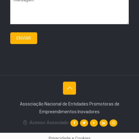
Associação Nacional de Entidades Promotoras de
Empreendimentos Inovadores
Acesso Associado
Privacidade e Cookies