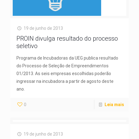
19 de junho de 2013
PROIN divulga resultado do processo
seletivo
Programa de Incubadoras da UEG publica resultado
do Processo de Seleção de Empreendimentos
01/2013. As seis empresas escolhidas poderão
ingressar na incubadora a partir de agosto deste
ano.
0
Leia mais
19 de junho de 2013