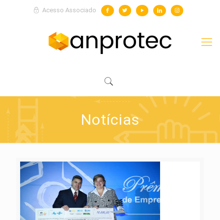
Acesso Associado
Notícias