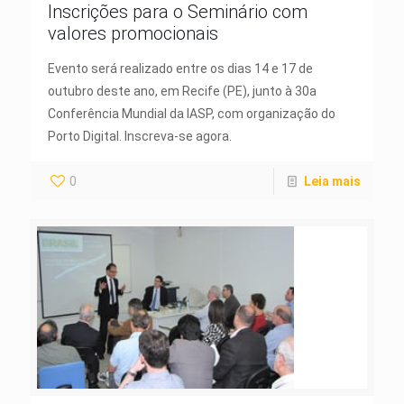
Inscrições para o Seminário com
valores promocionais
Evento será realizado entre os dias 14 e 17 de
outubro deste ano, em Recife (PE), junto à 30a
Conferência Mundial da IASP, com organização do
Porto Digital. Inscreva-se agora.
0
Leia mais