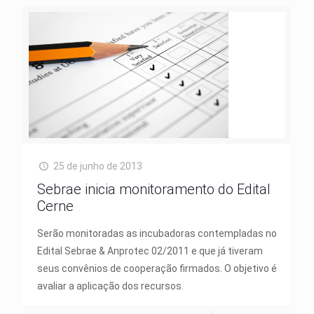
25 de junho de 2013
Sebrae inicia monitoramento do Edital
Cerne
Serão monitoradas as incubadoras contempladas no
Edital Sebrae & Anprotec 02/2011 e que já tiveram
seus convênios de cooperação firmados. O objetivo é
avaliar a aplicação dos recursos.