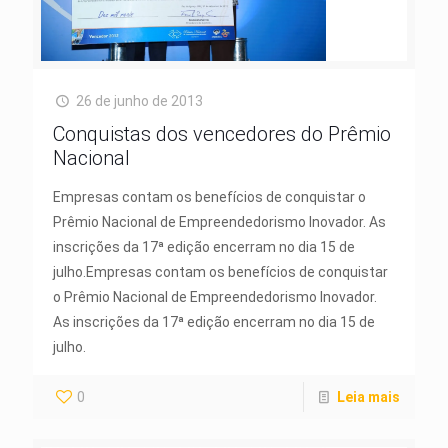
26 de junho de 2013
Conquistas dos vencedores do Prêmio
Nacional
Empresas contam os benefícios de conquistar o
Prêmio Nacional de Empreendedorismo Inovador. As
inscrições da 17ª edição encerram no dia 15 de
julho.Empresas contam os benefícios de conquistar
o Prêmio Nacional de Empreendedorismo Inovador.
As inscrições da 17ª edição encerram no dia 15 de
julho.
0
Leia mais