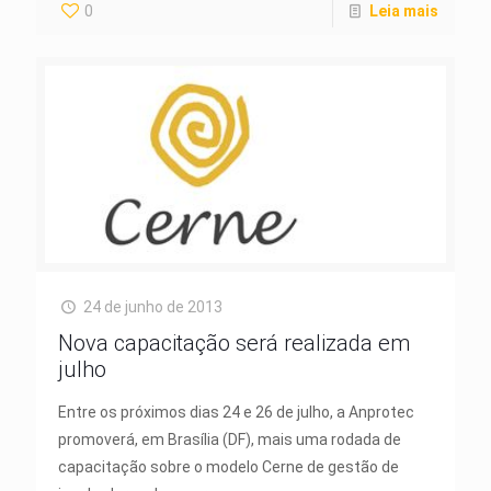
0
Leia mais
24 de junho de 2013
Nova capacitação será realizada em
julho
Entre os próximos dias 24 e 26 de julho, a Anprotec
promoverá, em Brasília (DF), mais uma rodada de
capacitação sobre o modelo Cerne de gestão de