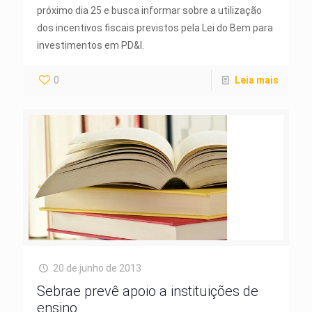
próximo dia 25 e busca informar sobre a utilização
dos incentivos fiscais previstos pela Lei do Bem para
investimentos em PD&I.
0
Leia mais
20 de junho de 2013
Sebrae prevê apoio a instituições de
ensino