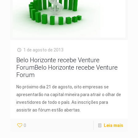
1 de agosto de 2013
Belo Horizonte recebe Venture
ForumBelo Horizonte recebe Venture
Forum
No próximo dia 21 de agosto, oito empresas se
apresentarão na capital mineira para atrair o olhar de
investidores de todo o país. As inscrições para
assistir ao fórum estão abertas.
0
Leia mais