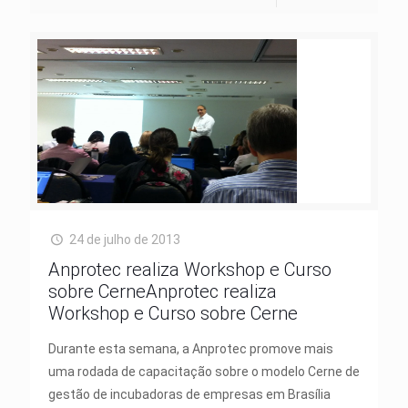
24 de julho de 2013
Anprotec realiza Workshop e Curso
sobre CerneAnprotec realiza
Workshop e Curso sobre Cerne
Durante esta semana, a Anprotec promove mais
uma rodada de capacitação sobre o modelo Cerne de
gestão de incubadoras de empresas em Brasília