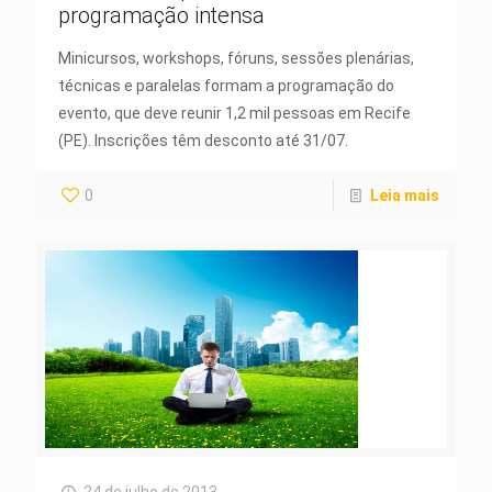
programação intensa
Minicursos, workshops, fóruns, sessões plenárias,
técnicas e paralelas formam a programação do
evento, que deve reunir 1,2 mil pessoas em Recife
(PE). Inscrições têm desconto até 31/07.
0
Leia mais