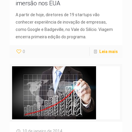
imersão nos EUA
A partir de hoje, diretores de 19 startups vão
conhecer experiência de inovação de empresas,
como Google e Badgeville, no Vale do Silício. Viagem
encerra primeira edição do programa.
0
Leia mais
10 de janeiro de 2014