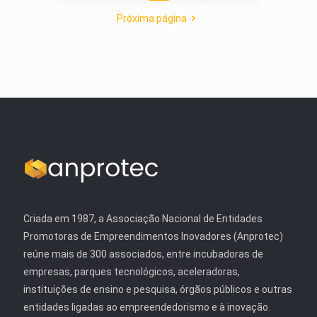
Próxima página
Criada em 1987, a Associação Nacional de Entidades
Promotoras de Empreendimentos Inovadores (Anprotec)
reúne mais de 300 associados, entre incubadoras de
empresas, parques tecnológicos, aceleradoras,
instituições de ensino e pesquisa, órgãos públicos e outras
entidades ligadas ao empreendedorismo e à inovação.