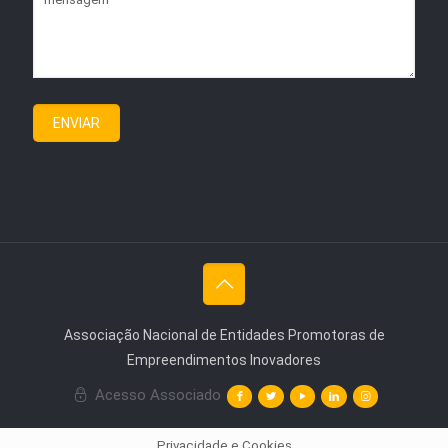
Associação Nacional de Entidades Promotoras de
Empreendimentos Inovadores
Acesso Associado
Privacidade e Cookies