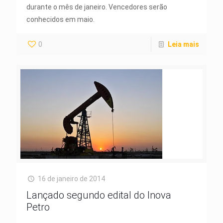
durante o mês de janeiro. Vencedores serão
conhecidos em maio.
0
Leia mais
16 de janeiro de 2014
Lançado segundo edital do Inova
Petro