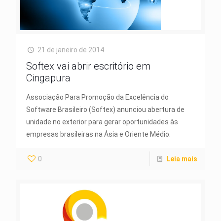
21 de janeiro de 2014
Softex vai abrir escritório em
Cingapura
Associação Para Promoção da Excelência do
Software Brasileiro (Softex) anunciou abertura de
unidade no exterior para gerar oportunidades às
empresas brasileiras na Ásia e Oriente Médio.
0
Leia mais