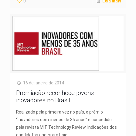
0
Leia mais
16 de janeiro de 2014
Premiação reconhece jovens
inovadores no Brasil
Realizado pela primeira vez no país, o prêmio
“Inovadores com menos de 35 anos” é concedido
pela revista MIT Technology Review. Indicações dos
candidatos encerram hoje.