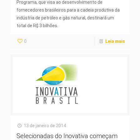
Programa, que visa ao desenvolvimento de
fornecedores brasileiros para a cadeia produtiva da
indústria de petróleo e gás natural, destinará um
total de R$ 3 bilhões.
0
Leia mais
13 de janeiro de 2014
Selecionadas do Inovativa começam