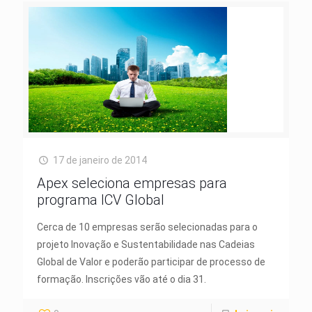
17 de janeiro de 2014
Apex seleciona empresas para
programa ICV Global
Cerca de 10 empresas serão selecionadas para o
projeto Inovação e Sustentabilidade nas Cadeias
Global de Valor e poderão participar de processo de
formação. Inscrições vão até o dia 31.