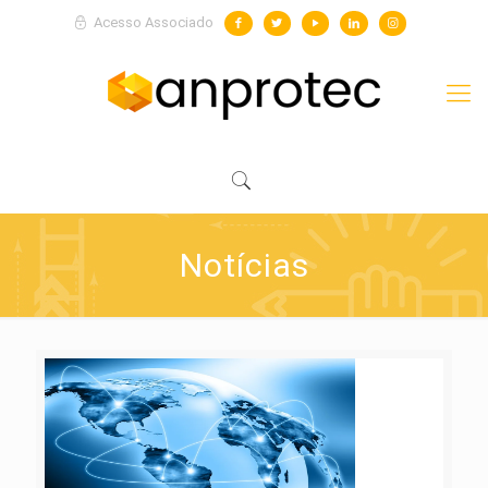
Acesso Associado
Notícias