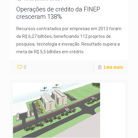
Operações de crédito da FINEP
cresceram 138%
Recursos contratados por empresas em 2013 foram
de R$ 6,27 bilhões, beneficiando 112 projetos de
pesquisa, tecnologia e inovação. Resultado supera a
meta de R$ 5,5 bilhões em crédito.
0
Leia mais