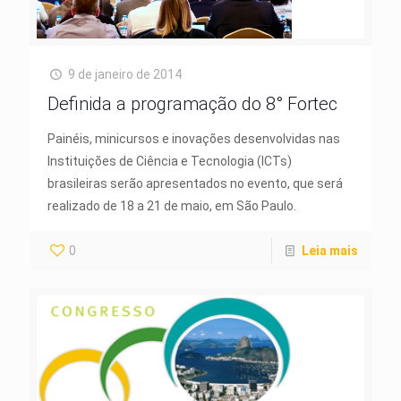
9 de janeiro de 2014
Definida a programação do 8° Fortec
Painéis, minicursos e inovações desenvolvidas nas
Instituições de Ciência e Tecnologia (ICTs)
brasileiras serão apresentados no evento, que será
realizado de 18 a 21 de maio, em São Paulo.
0
Leia mais