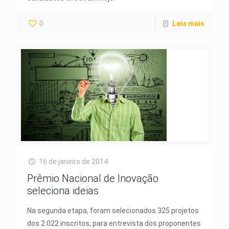
0
Leia mais
16 de janeiro de 2014
Prêmio Nacional de Inovação
seleciona ideias
Na segunda etapa, foram selecionados 325 projetos
dos 2.022 inscritos, para entrevista dos proponentes