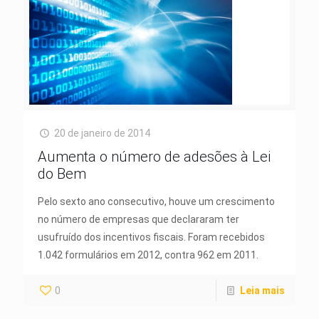
20 de janeiro de 2014
Aumenta o número de adesões à Lei
do Bem
Pelo sexto ano consecutivo, houve um crescimento
no número de empresas que declararam ter
usufruído dos incentivos fiscais. Foram recebidos
1.042 formulários em 2012, contra 962 em 2011.
0
Leia mais