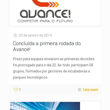
20 de janeiro de 2014
Concluída a primeira rodada do
Avance!
Prazo para equipes enviarem as primeiras decisões
foi prorrogado para o dia 22. Ao todo, participam 58
grupos, formados por gestores de incubadoras e
parques tecnológicos.
0
Leia mais