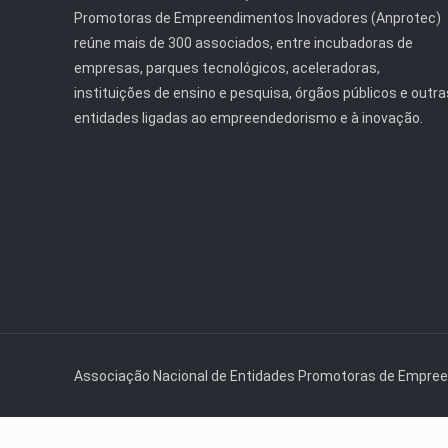
Promotoras de Empreendimentos Inovadores (Anprotec)
reúne mais de 300 associados, entre incubadoras de
empresas, parques tecnológicos, aceleradoras,
instituições de ensino e pesquisa, órgãos públicos e outra
entidades ligadas ao empreendedorismo e à inovação.
Associação Nacional de Entidades Promotoras de Empre