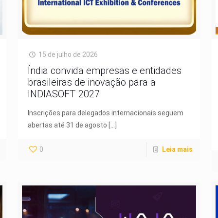
15 de julho de 2026
Índia convida empresas e entidades
brasileiras de inovação para a
INDIASOFT 2027
Inscrições para delegados internacionais seguem
abertas até 31 de agosto
[…]
0
Leia mais