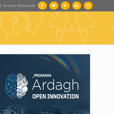
Acesso Associado