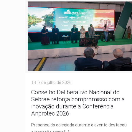
7 de julho de 2026
Conselho Deliberativo Nacional do
Sebrae reforça compromisso com a
inovação durante a Conferência
Anprotec 2026
Presença do colegiado durante o evento destacou