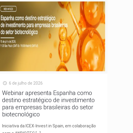
6 de julho de 2026
Webinar apresenta Espanha como
destino estratégico de investimento
para empresas brasileiras do setor
biotecnológico
Iniciativa da ICEX-Invest in Spain, em colaboração