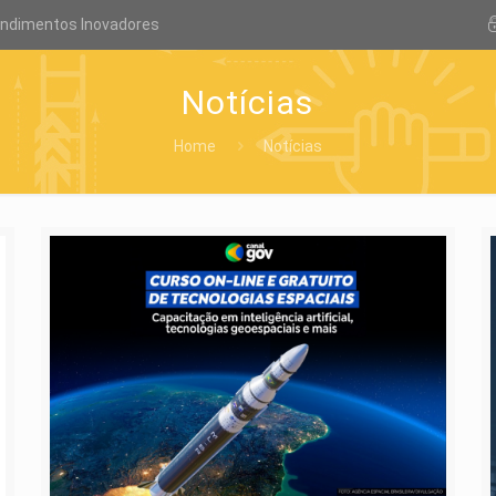
endimentos Inovadores
Notícias
Home
Notícias