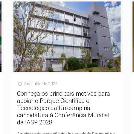
7 de julho de 2026
Conheça os principais motivos para
apoiar o Parque Científico e
Tecnológico da Unicamp na
candidatura à Conferência Mundial
da IASP 2028