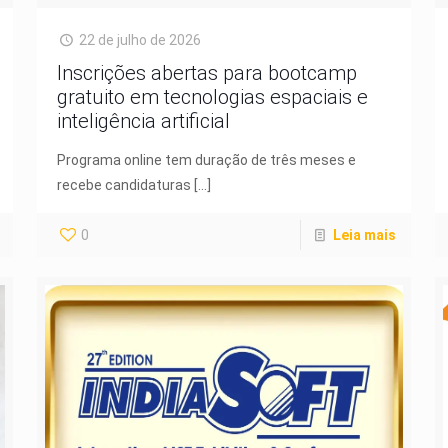
22 de julho de 2026
Inscrições abertas para bootcamp
gratuito em tecnologias espaciais e
inteligência artificial
Programa online tem duração de três meses e
recebe candidaturas
[…]
0
Leia mais