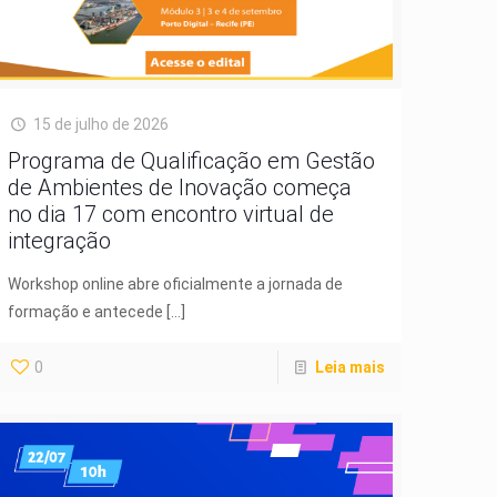
15 de julho de 2026
Programa de Qualificação em Gestão
de Ambientes de Inovação começa
no dia 17 com encontro virtual de
integração
Workshop online abre oficialmente a jornada de
formação e antecede
[…]
0
Leia mais