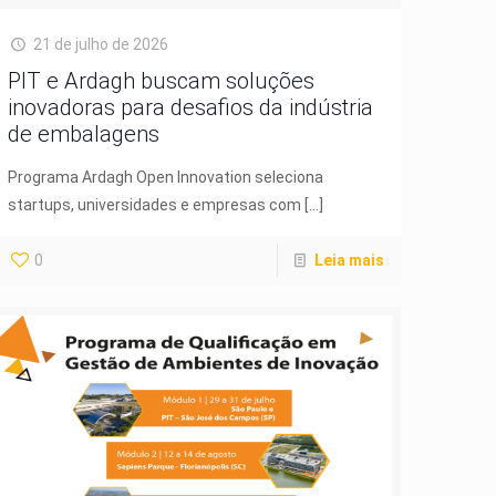
21 de julho de 2026
PIT e Ardagh buscam soluções
inovadoras para desafios da indústria
de embalagens
Programa Ardagh Open Innovation seleciona
startups, universidades e empresas com
[…]
0
Leia mais