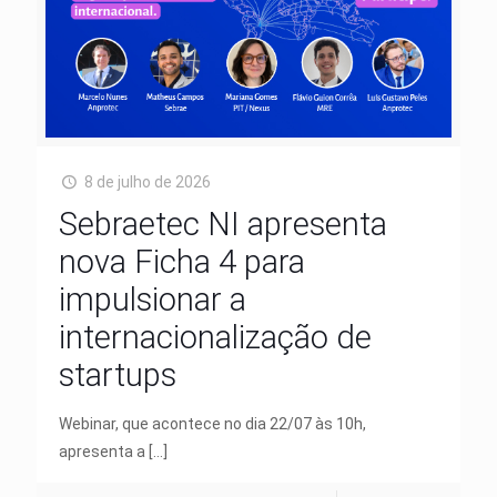
8 de julho de 2026
Sebraetec NI apresenta
nova Ficha 4 para
impulsionar a
internacionalização de
startups
Webinar, que acontece no dia 22/07 às 10h,
apresenta a
[…]