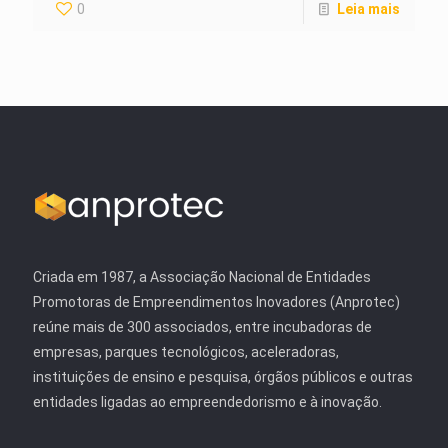
0
Leia mais
Criada em 1987, a Associação Nacional de Entidades
Promotoras de Empreendimentos Inovadores (Anprotec)
reúne mais de 300 associados, entre incubadoras de
empresas, parques tecnológicos, aceleradoras,
instituições de ensino e pesquisa, órgãos públicos e outras
entidades ligadas ao empreendedorismo e à inovação.