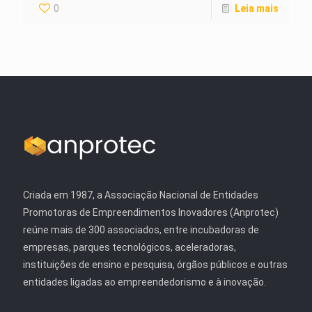
0
Leia mais
Criada em 1987, a Associação Nacional de Entidades
Promotoras de Empreendimentos Inovadores (Anprotec)
reúne mais de 300 associados, entre incubadoras de
empresas, parques tecnológicos, aceleradoras,
instituições de ensino e pesquisa, órgãos públicos e outras
entidades ligadas ao empreendedorismo e à inovação.