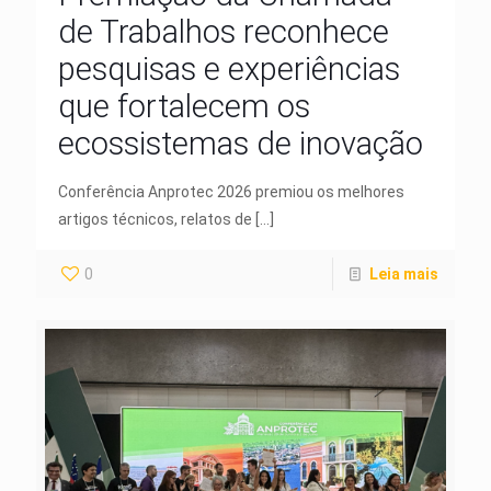
de Trabalhos reconhece
pesquisas e experiências
que fortalecem os
ecossistemas de inovação
Conferência Anprotec 2026 premiou os melhores
artigos técnicos, relatos de
[…]
0
Leia mais