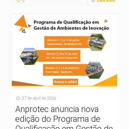
0
Leia mais
27 de abril de 2026
Anprotec anuncia nova
edição do Programa de
Qualificação em Gestão de