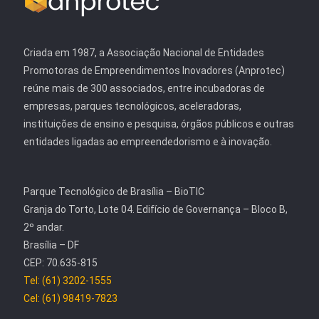
Criada em 1987, a Associação Nacional de Entidades
Promotoras de Empreendimentos Inovadores (Anprotec)
reúne mais de 300 associados, entre incubadoras de
empresas, parques tecnológicos, aceleradoras,
instituições de ensino e pesquisa, órgãos públicos e outras
entidades ligadas ao empreendedorismo e à inovação.
Parque Tecnológico de Brasília – BioTIC
Granja do Torto, Lote 04. Edifício de Governança – Bloco B,
2º andar.
Brasília – DF
CEP: 70.635-815
Tel: (61) 3202-1555
Cel: (61) 98419-7823