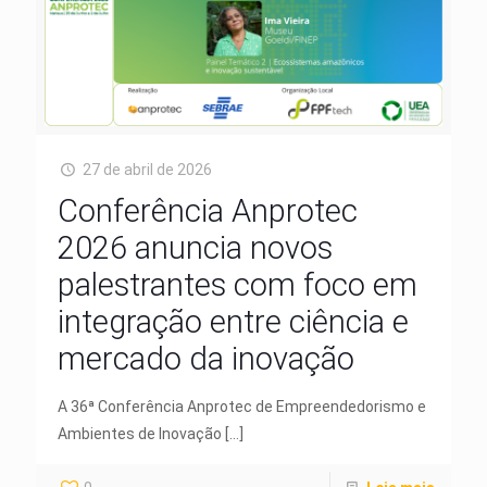
27 de abril de 2026
Conferência Anprotec
2026 anuncia novos
palestrantes com foco em
integração entre ciência e
mercado da inovação
A 36ª Conferência Anprotec de Empreendedorismo e
Ambientes de Inovação
[…]