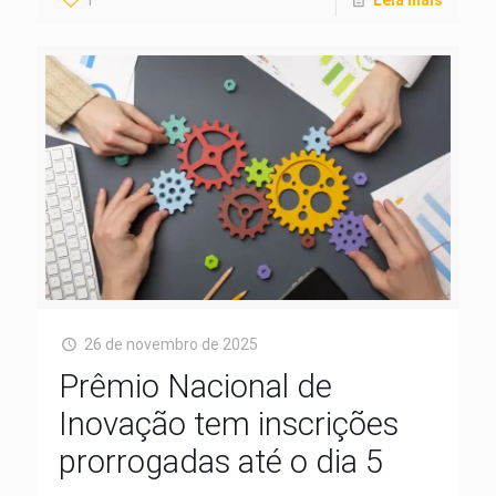
26 de novembro de 2025
Prêmio Nacional de
Inovação tem inscrições
prorrogadas até o dia 5