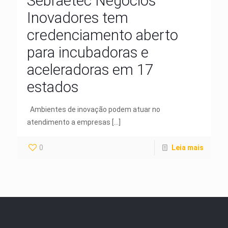
Sebraetec Negócios
Inovadores tem
credenciamento aberto
para incubadoras e
aceleradoras em 17
estados
Ambientes de inovação podem atuar no
atendimento a empresas
[…]
0
Leia mais