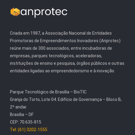
Criada em 1987, a Associação Nacional de Entidades
Promotoras de Empreendimentos Inovadores (Anprotec)
reúne mais de 300 associados, entre incubadoras de
empresas, parques tecnológicos, aceleradoras,
instituições de ensino e pesquisa, órgãos públicos e outras
entidades ligadas ao empreendedorismo e à inovação.
Parque Tecnológico de Brasília – BioTIC
Granja do Torto, Lote 04. Edifício de Governança – Bloco B,
2º andar.
Brasília – DF
CEP: 70.635-815
Tel: (61) 3202-1555