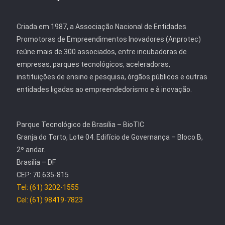
Criada em 1987, a Associação Nacional de Entidades
Promotoras de Empreendimentos Inovadores (Anprotec)
reúne mais de 300 associados, entre incubadoras de
empresas, parques tecnológicos, aceleradoras,
instituições de ensino e pesquisa, órgãos públicos e outras
entidades ligadas ao empreendedorismo e à inovação.
Parque Tecnológico de Brasília – BioTIC
Granja do Torto, Lote 04. Edifício de Governança – Bloco B,
2º andar.
Brasília – DF
CEP: 70.635-815
Tel: (61) 3202-1555
Cel: (61) 98419-7823