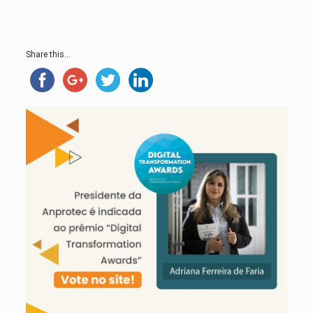
Share this...