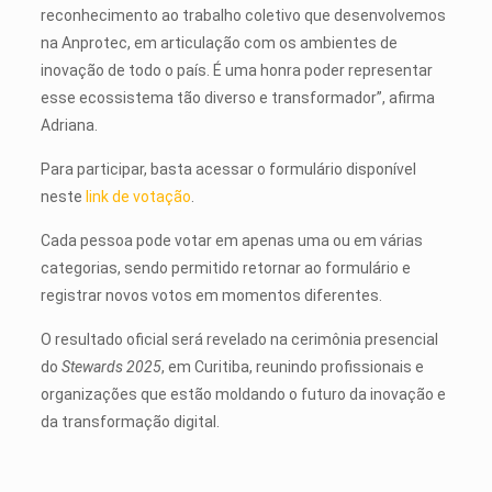
reconhecimento ao trabalho coletivo que desenvolvemos
na Anprotec, em articulação com os ambientes de
inovação de todo o país. É uma honra poder representar
esse ecossistema tão diverso e transformador”, afirma
Adriana.
Para participar, basta acessar o formulário disponível
neste
link de votação
.
Cada pessoa pode votar em apenas uma ou em várias
categorias, sendo permitido retornar ao formulário e
registrar novos votos em momentos diferentes.
O resultado oficial será revelado na cerimônia presencial
do
Stewards 2025
, em Curitiba, reunindo profissionais e
organizações que estão moldando o futuro da inovação e
da transformação digital.