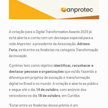
A votação para o
Digital Transformation Awards 2025
já
está aberta e conta com um destaque especial para a
rede Anprotec: a presidente da Associação,
Adriana
Faria
, está entre os finalistas na categoria
Transformação
da Inovação
.
O prêmio tem como objetivo
identificar, reconhecer e
destacar pessoas e organizações
que estão fazendo a
diferença em projetos de inovação e transformação
digital no Brasil e no mundo. A votação é aberta ao público
e segue até o dia
14 de outubro
, com anúncio dos
vencedores no dia
18 de outubro
, em Curitiba.
“Estar entre os finalistas desse prêmio é um