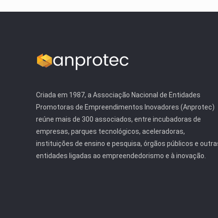
Criada em 1987, a Associação Nacional de Entidades
Promotoras de Empreendimentos Inovadores (Anprotec)
reúne mais de 300 associados, entre incubadoras de
empresas, parques tecnológicos, aceleradoras,
instituições de ensino e pesquisa, órgãos públicos e outra
entidades ligadas ao empreendedorismo e à inovação.