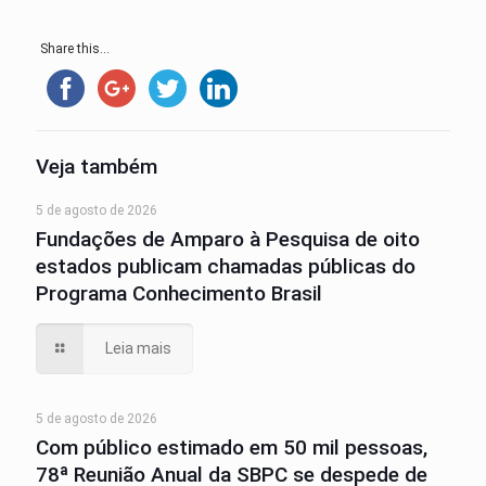
Share this...
Veja também
5 de agosto de 2026
Fundações de Amparo à Pesquisa de oito
estados publicam chamadas públicas do
Programa Conhecimento Brasil
Leia mais
5 de agosto de 2026
Com público estimado em 50 mil pessoas,
78ª Reunião Anual da SBPC se despede de