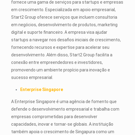
fornece uma gama de serviços para startups e empresas
em crescimento. Especializada em apoio empresarial,
Start2 Group oferece serviços que incluem consultoria
em negócios, desenvolvimento de produtos, marketing
digital e suporte financeiro. A empresa visa ajudar
startups a navegar nos desafios iniciais de crescimento,
fornecendo recursos e expertise para acelerar seu
desenvolvimento. Além disso, Start2 Group facilita a
conexão entre empreendedores e investidores,
promovendo um ambiente propício para inovação e
sucesso empresarial.
Enterprise Singapore
A Enterprise Singapore é uma agência de fomento que
defende o desenvolvimento empresarial e trabalha com
empresas comprometidas para desenvolver
capacidades, inovar e tornar-se globais. A instituição
também apoia o crescimento de Singapura como um