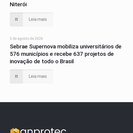
Niterói
Leia mais
5 de agosto de 2026
Sebrae Supernova mobiliza universitários de
576 municípios e recebe 637 projetos de
inovação de todo o Brasil
Leia mais