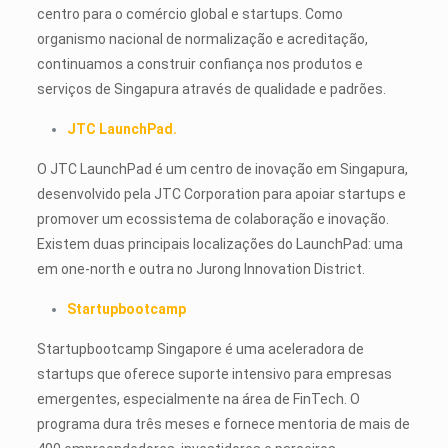
centro para o comércio global e startups. Como
organismo nacional de normalização e acreditação,
continuamos a construir confiança nos produtos e
serviços de Singapura através de qualidade e padrões.
JTC LaunchPad.
O JTC LaunchPad é um centro de inovação em Singapura,
desenvolvido pela JTC Corporation para apoiar startups e
promover um ecossistema de colaboração e inovação.
Existem duas principais localizações do LaunchPad: uma
em one-north e outra no Jurong Innovation District.
Startupbootcamp
Startupbootcamp Singapore é uma aceleradora de
startups que oferece suporte intensivo para empresas
emergentes, especialmente na área de FinTech. O
programa dura três meses e fornece mentoria de mais de