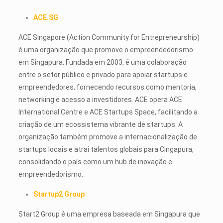
ACE.SG
ACE Singapore (Action Community for Entrepreneurship)
é uma organização que promove o empreendedorismo
em Singapura. Fundada em 2003, é uma colaboração
entre o setor público e privado para apoiar startups e
empreendedores, fornecendo recursos como mentoria,
networking e acesso a investidores. ACE opera ACE
International Centre e ACE Startups Space, facilitando a
criação de um ecossistema vibrante de startups. A
organização também promove a internacionalização de
startups locais e atrai talentos globais para Cingapura,
consolidando o país como um hub de inovação e
empreendedorismo.
Startup2 Group
Start2 Group é uma empresa baseada em Singapura que