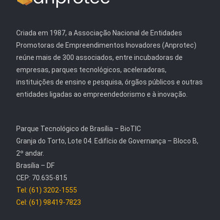
Criada em 1987, a Associação Nacional de Entidades
Promotoras de Empreendimentos Inovadores (Anprotec)
reúne mais de 300 associados, entre incubadoras de
empresas, parques tecnológicos, aceleradoras,
instituições de ensino e pesquisa, órgãos públicos e outras
entidades ligadas ao empreendedorismo e à inovação.
Parque Tecnológico de Brasília – BioTIC
Granja do Torto, Lote 04. Edifício de Governança – Bloco B,
2º andar.
Brasília – DF
CEP: 70.635-815
Tel: (61) 3202-1555
Cel: (61) 98419-7823