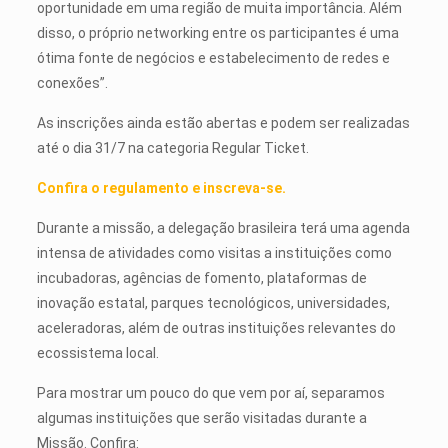
oportunidade em uma região de muita importância. Além
disso, o próprio networking entre os participantes é uma
ótima fonte de negócios e estabelecimento de redes e
conexões”.
As inscrições ainda estão abertas e podem ser realizadas
até o dia 31/7 na categoria Regular Ticket.
Confira o regulamento e inscreva-se.
Durante a missão, a delegação brasileira terá uma agenda
intensa de atividades como visitas a instituições como
incubadoras, agências de fomento, plataformas de
inovação estatal, parques tecnológicos, universidades,
aceleradoras, além de outras instituições relevantes do
ecossistema local.
Para mostrar um pouco do que vem por aí, separamos
algumas instituições que serão visitadas durante a
Missão. Confira: