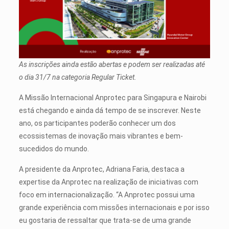
As inscrições ainda estão abertas e podem ser realizadas até
o dia 31/7 na categoria Regular Ticket.
A Missão Internacional Anprotec para Singapura e Nairobi
está chegando e ainda dá tempo de se inscrever. Neste
ano, os participantes poderão conhecer um dos
ecossistemas de inovação mais vibrantes e bem-
sucedidos do mundo.
A presidente da Anprotec, Adriana Faria, destaca a
expertise da Anprotec na realização de iniciativas com
foco em internacionalização. “A Anprotec possui uma
grande experiência com missões internacionais e por isso
eu gostaria de ressaltar que trata-se de uma grande