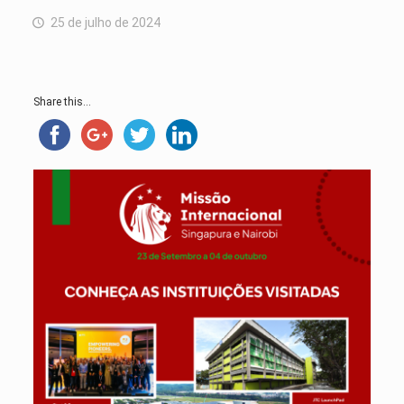
25 de julho de 2024
Share this...