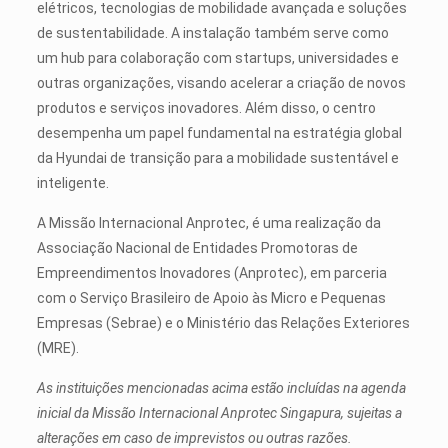
elétricos, tecnologias de mobilidade avançada e soluções
de sustentabilidade. A instalação também serve como
um hub para colaboração com startups, universidades e
outras organizações, visando acelerar a criação de novos
produtos e serviços inovadores. Além disso, o centro
desempenha um papel fundamental na estratégia global
da Hyundai de transição para a mobilidade sustentável e
inteligente.
A Missão Internacional Anprotec, é uma realização da
Associação Nacional de Entidades Promotoras de
Empreendimentos Inovadores (Anprotec), em parceria
com o Serviço Brasileiro de Apoio às Micro e Pequenas
Empresas (Sebrae) e o Ministério das Relações Exteriores
(MRE).
As instituições mencionadas acima estão incluídas na agenda
inicial da Missão Internacional Anprotec Singapura, sujeitas a
alterações em caso de imprevistos ou outras razões.