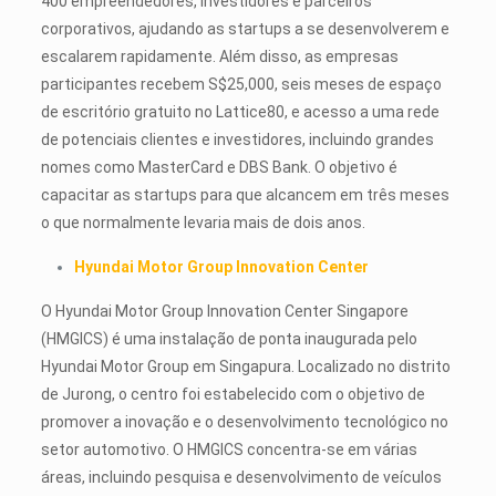
400 empreendedores, investidores e parceiros
corporativos, ajudando as startups a se desenvolverem e
escalarem rapidamente. Além disso, as empresas
participantes recebem S$25,000, seis meses de espaço
de escritório gratuito no Lattice80, e acesso a uma rede
de potenciais clientes e investidores, incluindo grandes
nomes como MasterCard e DBS Bank. O objetivo é
capacitar as startups para que alcancem em três meses
o que normalmente levaria mais de dois anos.
Hyundai Motor Group Innovation Center
O Hyundai Motor Group Innovation Center Singapore
(HMGICS) é uma instalação de ponta inaugurada pelo
Hyundai Motor Group em Singapura. Localizado no distrito
de Jurong, o centro foi estabelecido com o objetivo de
promover a inovação e o desenvolvimento tecnológico no
setor automotivo. O HMGICS concentra-se em várias
áreas, incluindo pesquisa e desenvolvimento de veículos