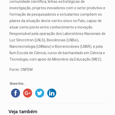
comunidade científica, linhas estratégicas de
investigação, projetos inovadores com o setor produtivo e
formação de pesquisadores e estudantes compõem os
pilares da atuação deste centro único no País, capaz de
atuar como ponte entre conhecimento e inovação.
Responsável pela operação dos Laboratórios Nacionais de
Luz Síncrotron (LNLS), Biociências (LNBio),
Nanotecnologia (LNNano) e Biorrenováveis (LNBR), e pela
Ilum Escola de Ciência, curso de bacharelado em Ciência e
Tecnologia, com apoio do Ministério da Educação (MEC).
Fonte: CNPEM
Share this...
Veja também