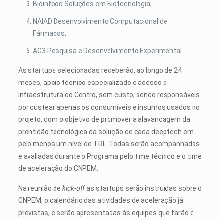
Bioinfood Soluções em Biotecnologia;
NAIAD Desenvolvimento Computacional de
Fármacos;
AG3 Pesquisa e Desenvolvimento Experimental.
As startups selecionadas receberão, ao longo de 24
meses, apoio técnico especializado e acesso à
infraestrutura do Centro, sem custo, sendo responsáveis
por custear apenas os consumíveis e insumos usados no
projeto, com o objetivo de promover a alavancagem da
prontidão tecnológica da solução de cada deeptech em
pelo menos um nível de TRL. Todas serão acompanhadas
e avaliadas durante o Programa pelo time técnico e o time
de aceleração do CNPEM.
Na reunião de
kick-off
as startups serão instruídas sobre o
CNPEM, o calendário das atividades de aceleração já
previstas, e serão apresentadas às equipes que farão o