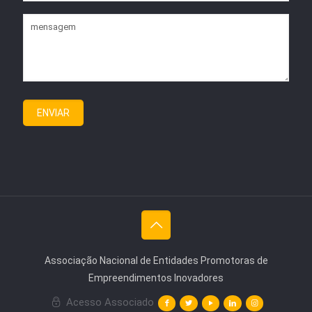
Associação Nacional de Entidades Promotoras de
Empreendimentos Inovadores
Acesso Associado