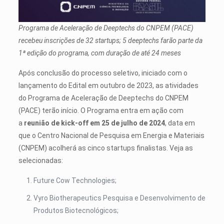
Programa de Aceleração de Deeptechs do CNPEM (PACE)
recebeu inscrições de 32 startups; 5 deeptechs farão parte da
1ª edição do programa, com duração de até 24 meses
Após conclusão do processo seletivo, iniciado com o
lançamento do Edital em outubro de 2023, as atividades
do Programa de Aceleração de Deeptechs do CNPEM
(PACE) terão início. O Programa entra em ação com
a
reunião de kick-off em 25 de julho de 2024
, data em
que o Centro Nacional de Pesquisa em Energia e Materiais
(CNPEM) acolherá as cinco startups finalistas. Veja as
selecionadas:
Future Cow Technologies;
Vyro Biotherapeutics Pesquisa e Desenvolvimento de
Produtos Biotecnológicos;