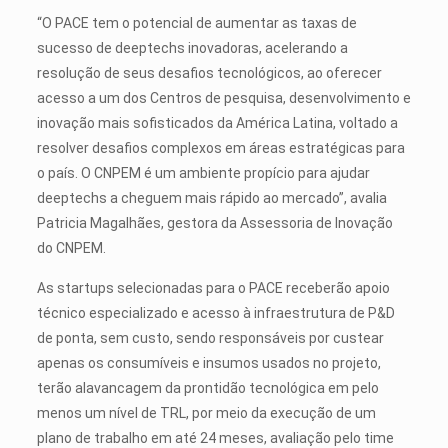
“O PACE tem o potencial de aumentar as taxas de
sucesso de deeptechs inovadoras, acelerando a
resolução de seus desafios tecnológicos, ao oferecer
acesso a um dos Centros de pesquisa, desenvolvimento e
inovação mais sofisticados da América Latina, voltado a
resolver desafios complexos em áreas estratégicas para
o país. O CNPEM é um ambiente propício para ajudar
deeptechs a cheguem mais rápido ao mercado”, avalia
Patricia Magalhães, gestora da Assessoria de Inovação
do CNPEM.
As startups selecionadas para o PACE receberão apoio
técnico especializado e acesso à infraestrutura de P&D
de ponta, sem custo, sendo responsáveis por custear
apenas os consumíveis e insumos usados no projeto,
terão alavancagem da prontidão tecnológica em pelo
menos um nível de TRL, por meio da execução de um
plano de trabalho em até 24 meses, avaliação pelo time