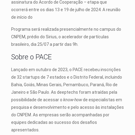
assinatura do Acordo de Cooperação – etapa que
ocorrerá entre os dias 13 e 19 de julho de 2024. A reunião
de início do
Programa será realizada presencialmente no campus do
CNPEM, prédio do Sirius, o acelerador de partículas
brasileiro, dia 25/07 a partir das 9h.
Sobre o PACE
Lançado em outubro de 2023, o PACE recebeu inscrições
de 32 startups de 7 estados e o Distrito Federal, incluindo
Bahia, Goiás, Minas Gerais, Pernambuco, Paraná, Rio de
Janeiro e São Paulo. As deeptechs foram atraídas pela
possibilidade de acessar o
know-how
de especialistas em
pesquisa e desenvolvimento e pelo acesso às instalações
do CNPEM. As empresas serão acompanhadas por
equipes dedicadas ao sucesso dos desafios
apresentados.