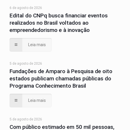
6 de agosto de 2026
Edital do CNPq busca financiar eventos
realizados no Brasil voltados ao
empreendedorismo e à inovação
Leia mais
5 de agosto de 2026
Fundações de Amparo à Pesquisa de oito
estados publicam chamadas públicas do
Programa Conhecimento Brasil
Leia mais
5 de agosto de 2026
Com público estimado em 50 mil pessoas,