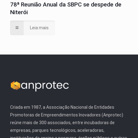
78ª Reunião Anual da SBPC se despede de
Niterói
Leia mais
Criada em 1987, a Associação Nacional de Entidades
Promotoras de Empreendimentos Inovadores (Anprotec)
reúne mais de 300 associados, entre incubadoras de
empresas, parques tecnológicos, aceleradoras,