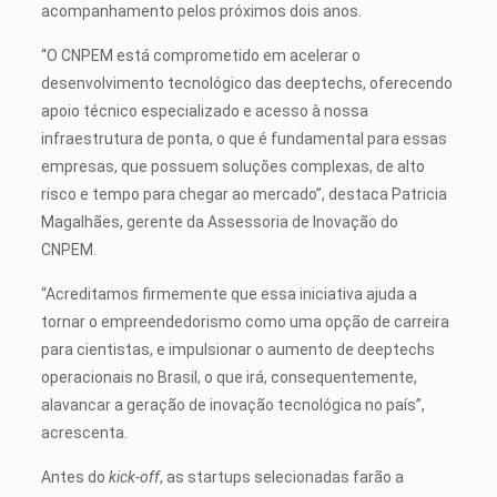
acompanhamento pelos próximos dois anos.
“O CNPEM está comprometido em acelerar o
desenvolvimento tecnológico das deeptechs, oferecendo
apoio técnico especializado e acesso à nossa
infraestrutura de ponta, o que é fundamental para essas
empresas, que possuem soluções complexas, de alto
risco e tempo para chegar ao mercado”, destaca Patricia
Magalhães, gerente da Assessoria de Inovação do
CNPEM.
“Acreditamos firmemente que essa iniciativa ajuda a
tornar o empreendedorismo como uma opção de carreira
para cientistas, e impulsionar o aumento de deeptechs
operacionais no Brasil, o que irá, consequentemente,
alavancar a geração de inovação tecnológica no país”,
acrescenta.
Antes do
kick-off
, as startups selecionadas farão a