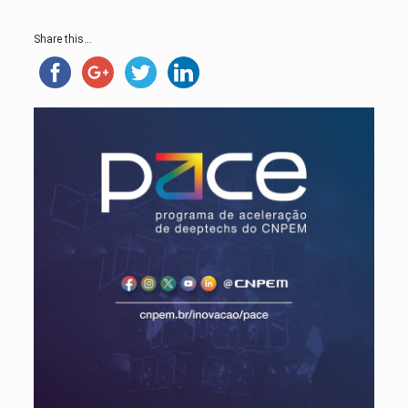
Share this...