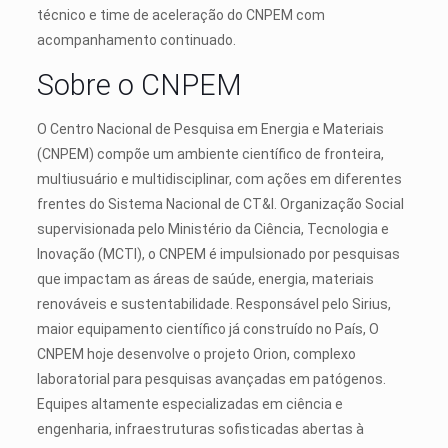
técnico e time de aceleração do CNPEM com
acompanhamento continuado.
Sobre o CNPEM
O Centro Nacional de Pesquisa em Energia e Materiais
(CNPEM) compõe um ambiente científico de fronteira,
multiusuário e multidisciplinar, com ações em diferentes
frentes do Sistema Nacional de CT&I. Organização Social
supervisionada pelo Ministério da Ciência, Tecnologia e
Inovação (MCTI), o CNPEM é impulsionado por pesquisas
que impactam as áreas de saúde, energia, materiais
renováveis e sustentabilidade. Responsável pelo Sirius,
maior equipamento científico já construído no País, O
CNPEM hoje desenvolve o projeto Orion, complexo
laboratorial para pesquisas avançadas em patógenos.
Equipes altamente especializadas em ciência e
engenharia, infraestruturas sofisticadas abertas à