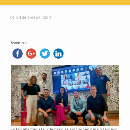
24 de abril de 2024
Share this...
Estão abertas até 5 de maio as inscrições para o terceiro