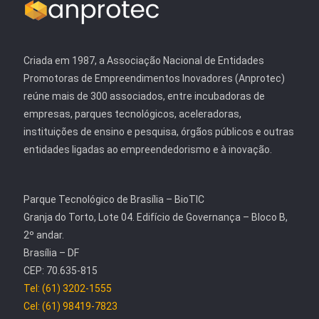
Criada em 1987, a Associação Nacional de Entidades
Promotoras de Empreendimentos Inovadores (Anprotec)
reúne mais de 300 associados, entre incubadoras de
empresas, parques tecnológicos, aceleradoras,
instituições de ensino e pesquisa, órgãos públicos e outras
entidades ligadas ao empreendedorismo e à inovação.
Parque Tecnológico de Brasília – BioTIC
Granja do Torto, Lote 04. Edifício de Governança – Bloco B,
2º andar.
Brasília – DF
CEP: 70.635-815
Tel: (61) 3202-1555
Cel: (61) 98419-7823