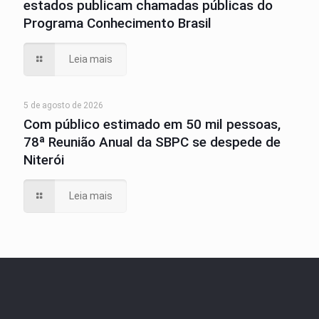
estados publicam chamadas públicas do
Programa Conhecimento Brasil
Leia mais
5 de agosto de 2026
Com público estimado em 50 mil pessoas,
78ª Reunião Anual da SBPC se despede de
Niterói
Leia mais