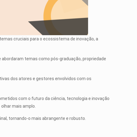
o temas cruciais para o ecossistema de inovação, a
 que abordaram temas como pós-graduação, propriedade
tivas dos atores e gestores envolvidos com os
etidos com o futuro da ciência, tecnologia e inovação
 olhar mais amplo.
nal, tornando-o mais abrangente e robusto.