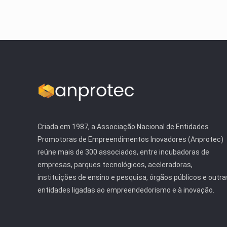
Criada em 1987, a Associação Nacional de Entidades
Promotoras de Empreendimentos Inovadores (Anprotec)
reúne mais de 300 associados, entre incubadoras de
empresas, parques tecnológicos, aceleradoras,
instituições de ensino e pesquisa, órgãos públicos e outra
entidades ligadas ao empreendedorismo e à inovação.